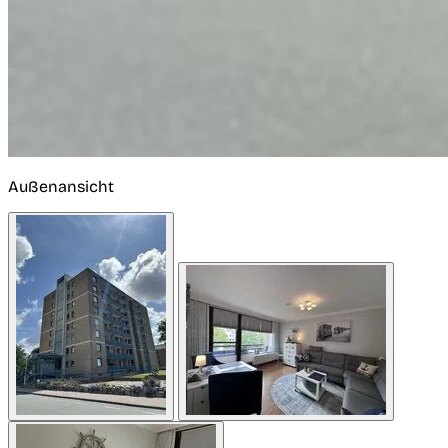
Außenansicht