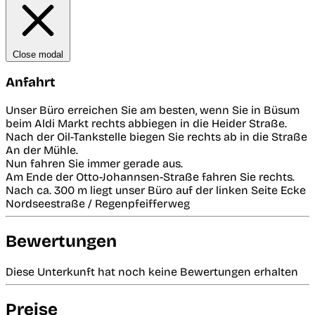
Close modal
Anfahrt
Unser Büro erreichen Sie am besten, wenn Sie in Büsum
beim Aldi Markt rechts abbiegen in die Heider Straße.
Nach der Oil-Tankstelle biegen Sie rechts ab in die Straße
An der Mühle.
Nun fahren Sie immer gerade aus.
Am Ende der Otto-Johannsen-Straße fahren Sie rechts.
Nach ca. 300 m liegt unser Büro auf der linken Seite Ecke
Nordseestraße / Regenpfeifferweg
Bewertungen
Diese Unterkunft hat noch keine Bewertungen erhalten
Preise