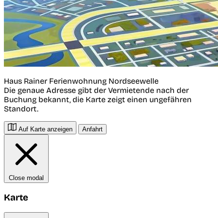
Haus Rainer Ferienwohnung Nordseewelle
Die genaue Adresse gibt der Vermietende nach der
Buchung bekannt, die Karte zeigt einen ungefähren
Standort.
Auf Karte anzeigen
Anfahrt
Close modal
Karte