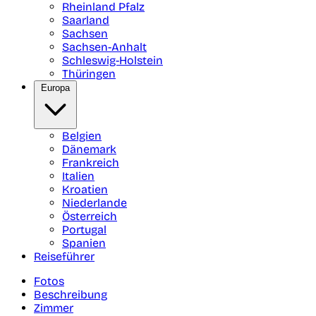
Rheinland Pfalz
Saarland
Sachsen
Sachsen-Anhalt
Schleswig-Holstein
Thüringen
Europa
Belgien
Dänemark
Frankreich
Italien
Kroatien
Niederlande
Österreich
Portugal
Spanien
Reiseführer
Fotos
Beschreibung
Zimmer