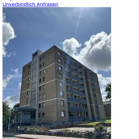
Unverbindlich Anfragen