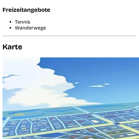
Freizeitangebote
Tennis
Wanderwege
Karte