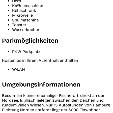
Herd
Kaffeemaschine
Kühlschrank
Mikrowelle
Spülmaschine
Toaster
Wasserkocher
Parkmöglichkeiten
PKW-Parkplatz
Kostenlos in Ihrem Aufenthalt enthalten
W-LAN
Umgebungsinformationen
Büsum, ein kleiner ehemaliger Fischerort, direkt an der
Nordsee. Idyllisch gelegen zwischen den Deichen und
rundum vielen Wiesen. Nur 1,5 Autostunden von Hamburg
Richtung Norden entfernt liegt der 5000 Einwohner