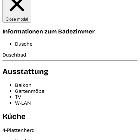
Close modal
Informationen zum Badezimmer
Dusche
Duschbad
Ausstattung
Balkon
Gartenmöbel
TV
W-LAN
Küche
4-Plattenherd