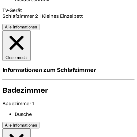
TV-Gerät
Schlafzimmer 2
1 Kleines Einzelbett
Alle Informationen
Close modal
Informationen zum Schlafzimmer
Badezimmer
Badezimmer 1
Dusche
Alle Informationen