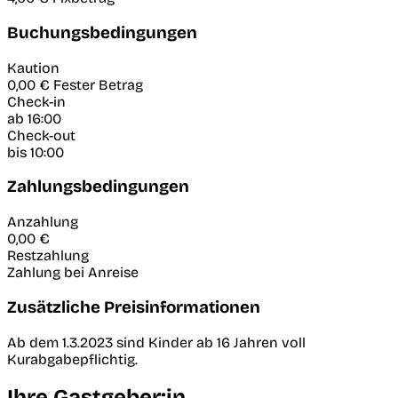
Buchungsbedingungen
Kaution
0,00 €
Fester Betrag
Check-in
ab 16:00
Check-out
bis 10:00
Zahlungsbedingungen
Anzahlung
0,00 €
Restzahlung
Zahlung bei Anreise
Zusätzliche Preisinformationen
Ab dem 1.3.2023 sind Kinder ab 16 Jahren voll
Kurabgabepflichtig.
Ihre Gastgeber:in