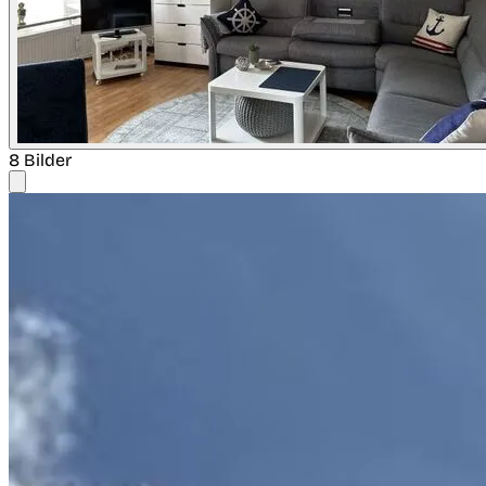
8 Bilder