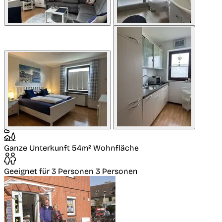
Ganze Unterkunft
54m² Wohnfläche
Geeignet für 3 Personen
3 Personen