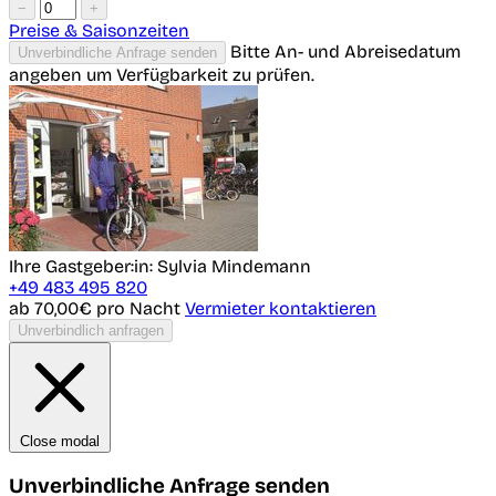
−
+
Preise & Saisonzeiten
Bitte An- und Abreisedatum
Unverbindliche Anfrage senden
angeben um Verfügbarkeit zu prüfen.
Ihre Gastgeber:in: Sylvia Mindemann
+49 483 495 820
ab 70,00€
pro Nacht
Vermieter kontaktieren
Unverbindlich anfragen
Close modal
Unverbindliche Anfrage senden