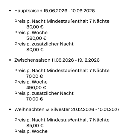
Hauptsaison
15.06.2026 - 10.09.2026
Preis p. Nacht
Mindestaufenthalt 7 Nächte
80,00 €
Preis p. Woche
560,00 €
Preis p. zusätzlicher Nacht
80,00 €
Zwischensaison
11.09.2026 - 19.12.2026
Preis p. Nacht
Mindestaufenthalt 7 Nächte
70,00 €
Preis p. Woche
490,00 €
Preis p. zusätzlicher Nacht
70,00 €
Weihnachten & Silvester
20.12.2026 - 10.01.2027
Preis p. Nacht
Mindestaufenthalt 7 Nächte
85,00 €
Preis p. Woche