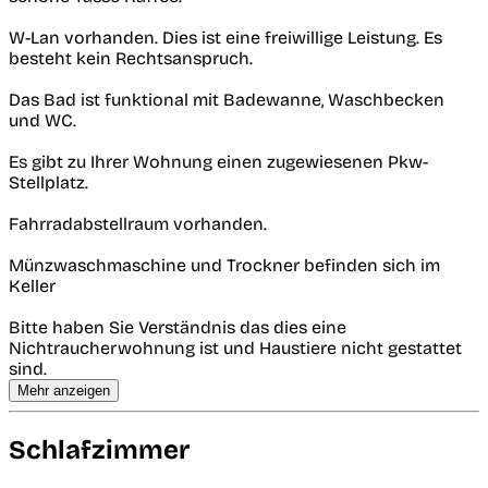
W-Lan vorhanden. Dies ist eine freiwillige Leistung. Es
besteht kein Rechtsanspruch.
Das Bad ist funktional mit Badewanne, Waschbecken
und WC.
Es gibt zu Ihrer Wohnung einen zugewiesenen Pkw-
Stellplatz.
Fahrradabstellraum vorhanden.
Münzwaschmaschine und Trockner befinden sich im
Keller
Bitte haben Sie Verständnis das dies eine
Nichtraucherwohnung ist und Haustiere nicht gestattet
sind.
Mehr anzeigen
Schlafzimmer