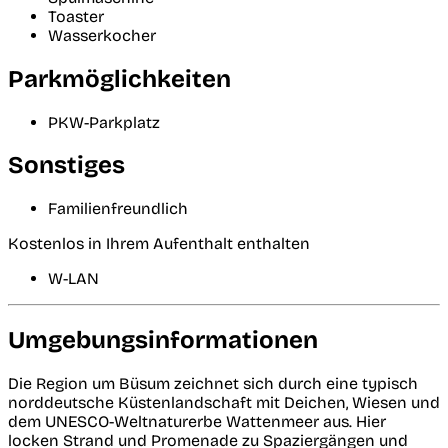
Toaster
Wasserkocher
Parkmöglichkeiten
PKW-Parkplatz
Sonstiges
Familienfreundlich
Kostenlos in Ihrem Aufenthalt enthalten
W-LAN
Umgebungsinformationen
Die Region um Büsum zeichnet sich durch eine typisch
norddeutsche Küstenlandschaft mit Deichen, Wiesen und
dem UNESCO-Weltnaturerbe Wattenmeer aus. Hier
locken Strand und Promenade zu Spaziergängen und