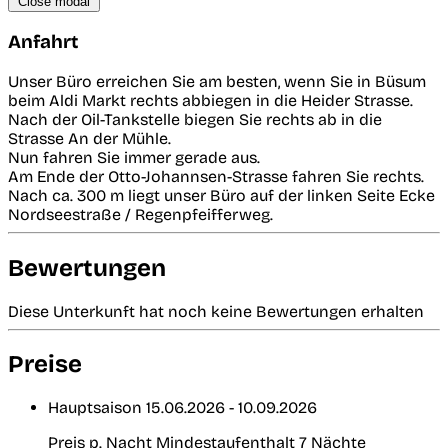
Close modal
Anfahrt
Unser Büro erreichen Sie am besten, wenn Sie in Büsum
beim Aldi Markt rechts abbiegen in die Heider Strasse.
Nach der Oil-Tankstelle biegen Sie rechts ab in die
Strasse An der Mühle.
Nun fahren Sie immer gerade aus.
Am Ende der Otto-Johannsen-Strasse fahren Sie rechts.
Nach ca. 300 m liegt unser Büro auf der linken Seite Ecke
Nordseestraße / Regenpfeifferweg.
Bewertungen
Diese Unterkunft hat noch keine Bewertungen erhalten
Preise
Hauptsaison
15.06.2026 - 10.09.2026
Preis p. Nacht
Mindestaufenthalt 7 Nächte