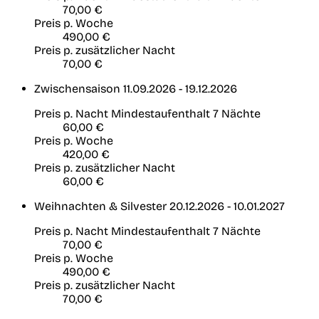
70,00 €
Preis p. Woche
490,00 €
Preis p. zusätzlicher Nacht
70,00 €
Zwischensaison
11.09.2026 - 19.12.2026
Preis p. Nacht
Mindestaufenthalt 7 Nächte
60,00 €
Preis p. Woche
420,00 €
Preis p. zusätzlicher Nacht
60,00 €
Weihnachten & Silvester
20.12.2026 - 10.01.2027
Preis p. Nacht
Mindestaufenthalt 7 Nächte
70,00 €
Preis p. Woche
490,00 €
Preis p. zusätzlicher Nacht
70,00 €