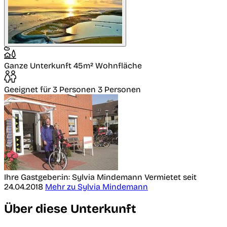
Ganze Unterkunft
45m² Wohnfläche
Geeignet für 3 Personen
3 Personen
Ihre Gastgeber:in: Sylvia Mindemann
Vermietet seit
24.04.2018
Mehr zu Sylvia Mindemann
Über diese Unterkunft