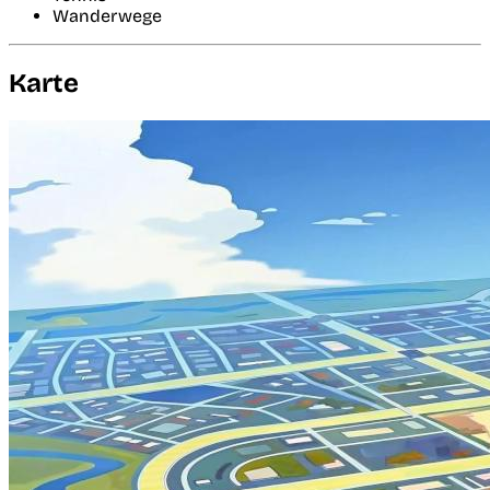
Wanderwege
Karte