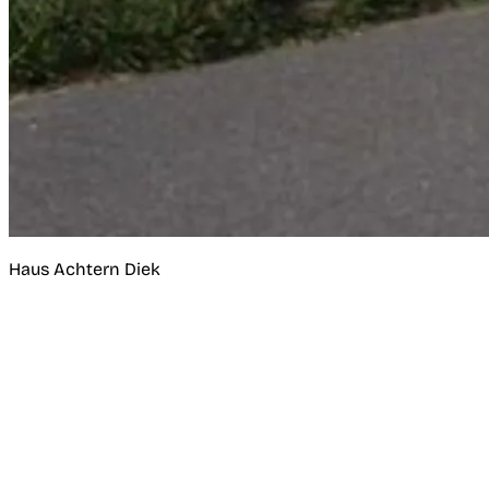
Haus Achtern Diek