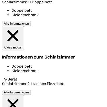
Schlafzimmer 1
1 Doppelbett
Doppelbett
Kleiderschrank
Alle Informationen
Close modal
Informationen zum Schlafzimmer
Doppelbett
Kleiderschrank
TV-Gerät
Schlafzimmer 2
1 Kleines Einzelbett
Alle Informationen