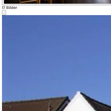
17 Bilder