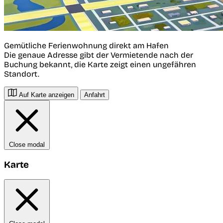
Gemütliche Ferienwohnung direkt am Hafen
Die genaue Adresse gibt der Vermietende nach der
Buchung bekannt, die Karte zeigt einen ungefähren
Standort.
Auf Karte anzeigen
Anfahrt
Close modal
Karte