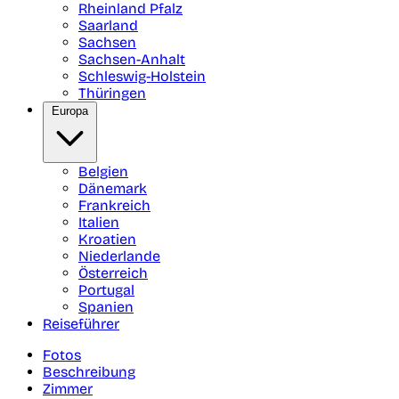
Rheinland Pfalz
Saarland
Sachsen
Sachsen-Anhalt
Schleswig-Holstein
Thüringen
Europa
Belgien
Dänemark
Frankreich
Italien
Kroatien
Niederlande
Österreich
Portugal
Spanien
Reiseführer
Fotos
Beschreibung
Zimmer