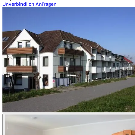
Unverbindlich Anfragen