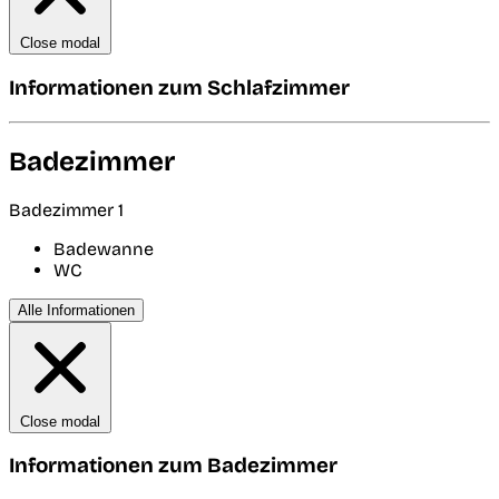
Close modal
Informationen zum Schlafzimmer
Badezimmer
Badezimmer 1
Badewanne
WC
Alle Informationen
Close modal
Informationen zum Badezimmer