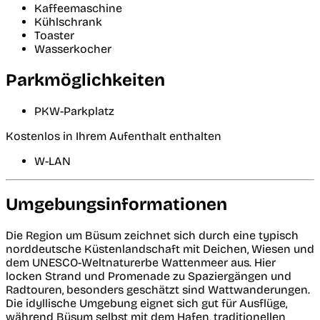
Kaffeemaschine
Kühlschrank
Toaster
Wasserkocher
Parkmöglichkeiten
PKW-Parkplatz
Kostenlos in Ihrem Aufenthalt enthalten
W-LAN
Umgebungsinformationen
Die Region um Büsum zeichnet sich durch eine typisch
norddeutsche Küstenlandschaft mit Deichen, Wiesen und
dem UNESCO-Weltnaturerbe Wattenmeer aus. Hier
locken Strand und Promenade zu Spaziergängen und
Radtouren, besonders geschätzt sind Wattwanderungen.
Die idyllische Umgebung eignet sich gut für Ausflüge,
während Büsum selbst mit dem Hafen, traditionellen