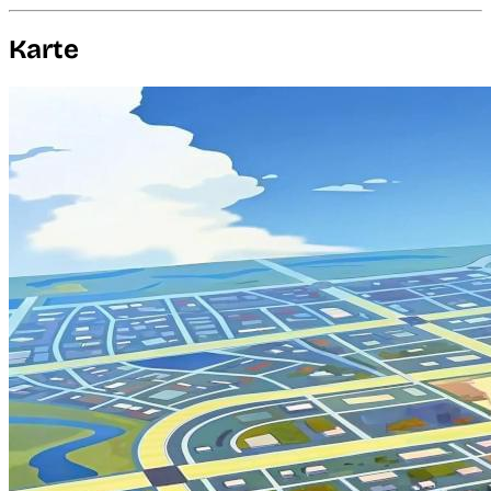
Karte