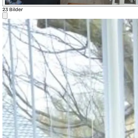
23 Bilder