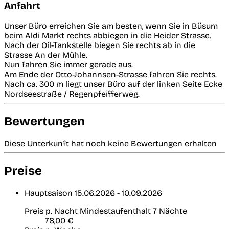
Anfahrt
Unser Büro erreichen Sie am besten, wenn Sie in Büsum
beim Aldi Markt rechts abbiegen in die Heider Strasse.
Nach der Oil-Tankstelle biegen Sie rechts ab in die
Strasse An der Mühle.
Nun fahren Sie immer gerade aus.
Am Ende der Otto-Johannsen-Strasse fahren Sie rechts.
Nach ca. 300 m liegt unser Büro auf der linken Seite Ecke
Nordseestraße / Regenpfeifferweg.
Bewertungen
Diese Unterkunft hat noch keine Bewertungen erhalten
Preise
Hauptsaison
15.06.2026 - 10.09.2026
Preis p. Nacht
Mindestaufenthalt 7 Nächte
78,00 €