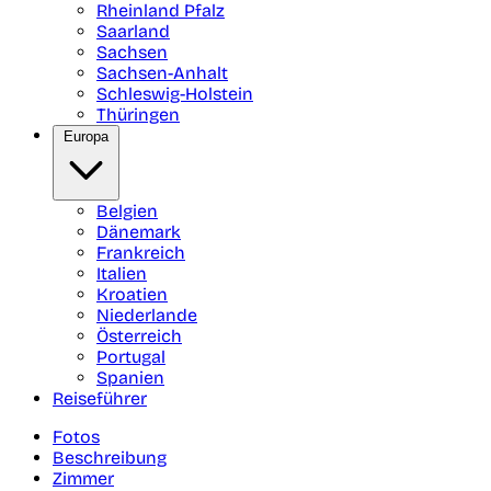
Rheinland Pfalz
Saarland
Sachsen
Sachsen-Anhalt
Schleswig-Holstein
Thüringen
Europa
Belgien
Dänemark
Frankreich
Italien
Kroatien
Niederlande
Österreich
Portugal
Spanien
Reiseführer
Fotos
Beschreibung
Zimmer