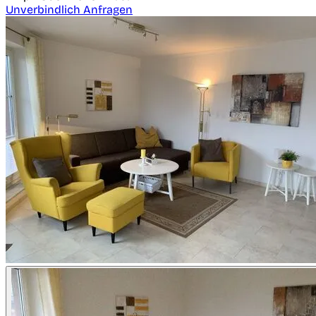
Unverbindlich Anfragen