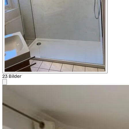
23 Bilder