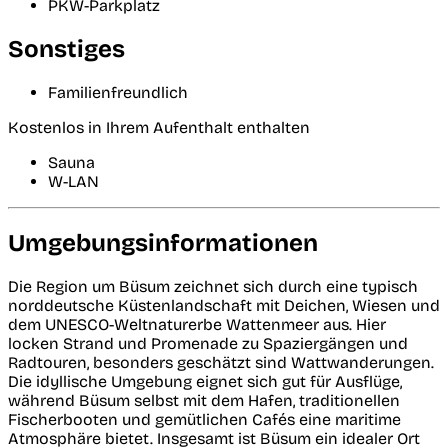
PKW-Parkplatz
Sonstiges
Familienfreundlich
Kostenlos in Ihrem Aufenthalt enthalten
Sauna
W-LAN
Umgebungsinformationen
Die Region um Büsum zeichnet sich durch eine typisch
norddeutsche Küstenlandschaft mit Deichen, Wiesen und
dem UNESCO-Weltnaturerbe Wattenmeer aus. Hier
locken Strand und Promenade zu Spaziergängen und
Radtouren, besonders geschätzt sind Wattwanderungen.
Die idyllische Umgebung eignet sich gut für Ausflüge,
während Büsum selbst mit dem Hafen, traditionellen
Fischerbooten und gemütlichen Cafés eine maritime
Atmosphäre bietet. Insgesamt ist Büsum ein idealer Ort