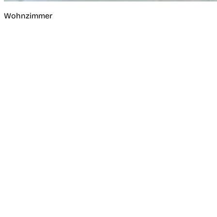
Wohnzimmer