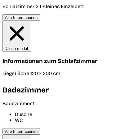
Schlafzimmer 2
1 Kleines Einzelbett
Alle Informationen
Close modal
Informationen zum Schlafzimmer
Liegefläche 120 x 200 cm
Badezimmer
Badezimmer 1
Dusche
WC
Alle Informationen