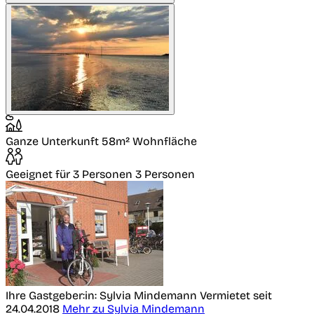
Ganze Unterkunft
58m² Wohnfläche
Geeignet für 3 Personen
3 Personen
Ihre Gastgeber:in: Sylvia Mindemann
Vermietet seit
24.04.2018
Mehr zu Sylvia Mindemann