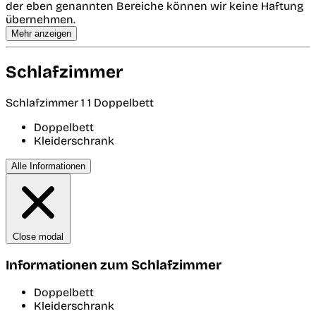
der eben genannten Bereiche können wir keine Haftung
übernehmen.
Mehr anzeigen
Schlafzimmer
Schlafzimmer 1
1 Doppelbett
Doppelbett
Kleiderschrank
Alle Informationen
Close modal
Informationen zum Schlafzimmer
Doppelbett
Kleiderschrank