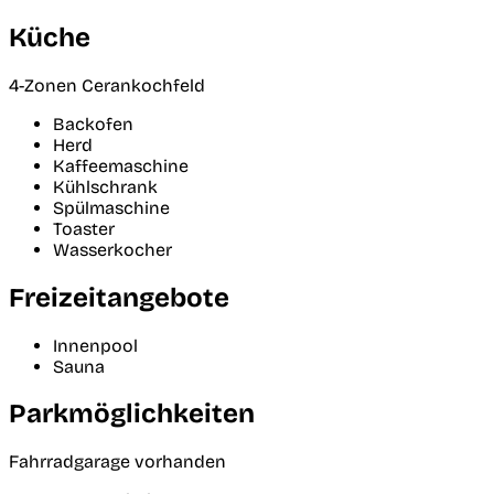
Küche
4-Zonen Cerankochfeld
Backofen
Herd
Kaffeemaschine
Kühlschrank
Spülmaschine
Toaster
Wasserkocher
Freizeitangebote
Innenpool
Sauna
Parkmöglichkeiten
Fahrradgarage vorhanden