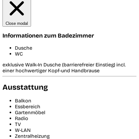
Close modal
Informationen zum Badezimmer
Dusche
WC
exklusive Walk-In Dusche (barrierefreier Einstieg) incl.
einer hochwertiger Kopf-und Handbrause
Ausstattung
Balkon
Essbereich
Gartenmöbel
Radio
TV
W-LAN
Zentralheizung