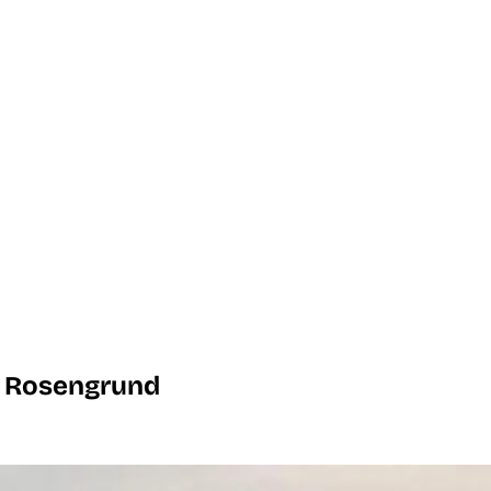
m Rosengrund