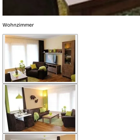
Wohnzimmer