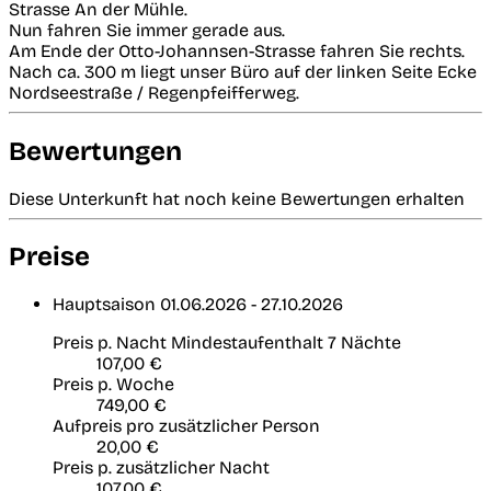
Strasse An der Mühle.
Nun fahren Sie immer gerade aus.
Am Ende der Otto-Johannsen-Strasse fahren Sie rechts.
Nach ca. 300 m liegt unser Büro auf der linken Seite Ecke
Nordseestraße / Regenpfeifferweg.
Bewertungen
Diese Unterkunft hat noch keine Bewertungen erhalten
Preise
Hauptsaison
01.06.2026 - 27.10.2026
Preis p. Nacht
Mindestaufenthalt 7 Nächte
107,00 €
Preis p. Woche
749,00 €
Aufpreis pro zusätzlicher Person
20,00 €
Preis p. zusätzlicher Nacht
107,00 €