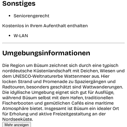
Sonstiges
Seniorengerecht
Kostenlos in Ihrem Aufenthalt enthalten
W-LAN
Umgebungsinformationen
Die Region um Büsum zeichnet sich durch eine typisch
norddeutsche Küstenlandschaft mit Deichen, Wiesen und
dem UNESCO-Weltnaturerbe Wattenmeer aus. Hier
locken Strand und Promenade zu Spaziergängen und
Radtouren, besonders geschätzt sind Wattwanderungen.
Die idyllische Umgebung eignet sich gut für Ausflüge,
während Büsum selbst mit dem Hafen, traditionellen
Fischerbooten und gemütlichen Cafés eine maritime
Atmosphäre bietet. Insgesamt ist Büsum ein idealer Ort
für Erholung und aktive Freizeitgestaltung an der
Nordseeküste.
Mehr anzeigen