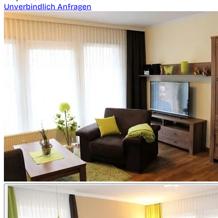
Unverbindlich Anfragen