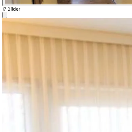
17 Bilder