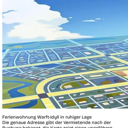
Ferienwohnung Warft-Idyll in ruhiger Lage
Die genaue Adresse gibt der Vermietende nach der
Buchung bekannt, die Karte zeigt einen ungefähren