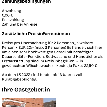
Zahlungsbedingungen
Anzahlung
0,00 €
Restzahlung
Zahlung bei Anreise
Zusätzliche Preisinformationen
Preise pro Übernachtung für 2 Personen, je weitere
Person + EUR 20,-- (max. 3 Personen) Es handelt sich hier
um einen sehr hochwertigen Sessel mit bestätigter
Dauerschläfer-Funktion. Bettwäsche und Handtücher als
Erstausstattung sind im Preis inbegriffen! -Ein
gewünschter Wäschewechsel kostet je Paket 22,50 €
Ab dem 1.3.2023 sind Kinder ab 16 Jahren voll
Kurabgabepflichtig.
Ihre Gastgeber:in