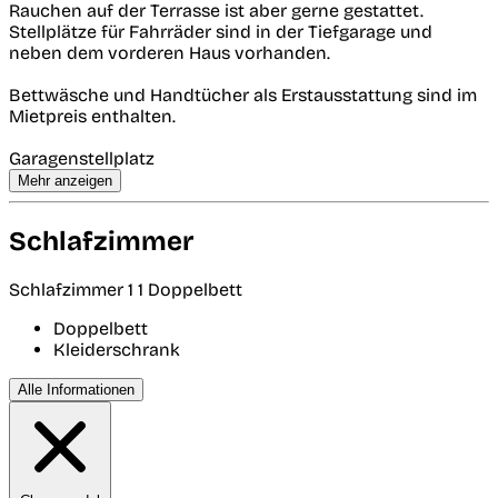
Rauchen auf der Terrasse ist aber gerne gestattet.
Stellplätze für Fahrräder sind in der Tiefgarage und
neben dem vorderen Haus vorhanden.
Bettwäsche und Handtücher als Erstausstattung sind im
Mietpreis enthalten.
Garagenstellplatz
Mehr anzeigen
Schlafzimmer
Schlafzimmer 1
1 Doppelbett
Doppelbett
Kleiderschrank
Alle Informationen