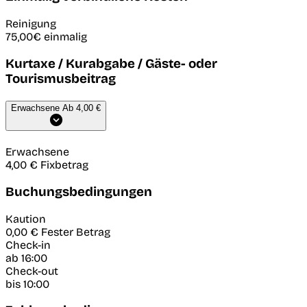
Reinigung
75,00€
einmalig
Kurtaxe / Kurabgabe / Gäste- oder
Tourismusbeitrag
Erwachsene
Ab 4,00 €
Erwachsene
4,00 €
Fixbetrag
Buchungsbedingungen
Kaution
0,00 €
Fester Betrag
Check-in
ab 16:00
Check-out
bis 10:00