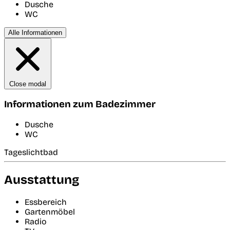
Dusche
WC
Alle Informationen
Close modal
Informationen zum Badezimmer
Dusche
WC
Tageslichtbad
Ausstattung
Essbereich
Gartenmöbel
Radio