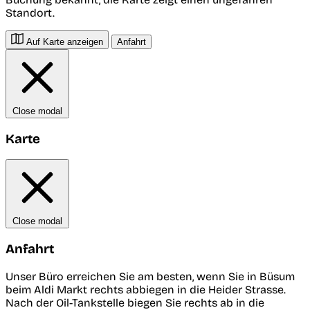
Standort.
Auf Karte anzeigen
Anfahrt
Close modal
Karte
Close modal
Anfahrt
Unser Büro erreichen Sie am besten, wenn Sie in Büsum
beim Aldi Markt rechts abbiegen in die Heider Strasse.
Nach der Oil-Tankstelle biegen Sie rechts ab in die