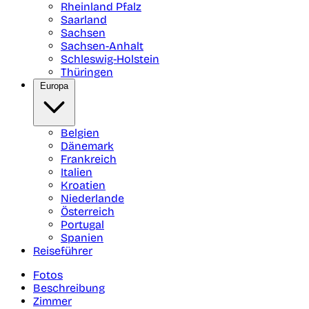
Rheinland Pfalz
Saarland
Sachsen
Sachsen-Anhalt
Schleswig-Holstein
Thüringen
Europa
Belgien
Dänemark
Frankreich
Italien
Kroatien
Niederlande
Österreich
Portugal
Spanien
Reiseführer
Fotos
Beschreibung
Zimmer