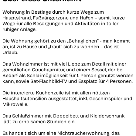
Wohnung in Bestlage durch kurze Wege zum
Hauptstrand, Fußgängerzone und Hafen – somit kurze
Wege für alle Besorgungen und Aktivitäten in toller
ruhiger Anlage.
Die Wohnung gehört zu den „Behaglichen“ - man kommt
an, ist zu Hause und „traut“ sich zu wohnen – das ist
Urlaub.
Das Wohnzimmer ist mit viel Liebe zum Detail mit einer
gemütlichen Couchgarnitur, und einem Sessel, der bei
Bedarf als Schlafmöglichkeit für 1. Person genutzt werden
kann, sowie Sat-Flachbild-TV und Essplatz für 4 Personen.
Die integrierte Küchenzeile ist mit allen nötigen
Haushaltsutensilien ausgestattet, inkl. Geschirrspüler und
Mikrowelle.
Das Schlafzimmer mit Doppelbett und Kleiderschrank
lädt zu erholsamen Stunden ein.
Es handelt sich um eine Nichtraucherwohnung, das