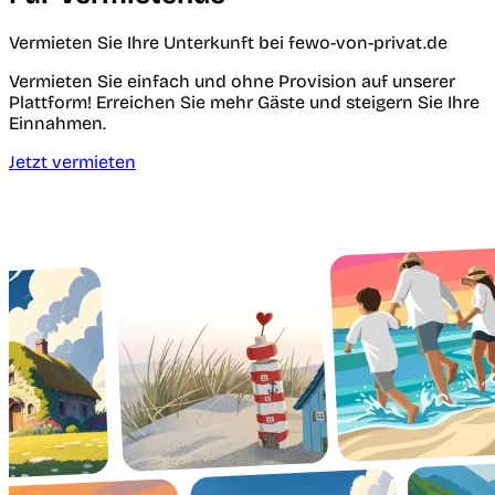
Vermieten Sie Ihre Unterkunft bei fewo-von-privat.de
Vermieten Sie einfach und ohne Provision auf unserer
Plattform! Erreichen Sie mehr Gäste und steigern Sie Ihre
Einnahmen.
Jetzt vermieten