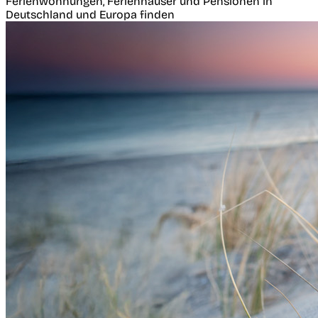
Ferienwohnungen, Ferienhäuser und Pensionen in
Deutschland und Europa finden