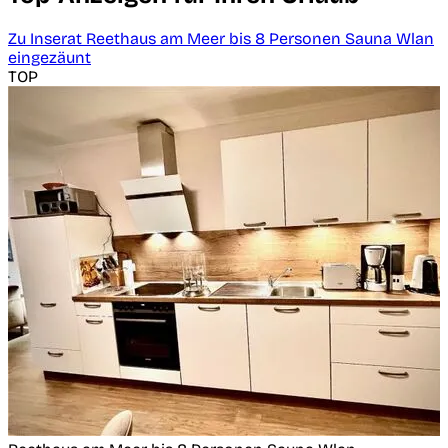
Zu Inserat Reethaus am Meer bis 8 Personen Sauna Wlan
eingezäunt
TOP