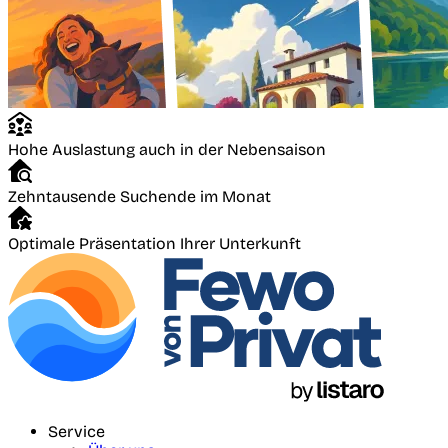
Hohe Auslastung auch in der Nebensaison
Zehntausende Suchende im Monat
Optimale Präsentation Ihrer Unterkunft
Service