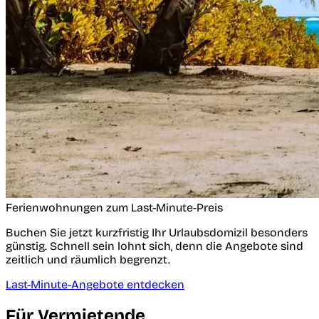
Ferienwohnungen zum Last-Minute-Preis
Buchen Sie jetzt kurzfristig Ihr Urlaubsdomizil besonders
günstig. Schnell sein lohnt sich, denn die Angebote sind
zeitlich und räumlich begrenzt.
Last-Minute-Angebote entdecken
Für Vermietende