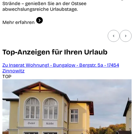
Strände – genießen Sie an der Ostsee
abwechslungsreiche Urlaubstage.
Mehr erfahren
Top-Anzeigen für Ihren Urlaub
Zu Inserat Wohnung1 - Bungalow - Bergstr. 5a - 17454
Zinnowitz
TOP