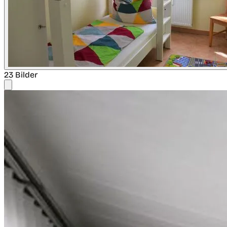
23 Bilder