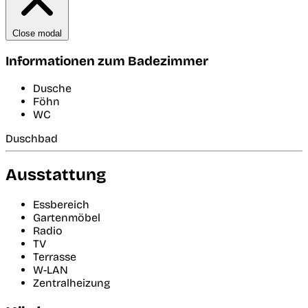
Close modal
Informationen zum Badezimmer
Dusche
Föhn
WC
Duschbad
Ausstattung
Essbereich
Gartenmöbel
Radio
TV
Terrasse
W-LAN
Zentralheizung