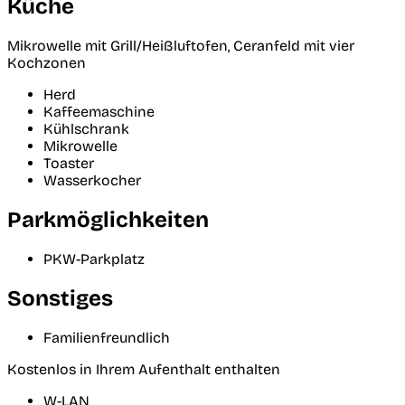
Küche
Mikrowelle mit Grill/Heißluftofen, Ceranfeld mit vier
Kochzonen
Herd
Kaffeemaschine
Kühlschrank
Mikrowelle
Toaster
Wasserkocher
Parkmöglichkeiten
PKW-Parkplatz
Sonstiges
Familienfreundlich
Kostenlos in Ihrem Aufenthalt enthalten
W-LAN