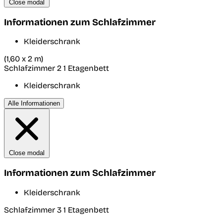
Close modal
Informationen zum Schlafzimmer
Kleiderschrank
(1,60 x 2 m)
Schlafzimmer 2
1 Etagenbett
Kleiderschrank
Alle Informationen
Close modal
Informationen zum Schlafzimmer
Kleiderschrank
Schlafzimmer 3
1 Etagenbett