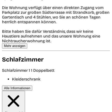
Die Wohnung verfügt über einen direkten Zugang vom
Parkplatz zur großen Südterrasse mit Strandkorb, großen
Gartentisch und 4 Stühlen, wo Sie an schönen Tagen
herrlich entspannen können.
Bitte haben Sie dafür Verständnis, dass wir keine
Haustiere aufnehmen und das unsere Wohnung eine
Nichtraucherwohnung ist.
Mehr anzeigen
Schlafzimmer
Schlafzimmer 1
1 Doppelbett
Kleiderschrank
Alle Informationen