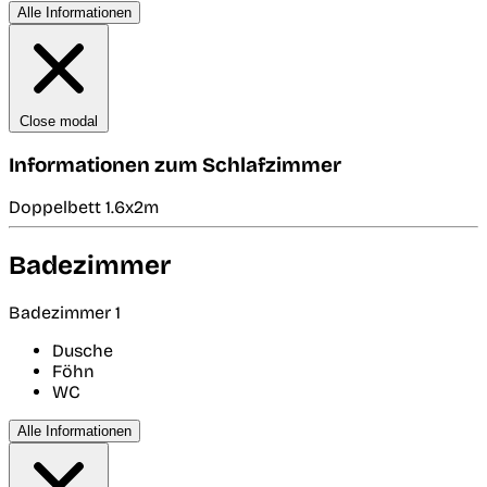
Alle Informationen
Close modal
Informationen zum Schlafzimmer
Doppelbett 1.6x2m
Badezimmer
Badezimmer 1
Dusche
Föhn
WC
Alle Informationen