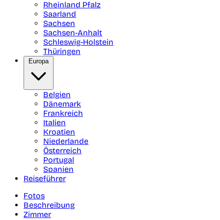
Rheinland Pfalz
Saarland
Sachsen
Sachsen-Anhalt
Schleswig-Holstein
Thüringen
Europa
Belgien
Dänemark
Frankreich
Italien
Kroatien
Niederlande
Österreich
Portugal
Spanien
Reiseführer
Fotos
Beschreibung
Zimmer