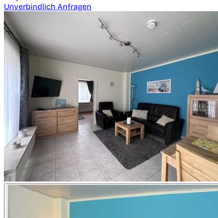
Unverbindlich Anfragen