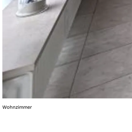
Wohnzimmer