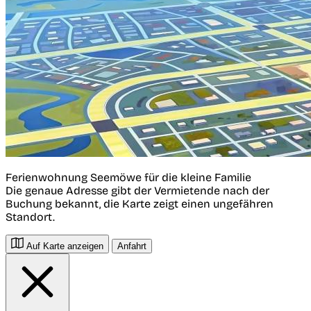
Ferienwohnung Seemöwe für die kleine Familie
Die genaue Adresse gibt der Vermietende nach der
Buchung bekannt, die Karte zeigt einen ungefähren
Standort.
Auf Karte anzeigen
Anfahrt