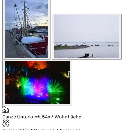
Ganze Unterkunft
54m² Wohnfläche