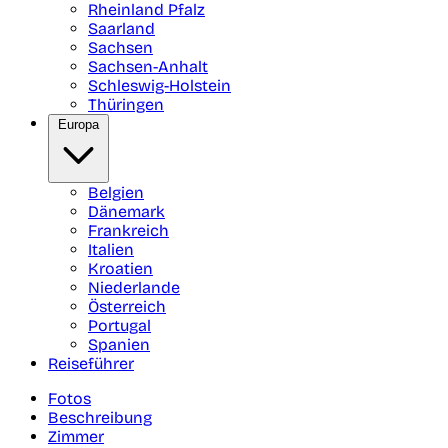
Rheinland Pfalz
Saarland
Sachsen
Sachsen-Anhalt
Schleswig-Holstein
Thüringen
Europa
Belgien
Dänemark
Frankreich
Italien
Kroatien
Niederlande
Österreich
Portugal
Spanien
Reiseführer
Fotos
Beschreibung
Zimmer