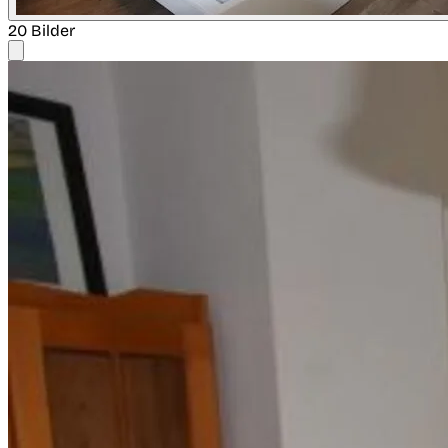
20 Bilder