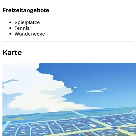
Freizeitangebote
Spielplätze
Tennis
Wanderwege
Karte