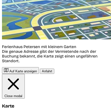
Ferienhaus Petersen mit kleinem Garten
Die genaue Adresse gibt der Vermietende nach der
Buchung bekannt, die Karte zeigt einen ungefähren
Standort.
Auf Karte anzeigen
Anfahrt
Close modal
Karte