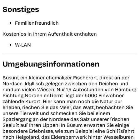
Sonstiges
Familienfreundlich
Kostenlos in Ihrem Aufenthalt enthalten
W-LAN
Umgebungsinformationen
Büsum, ein kleiner ehemaliger Fischerort, direkt an der
Nordsee. Idyllisch gelegen zwischen den Deichen und
rundum vielen Wiesen. Nur 1,5 Autostunden von Hamburg
Richtung Norden entfernt liegt der 5000 Einwohner
zählende Kurort. Hier kann man noch die Natur pur
erleben, riechen Sie das Meer, das Watt, beobachten Sie
unsere Tierwelt und schmecken Sie bei einem
Spaziergang an der Nordsee das Salz unserer frischen
Seeluft auf Ihren Lippen! In Büsum erwarten Sie einige
besondere Erlebnisse, wie zum Beispiel eine Schiffsfahrt
nach Helgoland, das Eidersperrwerk hinter Wesselburen,