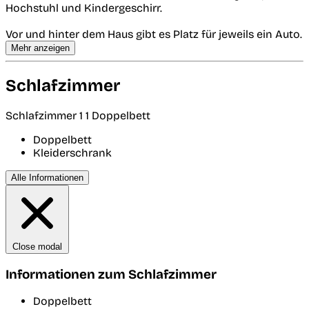
Hochstuhl und Kindergeschirr.
Vor und hinter dem Haus gibt es Platz für jeweils ein Auto.
Mehr anzeigen
Schlafzimmer
Schlafzimmer 1
1 Doppelbett
Doppelbett
Kleiderschrank
Alle Informationen
Close modal
Informationen zum Schlafzimmer
Doppelbett