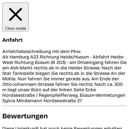
Close modal
Anfahrt
Anfahrtsbeschreibung mit dem Pkw:
Ab Hamburg A23 Richtung Heide/Husum - Abfahrt Heide-
West Richtung Büsum (B 203) - am Ortseingang fahren Sie
am Aldi-Markt rechts ab in die Heider Strasse. Nach der
Star Tankstelle biegen Sie rechts ab in die Strasse An der
Mühle. Nun fahren Sie immer gerade aus. Am Ende der
Otto-Johannsen-Strasse fahren Sie rechts. Nach ca. 300
m liegt unser Büro auf der linken Seite Ecke
Nordseestraße / Regenpfeifferweg. Büsum-Vermietungen
Sylvia Mindemann Nordseestraße 27
Bewertungen
Diese Unterkunft hat noch keine Bewertungen erhalten