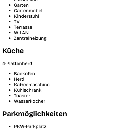
Garten
Gartenmöbel
Kinderstuhl
TV
Terrasse
W-LAN
Zentralheizung
Küche
4-Plattenherd
Backofen
Herd
Kaffeemaschine
Kühlschrank
Toaster
Wasserkocher
Parkmöglichkeiten
PKW-Parkplatz