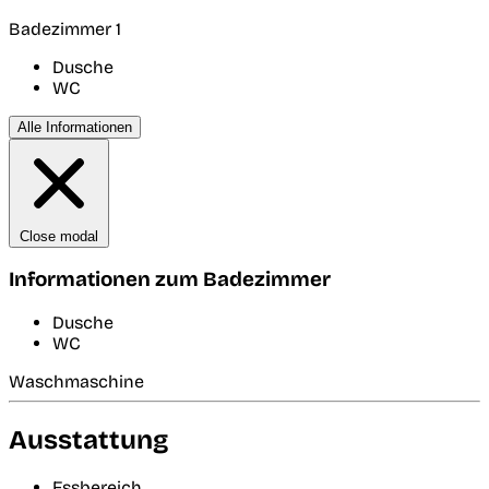
Badezimmer 1
Dusche
WC
Alle Informationen
Close modal
Informationen zum Badezimmer
Dusche
WC
Waschmaschine
Ausstattung
Essbereich