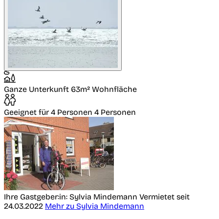
Ganze Unterkunft
63m² Wohnfläche
Geeignet für 4 Personen
4 Personen
Ihre Gastgeber:in: Sylvia Mindemann
Vermietet seit
24.03.2022
Mehr zu Sylvia Mindemann