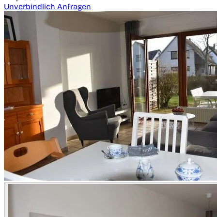
Unverbindlich Anfragen