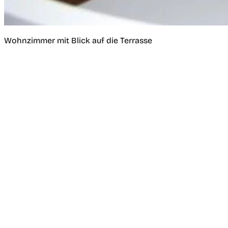
Wohnzimmer mit Blick auf die Terrasse