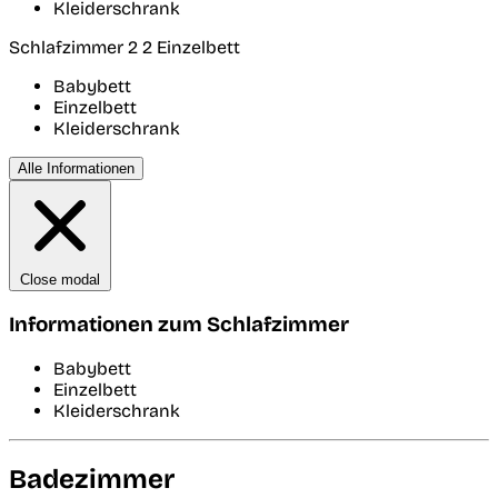
Kleiderschrank
Schlafzimmer 2
2 Einzelbett
Babybett
Einzelbett
Kleiderschrank
Alle Informationen
Close modal
Informationen zum Schlafzimmer
Babybett
Einzelbett
Kleiderschrank
Badezimmer