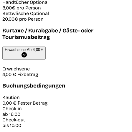
Handtücher
Optional
8,00€
pro Person
Bettwäsche
Optional
20,00€
pro Person
Kurtaxe / Kurabgabe / Gäste- oder
Tourismusbeitrag
Erwachsene
Ab 4,00 €
Erwachsene
4,00 €
Fixbetrag
Buchungsbedingungen
Kaution
0,00 €
Fester Betrag
Check-in
ab 16:00
Check-out
bis 10:00