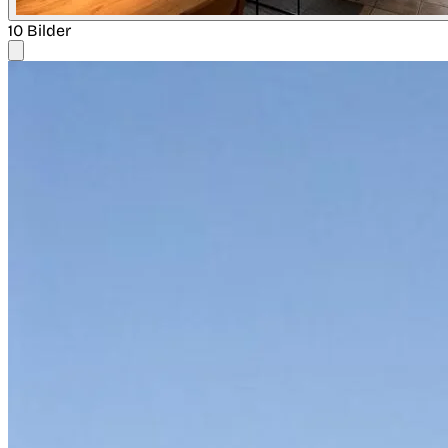
10 Bilder