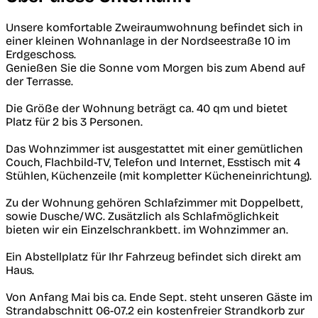
Unsere komfortable Zweiraumwohnung befindet sich in
einer kleinen Wohnanlage in der Nordseestraße 10 im
Erdgeschoss.
Genießen Sie die Sonne vom Morgen bis zum Abend auf
der Terrasse.
Die Größe der Wohnung beträgt ca. 40 qm und bietet
Platz für 2 bis 3 Personen.
Das Wohnzimmer ist ausgestattet mit einer gemütlichen
Couch, Flachbild-TV, Telefon und Internet, Esstisch mit 4
Stühlen, Küchenzeile (mit kompletter Kücheneinrichtung).
Zu der Wohnung gehören Schlafzimmer mit Doppelbett,
sowie Dusche/WC. Zusätzlich als Schlafmöglichkeit
bieten wir ein Einzelschrankbett. im Wohnzimmer an.
Ein Abstellplatz für Ihr Fahrzeug befindet sich direkt am
Haus.
Von Anfang Mai bis ca. Ende Sept. steht unseren Gäste im
Strandabschnitt 06-07.2 ein kostenfreier Strandkorb zur