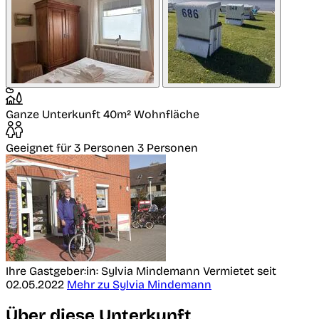
Ganze Unterkunft
40m² Wohnfläche
Geeignet für 3 Personen
3 Personen
Ihre Gastgeber:in: Sylvia Mindemann
Vermietet seit
02.05.2022
Mehr zu Sylvia Mindemann
Über diese Unterkunft