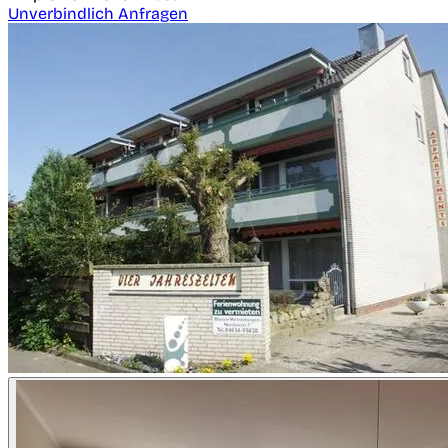
Unverbindlich Anfragen