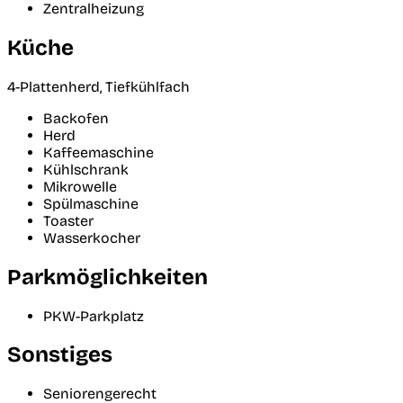
Zentralheizung
Küche
4-Plattenherd, Tiefkühlfach
Backofen
Herd
Kaffeemaschine
Kühlschrank
Mikrowelle
Spülmaschine
Toaster
Wasserkocher
Parkmöglichkeiten
PKW-Parkplatz
Sonstiges
Seniorengerecht