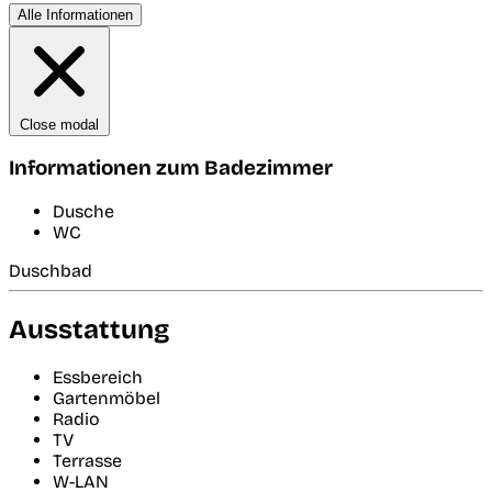
Alle Informationen
Close modal
Informationen zum Badezimmer
Dusche
WC
Duschbad
Ausstattung
Essbereich
Gartenmöbel
Radio
TV
Terrasse
W-LAN