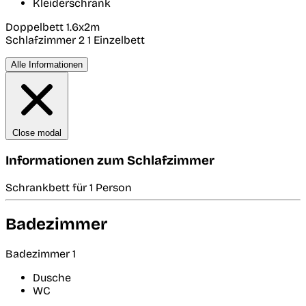
Kleiderschrank
Doppelbett 1.6x2m
Schlafzimmer 2
1 Einzelbett
Alle Informationen
Close modal
Informationen zum Schlafzimmer
Schrankbett für 1 Person
Badezimmer
Badezimmer 1
Dusche
WC