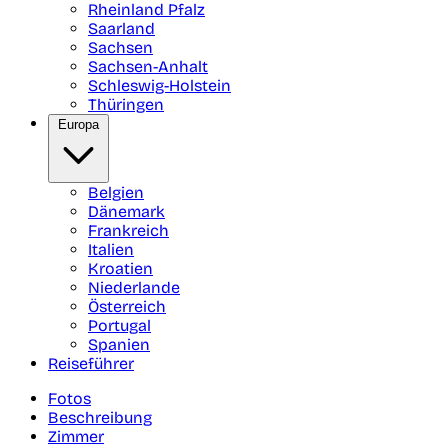
Rheinland Pfalz
Saarland
Sachsen
Sachsen-Anhalt
Schleswig-Holstein
Thüringen
Europa
Belgien
Dänemark
Frankreich
Italien
Kroatien
Niederlande
Österreich
Portugal
Spanien
Reiseführer
Fotos
Beschreibung
Zimmer