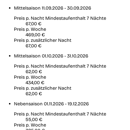
Mittelsaison
11.09.2026 - 30.09.2026
Preis p. Nacht
Mindestaufenthalt 7 Nächte
67,00 €
Preis p. Woche
469,00 €
Preis p. zusätzlicher Nacht
67,00 €
Mittelsaison
01.10.2026 - 31.10.2026
Preis p. Nacht
Mindestaufenthalt 7 Nächte
62,00 €
Preis p. Woche
434,00 €
Preis p. zusätzlicher Nacht
62,00 €
Nebensaison
01.11.2026 - 19.12.2026
Preis p. Nacht
Mindestaufenthalt 7 Nächte
55,00 €
Preis p. Woche