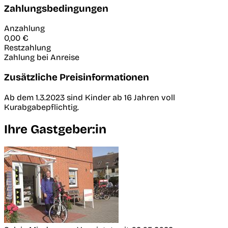
Zahlungsbedingungen
Anzahlung
0,00 €
Restzahlung
Zahlung bei Anreise
Zusätzliche Preisinformationen
Ab dem 1.3.2023 sind Kinder ab 16 Jahren voll
Kurabgabepflichtig.
Ihre Gastgeber:in