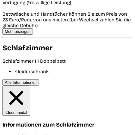
Verfügung (freiwillige Leistung).
Bettwäsche und Handtücher können Sie zum Preis von
23 Euro/Pers. von uns mieten (bei Wechsel zahlen Sie die
gleiche Gebühr).
Mehr anzeigen
Schlafzimmer
Schlafzimmer 1
1 Doppelbett
Kleiderschrank
Alle Informationen
Close modal
Informationen zum Schlafzimmer