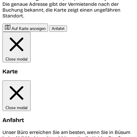
Die genaue Adresse gibt der Vermietende nach der
Buchung bekannt, die Karte zeigt einen ungefähren
Standort.
Auf Karte anzeigen
Anfahrt
Close modal
Karte
Close modal
Anfahrt
Unser Büro erreichen Sie am besten, wenn Sie in Büsum