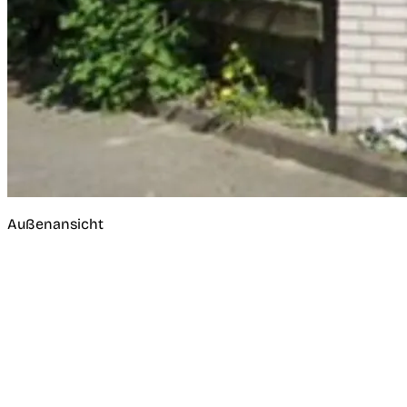
Außenansicht