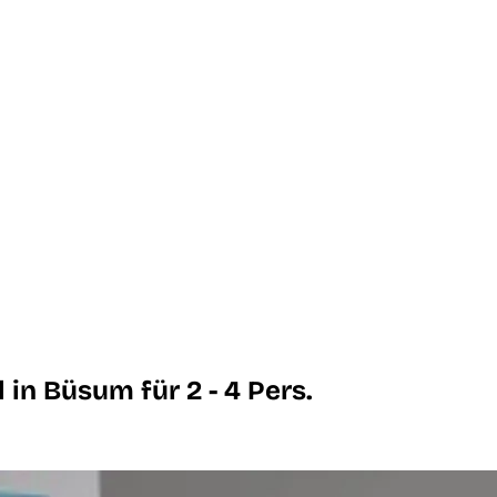
in Büsum für 2 - 4 Pers.