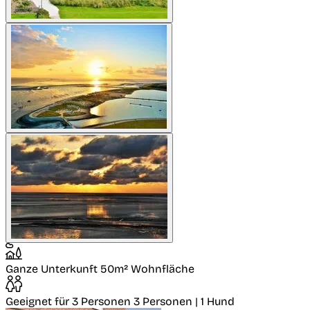
Ganze Unterkunft
50m² Wohnfläche
Geeignet für 3 Personen
3 Personen | 1 Hund