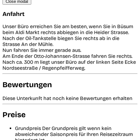
Close modal
Anfahrt
Unser Büro erreichen Sie am besten, wenn Sie in Büsum
beim Aldi Markt rechts abbiegen in die Heider Strasse.
Nach der Oil-Tankstelle biegen Sie rechts ab in die
Strasse An der Mühle.
Nun fahren Sie immer gerade aus.
Am Ende der Otto-Johannsen-Strasse fahren Sie rechts.
Nach ca. 300 m liegt unser Büro auf der linken Seite Ecke
Nordseestraße / Regenpfeifferweg.
Bewertungen
Diese Unterkunft hat noch keine Bewertungen erhalten
Preise
Grundpreis
Der Grundpreis gilt wenn kein
abweichender Saisonpreis für Ihren Reisezeitraum