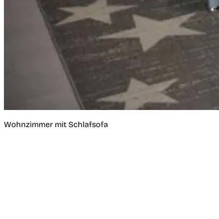
Wohnzimmer mit Schlafsofa