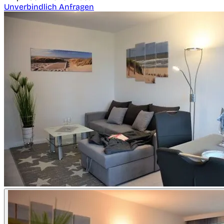
Unverbindlich Anfragen