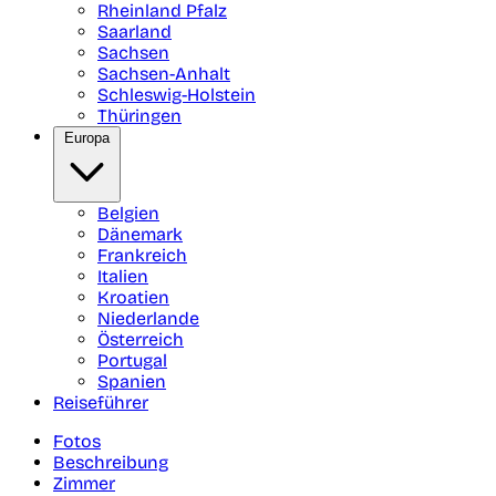
Rheinland Pfalz
Saarland
Sachsen
Sachsen-Anhalt
Schleswig-Holstein
Thüringen
Europa
Belgien
Dänemark
Frankreich
Italien
Kroatien
Niederlande
Österreich
Portugal
Spanien
Reiseführer
Fotos
Beschreibung
Zimmer