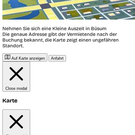
Nehmen Sie sich eine Kleine Auszeit in Büsum
Die genaue Adresse gibt der Vermietende nach der
Buchung bekannt, die Karte zeigt einen ungefähren
Standort.
Auf Karte anzeigen
Anfahrt
Close modal
Karte