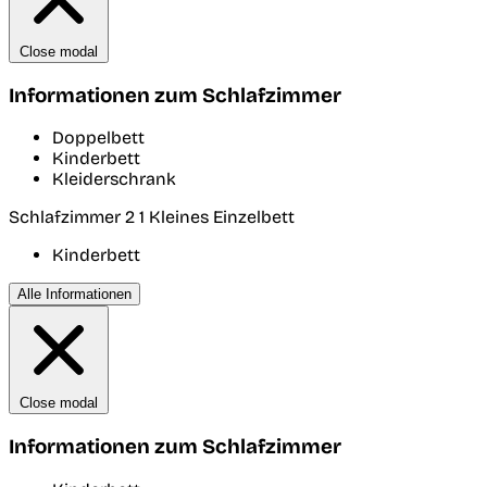
Close modal
Informationen zum Schlafzimmer
Doppelbett
Kinderbett
Kleiderschrank
Schlafzimmer 2
1 Kleines Einzelbett
Kinderbett
Alle Informationen
Close modal
Informationen zum Schlafzimmer