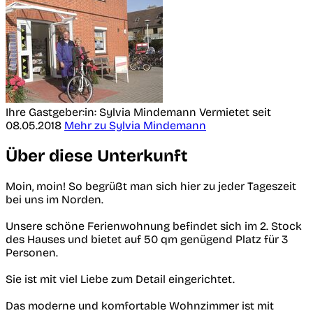
Ihre Gastgeber:in: Sylvia Mindemann
Vermietet seit
08.05.2018
Mehr zu Sylvia Mindemann
Über diese Unterkunft
Moin, moin! So begrüßt man sich hier zu jeder Tageszeit
bei uns im Norden.
Unsere schöne Ferienwohnung befindet sich im 2. Stock
des Hauses und bietet auf 50 qm genügend Platz für 3
Personen.
Sie ist mit viel Liebe zum Detail eingerichtet.
Das moderne und komfortable Wohnzimmer ist mit