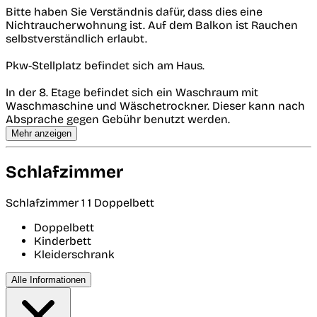
Bitte haben Sie Verständnis dafür, dass dies eine
Nichtraucherwohnung ist. Auf dem Balkon ist Rauchen
selbstverständlich erlaubt.
Pkw-Stellplatz befindet sich am Haus.
In der 8. Etage befindet sich ein Waschraum mit
Waschmaschine und Wäschetrockner. Dieser kann nach
Absprache gegen Gebühr benutzt werden.
Mehr anzeigen
Schlafzimmer
Schlafzimmer 1
1 Doppelbett
Doppelbett
Kinderbett
Kleiderschrank
Alle Informationen