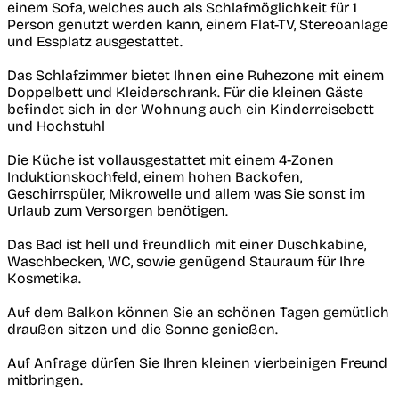
einem Sofa, welches auch als Schlafmöglichkeit für 1
Person genutzt werden kann, einem Flat-TV, Stereoanlage
und Essplatz ausgestattet.
Das Schlafzimmer bietet Ihnen eine Ruhezone mit einem
Doppelbett und Kleiderschrank. Für die kleinen Gäste
befindet sich in der Wohnung auch ein Kinderreisebett
und Hochstuhl
Die Küche ist vollausgestattet mit einem 4-Zonen
Induktionskochfeld, einem hohen Backofen,
Geschirrspüler, Mikrowelle und allem was Sie sonst im
Urlaub zum Versorgen benötigen.
Das Bad ist hell und freundlich mit einer Duschkabine,
Waschbecken, WC, sowie genügend Stauraum für Ihre
Kosmetika.
Auf dem Balkon können Sie an schönen Tagen gemütlich
draußen sitzen und die Sonne genießen.
Auf Anfrage dürfen Sie Ihren kleinen vierbeinigen Freund
mitbringen.