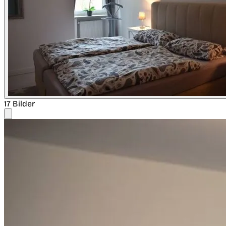
17 Bilder