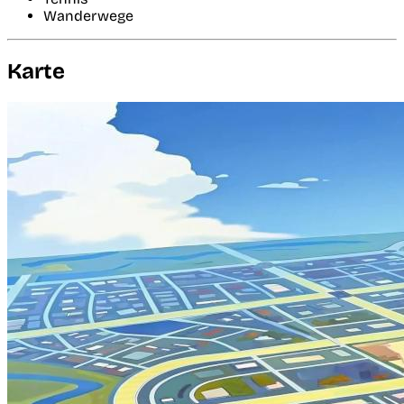
Wanderwege
Karte