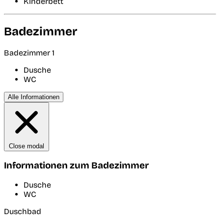
Kinderbett
Badezimmer
Badezimmer 1
Dusche
WC
Alle Informationen
Close modal
Informationen zum Badezimmer
Dusche
WC
Duschbad