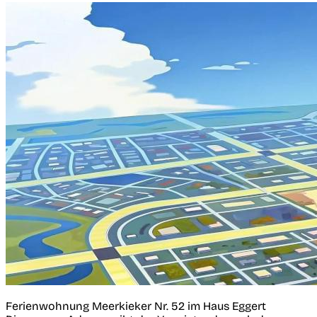
Ferienwohnung Meerkieker Nr. 52 im Haus Eggert