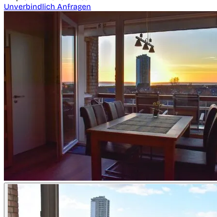
Unverbindlich Anfragen