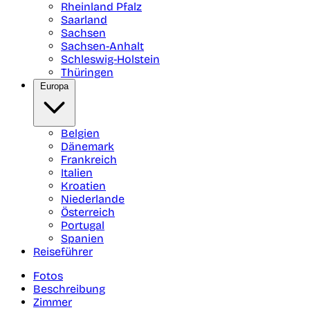
Rheinland Pfalz
Saarland
Sachsen
Sachsen-Anhalt
Schleswig-Holstein
Thüringen
Europa
Belgien
Dänemark
Frankreich
Italien
Kroatien
Niederlande
Österreich
Portugal
Spanien
Reiseführer
Fotos
Beschreibung
Zimmer