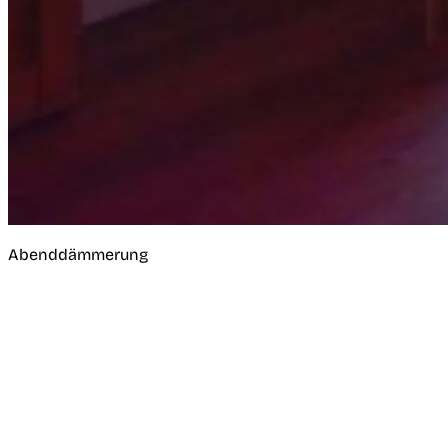
Abenddämmerung