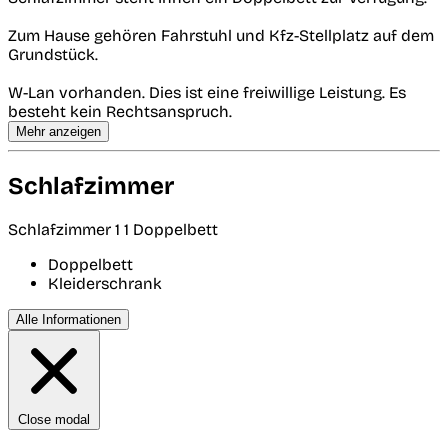
Zum Hause gehören Fahrstuhl und Kfz-Stellplatz auf dem
Grundstück.
W-Lan vorhanden. Dies ist eine freiwillige Leistung. Es
besteht kein Rechtsanspruch.
Mehr anzeigen
Schlafzimmer
Schlafzimmer 1
1 Doppelbett
Doppelbett
Kleiderschrank
Alle Informationen
Close modal