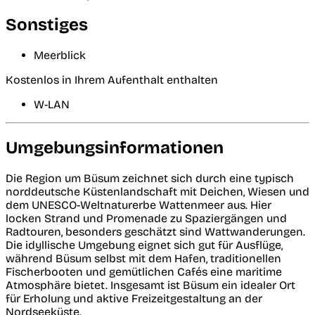
Sonstiges
Meerblick
Kostenlos in Ihrem Aufenthalt enthalten
W-LAN
Umgebungsinformationen
Die Region um Büsum zeichnet sich durch eine typisch
norddeutsche Küstenlandschaft mit Deichen, Wiesen und
dem UNESCO-Weltnaturerbe Wattenmeer aus. Hier
locken Strand und Promenade zu Spaziergängen und
Radtouren, besonders geschätzt sind Wattwanderungen.
Die idyllische Umgebung eignet sich gut für Ausflüge,
während Büsum selbst mit dem Hafen, traditionellen
Fischerbooten und gemütlichen Cafés eine maritime
Atmosphäre bietet. Insgesamt ist Büsum ein idealer Ort
für Erholung und aktive Freizeitgestaltung an der
Nordseeküste.