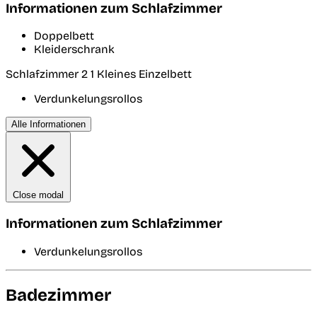
Informationen zum Schlafzimmer
Doppelbett
Kleiderschrank
Schlafzimmer 2
1 Kleines Einzelbett
Verdunkelungsrollos
Alle Informationen
Close modal
Informationen zum Schlafzimmer
Verdunkelungsrollos
Badezimmer