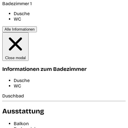
Badezimmer 1
Dusche
WC
Alle Informationen
Close modal
Informationen zum Badezimmer
Dusche
WC
Duschbad
Ausstattung
Balkon