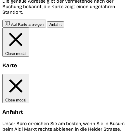
Die genaue Adresse gibt der Vermietende nach der
Buchung bekannt, die Karte zeigt einen ungefähren
Standort.
Auf Karte anzeigen
Anfahrt
Close modal
Karte
Close modal
Anfahrt
Unser Büro erreichen Sie am besten, wenn Sie in Büsum
beim Aldi Markt rechts abbiegen in die Heider Strasse.