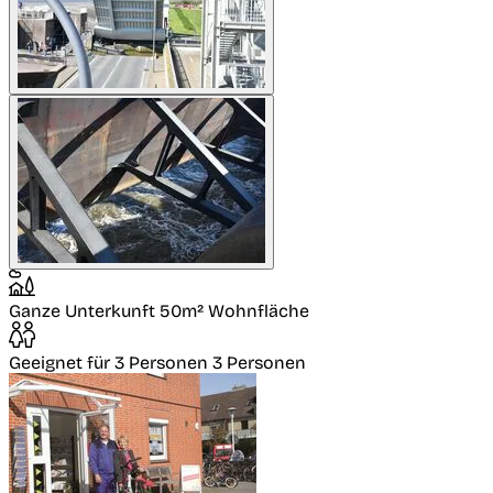
Ganze Unterkunft
50m² Wohnfläche
Geeignet für 3 Personen
3 Personen