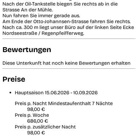
Nach der Oil-Tankstelle biegen Sie rechts ab in die
Strasse An der Mühle.
Nun fahren Sie immer gerade aus.
Am Ende der Otto-Johannsen-Strasse fahren Sie rechts.
Nach ca. 300 m liegt unser Büro auf der linken Seite Ecke
Nordseestraße / Regenpfeifferweg.
Bewertungen
Diese Unterkunft hat noch keine Bewertungen erhalten
Preise
Hauptsaison
15.06.2026 - 10.09.2026
Preis p. Nacht
Mindestaufenthalt 7 Nächte
98,00 €
Preis p. Woche
686,00 €
Preis p. zusätzlicher Nacht
98,00 €