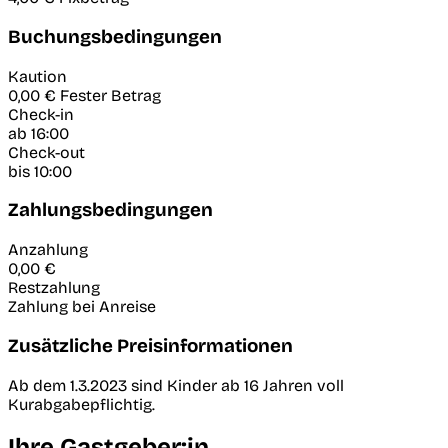
Buchungsbedingungen
Kaution
0,00 €
Fester Betrag
Check-in
ab 16:00
Check-out
bis 10:00
Zahlungsbedingungen
Anzahlung
0,00 €
Restzahlung
Zahlung bei Anreise
Zusätzliche Preisinformationen
Ab dem 1.3.2023 sind Kinder ab 16 Jahren voll
Kurabgabepflichtig.
Ihre Gastgeber:in