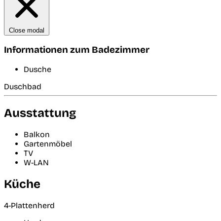
Close modal
Informationen zum Badezimmer
Dusche
Duschbad
Ausstattung
Balkon
Gartenmöbel
TV
W-LAN
Küche
4-Plattenherd