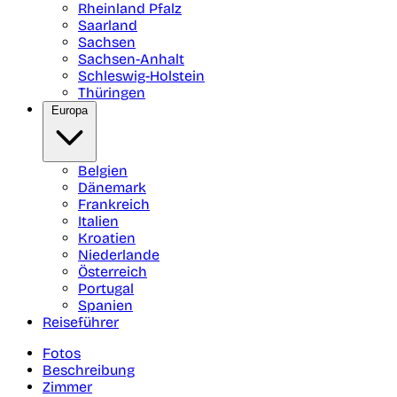
Rheinland Pfalz
Saarland
Sachsen
Sachsen-Anhalt
Schleswig-Holstein
Thüringen
Europa
Belgien
Dänemark
Frankreich
Italien
Kroatien
Niederlande
Österreich
Portugal
Spanien
Reiseführer
Fotos
Beschreibung
Zimmer