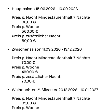
Hauptsaison
15.06.2026 - 10.09.2026
Preis p. Nacht
Mindestaufenthalt 7 Nächte
80,00 €
Preis p. Woche
560,00 €
Preis p. zusätzlicher Nacht
80,00 €
Zwischensaison
11.09.2026 - 19.12.2026
Preis p. Nacht
Mindestaufenthalt 7 Nächte
70,00 €
Preis p. Woche
490,00 €
Preis p. zusätzlicher Nacht
70,00 €
Weihnachten & Silvester
20.12.2026 - 10.01.2027
Preis p. Nacht
Mindestaufenthalt 7 Nächte
85,00 €
Preis p. Woche