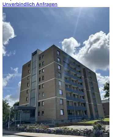
Unverbindlich Anfragen