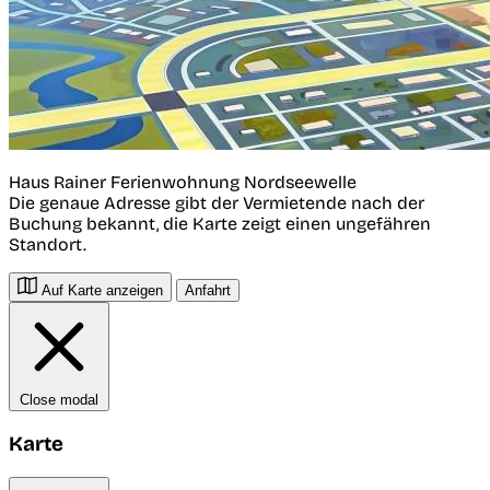
Haus Rainer Ferienwohnung Nordseewelle
Die genaue Adresse gibt der Vermietende nach der
Buchung bekannt, die Karte zeigt einen ungefähren
Standort.
Auf Karte anzeigen
Anfahrt
Close modal
Karte