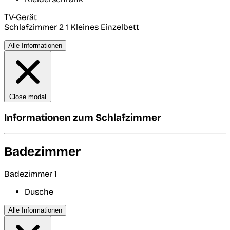
TV-Gerät
Schlafzimmer 2
1 Kleines Einzelbett
Alle Informationen
Close modal
Informationen zum Schlafzimmer
Badezimmer
Badezimmer 1
Dusche
Alle Informationen