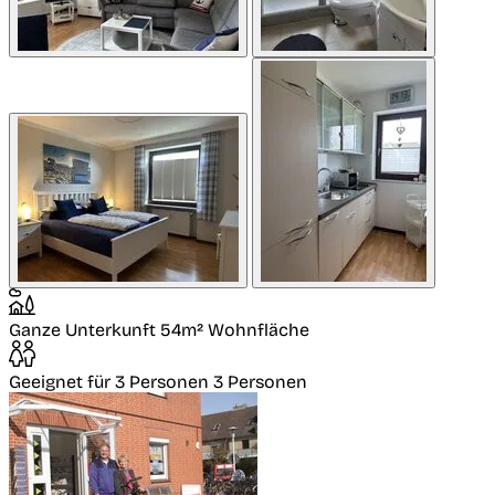
Ganze Unterkunft
54m² Wohnfläche
Geeignet für 3 Personen
3 Personen