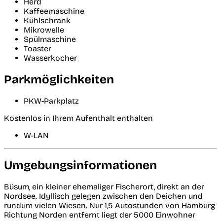
Herd
Kaffeemaschine
Kühlschrank
Mikrowelle
Spülmaschine
Toaster
Wasserkocher
Parkmöglichkeiten
PKW-Parkplatz
Kostenlos in Ihrem Aufenthalt enthalten
W-LAN
Umgebungsinformationen
Büsum, ein kleiner ehemaliger Fischerort, direkt an der
Nordsee. Idyllisch gelegen zwischen den Deichen und
rundum vielen Wiesen. Nur 1,5 Autostunden von Hamburg
Richtung Norden entfernt liegt der 5000 Einwohner