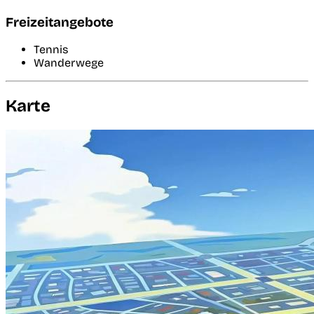
Freizeitangebote
Tennis
Wanderwege
Karte