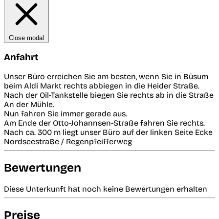
Close modal
Anfahrt
Unser Büro erreichen Sie am besten, wenn Sie in Büsum
beim Aldi Markt rechts abbiegen in die Heider Straße.
Nach der Oil-Tankstelle biegen Sie rechts ab in die Straße
An der Mühle.
Nun fahren Sie immer gerade aus.
Am Ende der Otto-Johannsen-Straße fahren Sie rechts.
Nach ca. 300 m liegt unser Büro auf der linken Seite Ecke
Nordseestraße / Regenpfeifferweg
Bewertungen
Diese Unterkunft hat noch keine Bewertungen erhalten
Preise