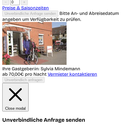
−
+
Preise & Saisonzeiten
Bitte An- und Abreisedatum
Unverbindliche Anfrage senden
angeben um Verfügbarkeit zu prüfen.
Ihre Gastgeber:in: Sylvia Mindemann
ab 70,00€
pro Nacht
Vermieter kontaktieren
Unverbindlich anfragen
Close modal
Unverbindliche Anfrage senden