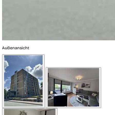
Außenansicht