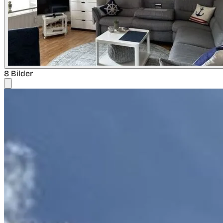
8 Bilder