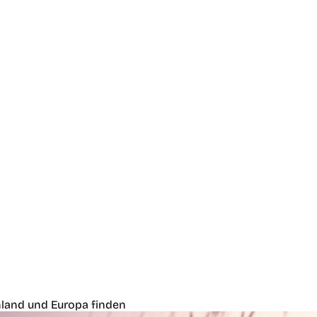
land und Europa finden