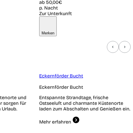
ab
50,00€
p. Nacht
Zur Unterkunft
Merken
Eckernförder Bucht
Eckernförder Bucht
stenorte und
Entspannte Strandtage, frische
r sorgen für
Ostseeluft und charmante Küstenorte
Urlaub.
laden zum Abschalten und Genießen ein.
Mehr erfahren