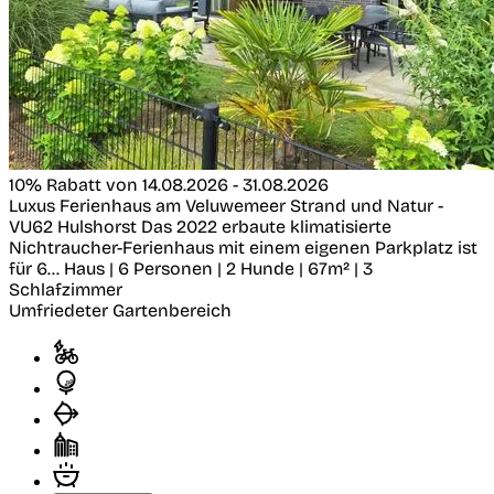
10% Rabatt von 14.08.2026 - 31.08.2026
Luxus Ferienhaus am Veluwemeer Strand und Natur -
VU62
Hulshorst
Das 2022 erbaute klimatisierte
Nichtraucher-Ferienhaus mit einem eigenen Parkplatz ist
für 6...
Haus | 6 Personen | 2 Hunde | 67m² | 3
Schlafzimmer
Umfriedeter Gartenbereich