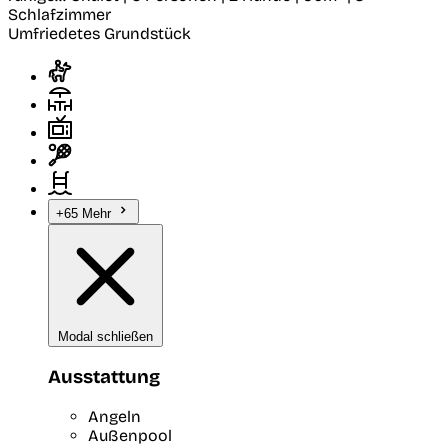
Schlafzimmer
Umfriedetes Grundstück
+65 Mehr
Modal schließen
Ausstattung
Angeln
Außenpool