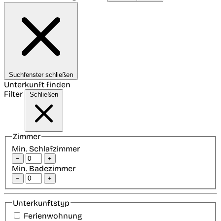
Suchfenster schließen
Unterkunft finden
Filter
Schließen
Zimmer
Min. Schlafzimmer
−
+
Min. Badezimmer
−
+
Unterkunftstyp
Ferienwohnung