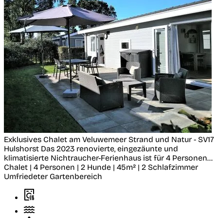
Exklusives Chalet am Veluwemeer Strand und Natur - SV17
Hulshorst
Das 2023 renovierte, eingezäunte und
klimatisierte Nichtraucher-Ferienhaus ist für 4 Personen...
Chalet | 4 Personen | 2 Hunde | 45m² | 2 Schlafzimmer
Umfriedeter Gartenbereich