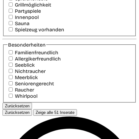
Grillmöglichkeit
Partyspiele
Innenpool
Sauna
Spielzeug vorhanden
Besonderheiten
Familienfreundlich
Allergikerfreundlich
Seeblick
Nichtraucher
Meerblick
Seniorengerecht
Raucher
Whirlpool
Zurücksetzen
Zurücksetzen
Zeige alle
51
Inserate