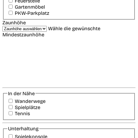
Feuerstelle
Gartenmöbel
PKW-Parkplatz
Zaunhöhe
Wähle die gewünschte
Mindestzaunhöhe
In der Nähe
Wanderwege
Spielplätze
Tennis
Unterhaltung
Spielekonsole