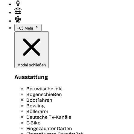
+63 Mehr
Modal schließen
Ausstattung
Bettwäsche inkl.
Bogenschießen
Bootfahren
Bowling
Böllerarm
Deutsche TV-Kanäle
E-Bike
Eingezäunter Garten