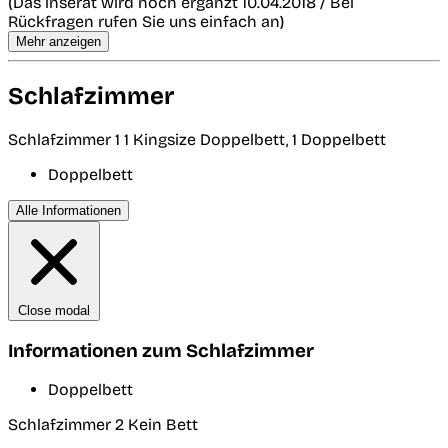
(Das inserat wird noch ergänzt 10.04.2018 / Bei
Rückfragen rufen Sie uns einfach an)
Mehr anzeigen
Schlafzimmer
Schlafzimmer 1
1 Kingsize Doppelbett, 1 Doppelbett
Doppelbett
Alle Informationen
Close modal
Informationen zum Schlafzimmer
Doppelbett
Schlafzimmer 2
Kein Bett