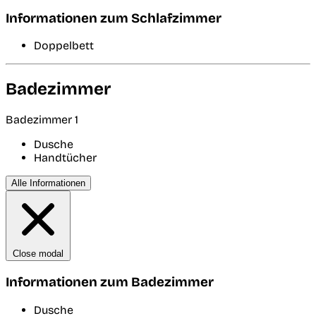
Informationen zum Schlafzimmer
Doppelbett
Badezimmer
Badezimmer 1
Dusche
Handtücher
Alle Informationen
Close modal
Informationen zum Badezimmer
Dusche