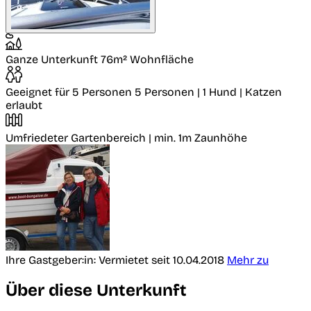
Ganze Unterkunft
76m² Wohnfläche
Geeignet für 5 Personen
5 Personen | 1 Hund | Katzen
erlaubt
Umfriedeter Gartenbereich
| min. 1m Zaunhöhe
Ihre Gastgeber:in:
Vermietet seit 10.04.2018
Mehr zu
Über diese Unterkunft