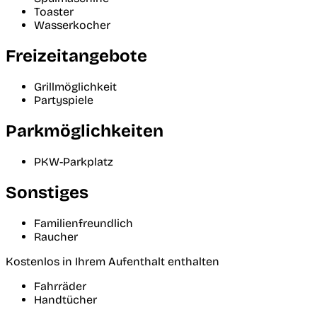
Toaster
Wasserkocher
Freizeitangebote
Grillmöglichkeit
Partyspiele
Parkmöglichkeiten
PKW-Parkplatz
Sonstiges
Familienfreundlich
Raucher
Kostenlos in Ihrem Aufenthalt enthalten
Fahrräder
Handtücher