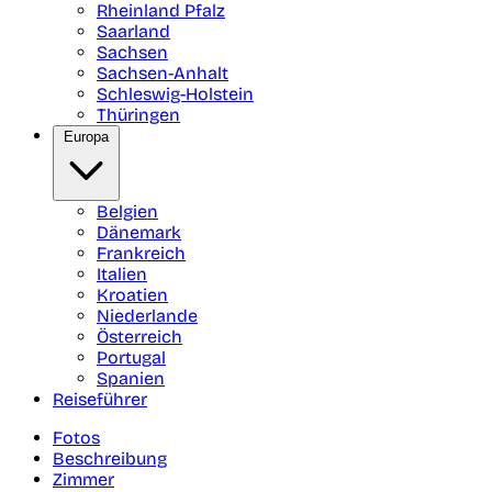
Rheinland Pfalz
Saarland
Sachsen
Sachsen-Anhalt
Schleswig-Holstein
Thüringen
Europa
Belgien
Dänemark
Frankreich
Italien
Kroatien
Niederlande
Österreich
Portugal
Spanien
Reiseführer
Fotos
Beschreibung
Zimmer