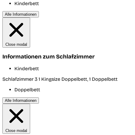
Kinderbett
Alle Informationen
Close modal
Informationen zum Schlafzimmer
Kinderbett
Schlafzimmer 3
1 Kingsize Doppelbett, 1 Doppelbett
Doppelbett
Alle Informationen
Close modal