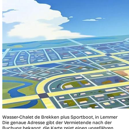
Wasser-Chalet de Brekken plus Sportboot, in Lemmer
Die genaue Adresse gibt der Vermietende nach der
Buchung bekannt, die Karte zeigt einen ungefähren