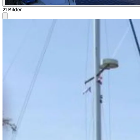
21 Bilder