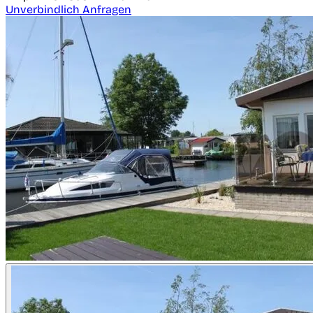
Unverbindlich Anfragen