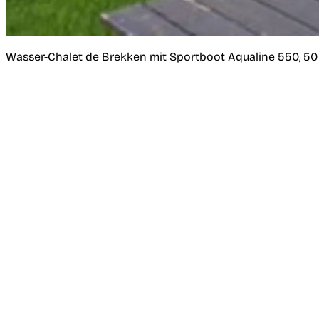
Wasser-Chalet de Brekken mit Sportboot Aqualine 550, 50