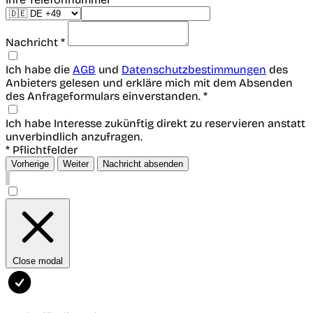
Nachricht *
Ich habe die
AGB
und
Datenschutzbestimmungen
des
Anbieters gelesen und erkläre mich mit dem Absenden
des Anfrageformulars einverstanden. *
Ich habe Interesse zukünftig direkt zu reservieren anstatt
unverbindlich anzufragen.
* Pflichtfelder
Vorherige
Weiter
Nachricht absenden
Close modal