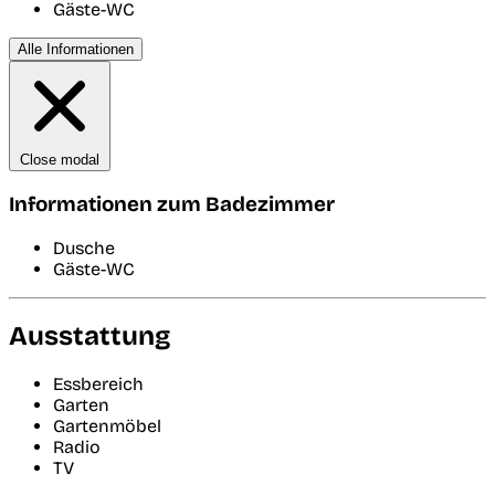
Gäste-WC
Alle Informationen
Close modal
Informationen zum Badezimmer
Dusche
Gäste-WC
Ausstattung
Essbereich
Garten
Gartenmöbel
Radio
TV