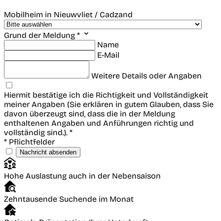
Mobilheim in Nieuwvliet / Cadzand
Grund der Meldung *
Name
E-Mail
Weitere Details oder Angaben
Hiermit bestätige ich die Richtigkeit und Vollständigkeit
meiner Angaben (Sie erklären in gutem Glauben, dass Sie
davon überzeugt sind, dass die in der Meldung
enthaltenen Angaben und Anführungen richtig und
vollständig sind.). *
* Pflichtfelder
Nachricht absenden
Hohe Auslastung auch in der Nebensaison
Zehntausende Suchende im Monat