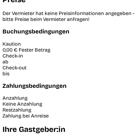
Der Vermieter hat keine Preisinformationen angegeben -
bitte Preise beim Vermieter anfragen!
Buchungsbedingungen
Kaution
0,00 €
Fester Betrag
Check-in
ab
Check-out
bis
Zahlungsbedingungen
Anzahlung
Keine Anzahlung
Restzahlung
Zahlung bei Anreise
Ihre Gastgeber:in