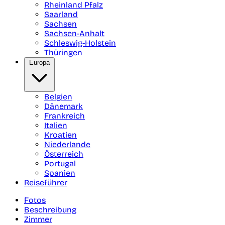
Rheinland Pfalz
Saarland
Sachsen
Sachsen-Anhalt
Schleswig-Holstein
Thüringen
Europa
Belgien
Dänemark
Frankreich
Italien
Kroatien
Niederlande
Österreich
Portugal
Spanien
Reiseführer
Fotos
Beschreibung
Zimmer