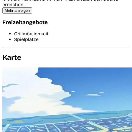
erreichen.
Mehr anzeigen
Freizeitangebote
Grillmöglichkeit
Spielplätze
Karte