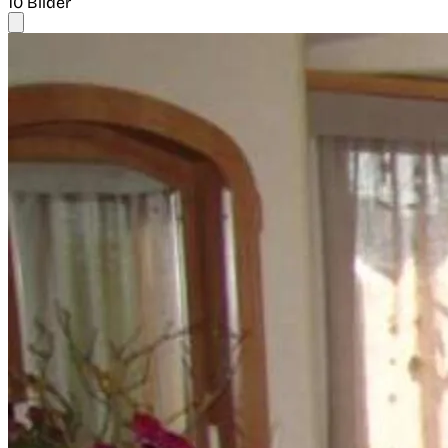
10 Bilder