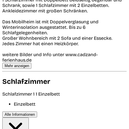
Schrank, sowie 1 Schlafzimmer mit 2 Einzelbetten.
Ankleidezimmer mit großen Schränken.
Das Mobilheim ist mit Doppelverglasung und
Winterinsolation ausgestattet. Bis zu 6
Schlafgelegenheiten.
Großer Wohnbereich mit 2 Sofa und einer Essecke.
Jedes Zimmer hat einen Heizkörper.
weitere Bilder und Info unter www.cadzand-
ferienhaus.de
Mehr anzeigen
Schlafzimmer
Schlafzimmer 1
1 Einzelbett
Einzelbett
Alle Informationen