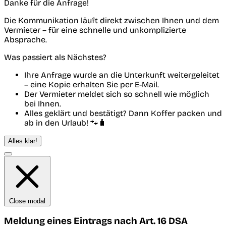
Danke für die Anfrage!
Die Kommunikation läuft direkt zwischen Ihnen und dem
Vermieter – für eine schnelle und unkomplizierte
Absprache.
Was passiert als Nächstes?
Ihre Anfrage wurde an die Unterkunft weitergeleitet
– eine Kopie erhalten Sie per E-Mail.
Der Vermieter meldet sich so schnell wie möglich
bei Ihnen.
Alles geklärt und bestätigt? Dann Koffer packen und
ab in den Urlaub! 🐾🧳
Alles klar!
Close modal
Meldung eines Eintrags nach Art. 16 DSA