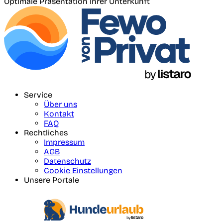
Optimale Präsentation Ihrer Unterkunft
Service
Über uns
Kontakt
FAQ
Rechtliches
Impressum
AGB
Datenschutz
Cookie Einstellungen
Unsere Portale