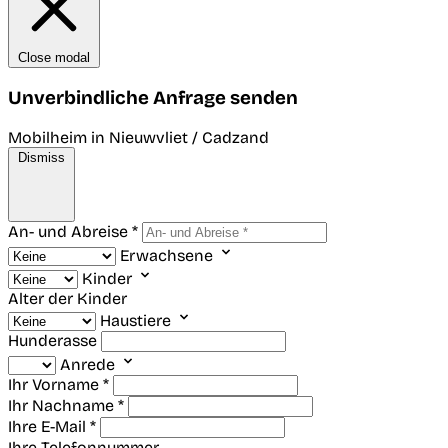
Close modal
Unverbindliche Anfrage senden
Mobilheim in Nieuwvliet / Cadzand
Dismiss
An- und Abreise *
Erwachsene
Kinder
Alter der Kinder
Haustiere
Hunderasse
Anrede
Ihr Vorname *
Ihr Nachname *
Ihre E-Mail *
Ihre Telefonnummer