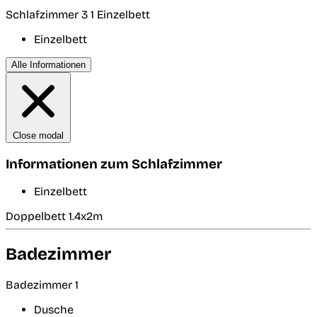
Schlafzimmer 3
1 Einzelbett
Einzelbett
Alle Informationen
Close modal
Informationen zum Schlafzimmer
Einzelbett
Doppelbett 1.4x2m
Badezimmer
Badezimmer 1
Dusche