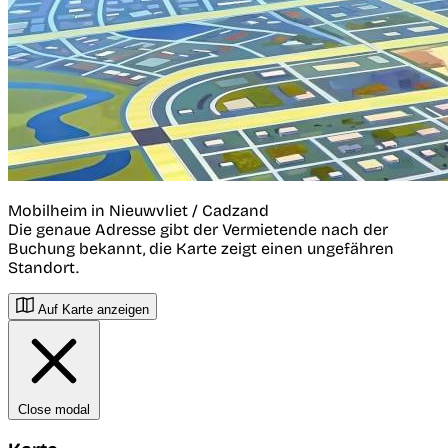
Mobilheim in Nieuwvliet / Cadzand
Die genaue Adresse gibt der Vermietende nach der
Buchung bekannt, die Karte zeigt einen ungefähren
Standort.
Auf Karte anzeigen
Close modal