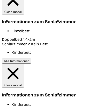
Close modal
Informationen zum Schlafzimmer
Einzelbett
Doppelbett 1.4x2m
Schlafzimmer 2
Kein Bett
Kinderbett
Alle Informationen
Close modal
Informationen zum Schlafzimmer
Kinderbett