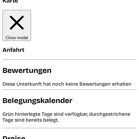
Karte
Close modal
Anfahrt
Bewertungen
Diese Unterkunft hat noch keine Bewertungen erhalten
Belegungskalender
Grün hinterlegte Tage sind verfügbar, durchgestrichene
Tage sind bereits belegt.
Preise