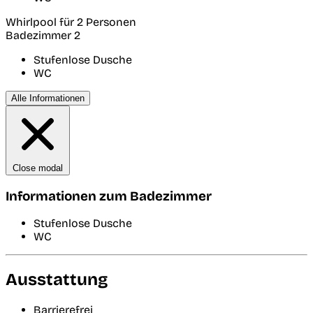
Whirlpool für 2 Personen
Badezimmer 2
Stufenlose Dusche
WC
Alle Informationen
Close modal
Informationen zum Badezimmer
Stufenlose Dusche
WC
Ausstattung
Barrierefrei