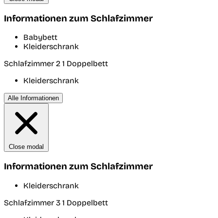
Informationen zum Schlafzimmer
Babybett
Kleiderschrank
Schlafzimmer 2
1 Doppelbett
Kleiderschrank
Alle Informationen
Close modal
Informationen zum Schlafzimmer
Kleiderschrank
Schlafzimmer 3
1 Doppelbett