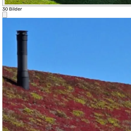
30 Bilder