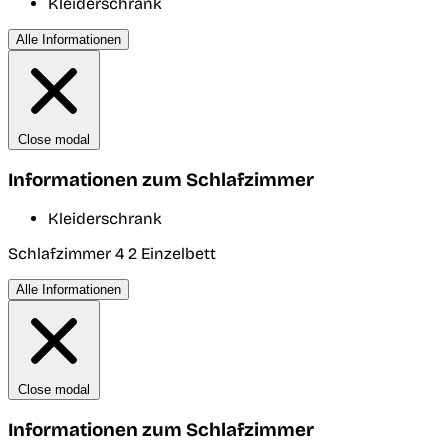
Kleiderschrank
Alle Informationen
Close modal
Informationen zum Schlafzimmer
Kleiderschrank
Schlafzimmer 4
2 Einzelbett
Alle Informationen
Close modal
Informationen zum Schlafzimmer