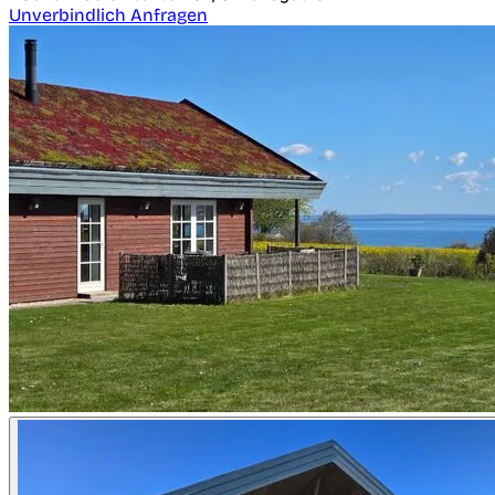
Unverbindlich Anfragen