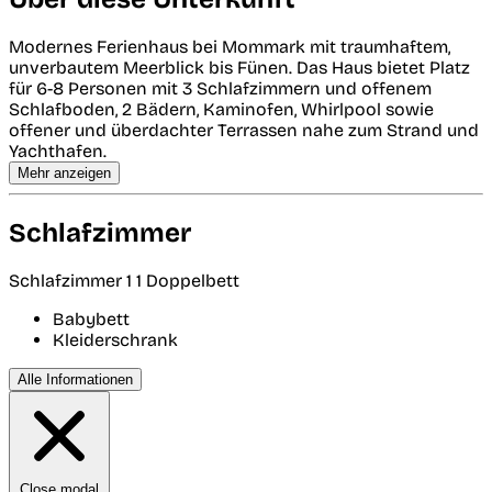
Modernes Ferienhaus bei Mommark mit traumhaftem,
unverbautem Meerblick bis Fünen. Das Haus bietet Platz
für 6-8 Personen mit 3 Schlafzimmern und offenem
Schlafboden, 2 Bädern, Kaminofen, Whirlpool sowie
offener und überdachter Terrassen nahe zum Strand und
Yachthafen.
Mehr anzeigen
Schlafzimmer
Schlafzimmer 1
1 Doppelbett
Babybett
Kleiderschrank
Alle Informationen
Close modal