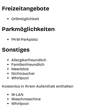
Freizeitangebote
Grillmöglichkeit
Parkmöglichkeiten
PKW-Parkplatz
Sonstiges
Allergikerfreundlich
Familienfreundlich
Meerblick
Nichtraucher
Whirlpool
Kostenlos in Ihrem Aufenthalt enthalten
W-LAN
Waschmaschine
Whirlpool