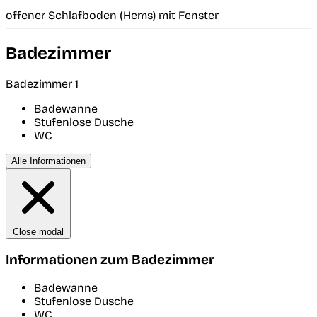
offener Schlafboden (Hems) mit Fenster
Badezimmer
Badezimmer 1
Badewanne
Stufenlose Dusche
WC
Alle Informationen
Close modal
Informationen zum Badezimmer
Badewanne
Stufenlose Dusche
WC