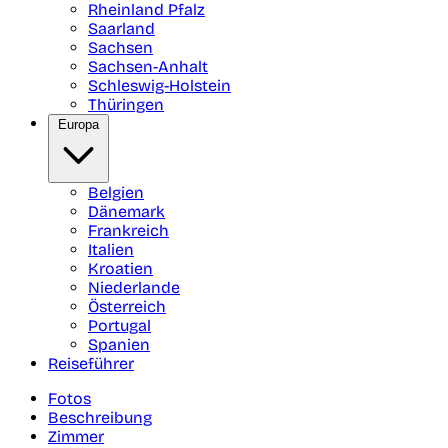
Rheinland Pfalz
Saarland
Sachsen
Sachsen-Anhalt
Schleswig-Holstein
Thüringen
Europa
Belgien
Dänemark
Frankreich
Italien
Kroatien
Niederlande
Österreich
Portugal
Spanien
Reiseführer
Fotos
Beschreibung
Zimmer