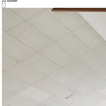
23 Bilder