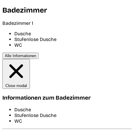
Badezimmer
Badezimmer 1
Dusche
Stufenlose Dusche
WC
Alle Informationen
Close modal
Informationen zum Badezimmer
Dusche
Stufenlose Dusche
WC