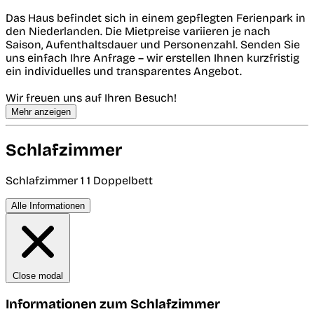
Das Haus befindet sich in einem gepflegten Ferienpark in
den Niederlanden. Die Mietpreise variieren je nach
Saison, Aufenthaltsdauer und Personenzahl. Senden Sie
uns einfach Ihre Anfrage – wir erstellen Ihnen kurzfristig
ein individuelles und transparentes Angebot.
Wir freuen uns auf Ihren Besuch!
Mehr anzeigen
Schlafzimmer
Schlafzimmer 1
1 Doppelbett
Alle Informationen
Close modal
Informationen zum Schlafzimmer