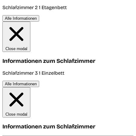
Schlafzimmer 2
1 Etagenbett
Alle Informationen
Close modal
Informationen zum Schlafzimmer
Schlafzimmer 3
1 Einzelbett
Alle Informationen
Close modal
Informationen zum Schlafzimmer