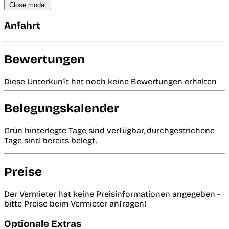
Close modal
Anfahrt
Bewertungen
Diese Unterkunft hat noch keine Bewertungen erhalten
Belegungskalender
Grün hinterlegte Tage sind verfügbar, durchgestrichene
Tage sind bereits belegt.
Preise
Der Vermieter hat keine Preisinformationen angegeben -
bitte Preise beim Vermieter anfragen!
Optionale Extras