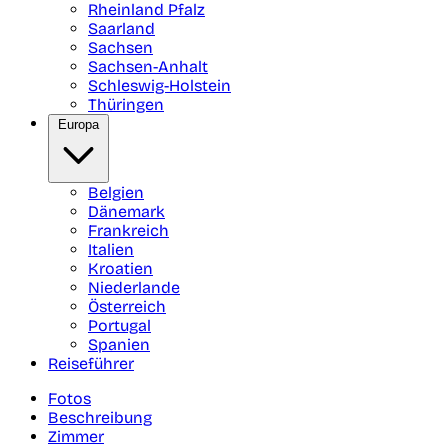
Rheinland Pfalz
Saarland
Sachsen
Sachsen-Anhalt
Schleswig-Holstein
Thüringen
Europa
Belgien
Dänemark
Frankreich
Italien
Kroatien
Niederlande
Österreich
Portugal
Spanien
Reiseführer
Fotos
Beschreibung
Zimmer