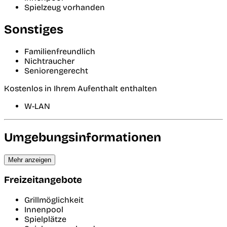
Spielzeug vorhanden
Sonstiges
Familienfreundlich
Nichtraucher
Seniorengerecht
Kostenlos in Ihrem Aufenthalt enthalten
W-LAN
Umgebungsinformationen
Mehr anzeigen
Freizeitangebote
Grillmöglichkeit
Innenpool
Spielplätze