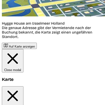
Hygge House am IJsselmeer Holland
Die genaue Adresse gibt der Vermietende nach der
Buchung bekannt, die Karte zeigt einen ungefähren
Standort.
Auf Karte anzeigen
Close modal
Karte