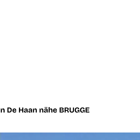
 in De Haan nähe BRUGGE