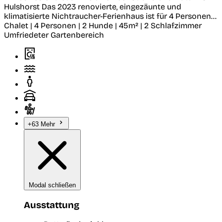
Hulshorst
Das 2023 renovierte, eingezäunte und
klimatisierte Nichtraucher-Ferienhaus ist für 4 Personen...
Chalet | 4 Personen | 2 Hunde | 45m² | 2 Schlafzimmer
Umfriedeter Gartenbereich
+63 Mehr
Modal schließen
Ausstattung