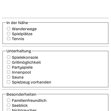
In der Nähe
Wanderwege
Spielplätze
Tennis
Unterhaltung
Spielekonsole
Grillmöglichkeit
Partyspiele
Innenpool
Sauna
Spielzeug vorhanden
Besonderheiten
Familienfreundlich
Seeblick
Nichtraucher