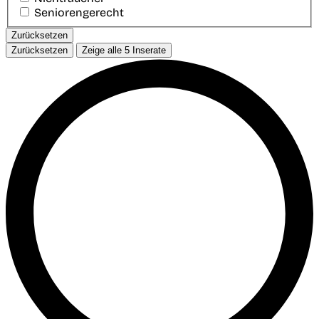
Seniorengerecht
Zurücksetzen
Zurücksetzen
Zeige alle
5
Inserate