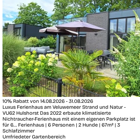
10% Rabatt von 14.08.2026 - 31.08.2026
Luxus Ferienhaus am Veluwemeer Strand und Natur -
VU62
Hulshorst
Das 2022 erbaute klimatisierte
Nichtraucher-Ferienhaus mit einem eigenen Parkplatz ist
für 6...
Ferienhaus | 6 Personen | 2 Hunde | 67m² | 3
Schlafzimmer
Umfriedeter Gartenbereich