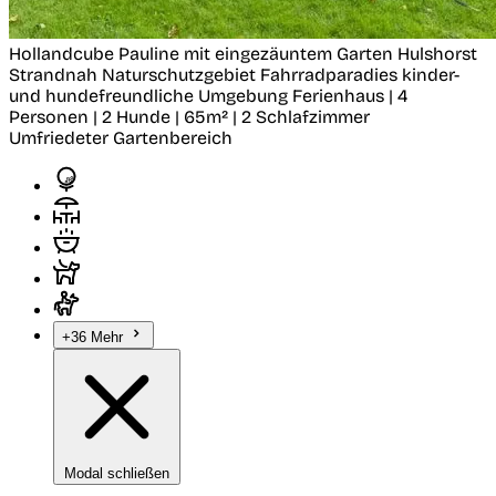
Hollandcube Pauline mit eingezäuntem Garten
Hulshorst
Strandnah Naturschutzgebiet Fahrradparadies kinder-
und hundefreundliche Umgebung
Ferienhaus | 4
Personen | 2 Hunde | 65m² | 2 Schlafzimmer
Umfriedeter Gartenbereich
+36 Mehr
Modal schließen