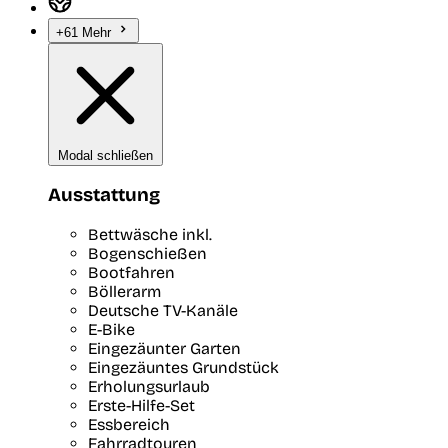
+61 Mehr
Modal schließen
Ausstattung
Bettwäsche inkl.
Bogenschießen
Bootfahren
Böllerarm
Deutsche TV-Kanäle
E-Bike
Eingezäunter Garten
Eingezäuntes Grundstück
Erholungsurlaub
Erste-Hilfe-Set
Essbereich
Fahrradtouren