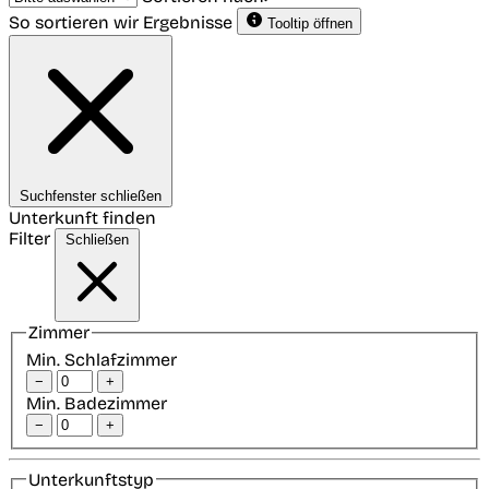
So sortieren wir Ergebnisse
Tooltip öffnen
Suchfenster schließen
Unterkunft finden
Filter
Schließen
Zimmer
Min. Schlafzimmer
−
+
Min. Badezimmer
−
+
Unterkunftstyp