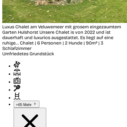
Luxus Chalet am Veluwemeer mit grosem eingezaumtem
Garten
Hulshorst
Unsere Chalet is von 2022 und ist
dauerhaft und luxurios ausgestattet. Es liegt auf eine
ruhige...
Chalet | 6 Personen | 2 Hunde | 90m² | 3
Schlafzimmer
Umfriedetes Grundstück
+65 Mehr