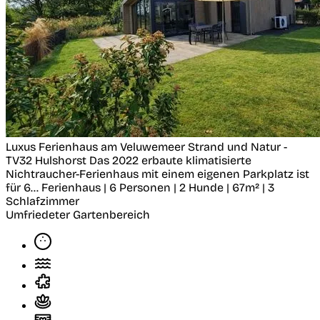
Luxus Ferienhaus am Veluwemeer Strand und Natur -
TV32
Hulshorst
Das 2022 erbaute klimatisierte
Nichtraucher-Ferienhaus mit einem eigenen Parkplatz ist
für 6...
Ferienhaus | 6 Personen | 2 Hunde | 67m² | 3
Schlafzimmer
Umfriedeter Gartenbereich