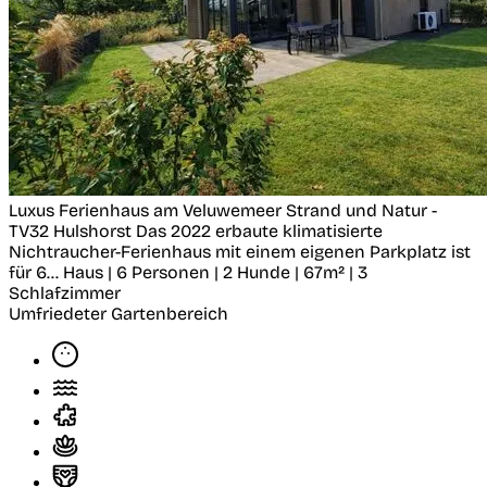
Luxus Ferienhaus am Veluwemeer Strand und Natur -
TV32
Hulshorst
Das 2022 erbaute klimatisierte
Nichtraucher-Ferienhaus mit einem eigenen Parkplatz ist
für 6...
Haus | 6 Personen | 2 Hunde | 67m² | 3
Schlafzimmer
Umfriedeter Gartenbereich