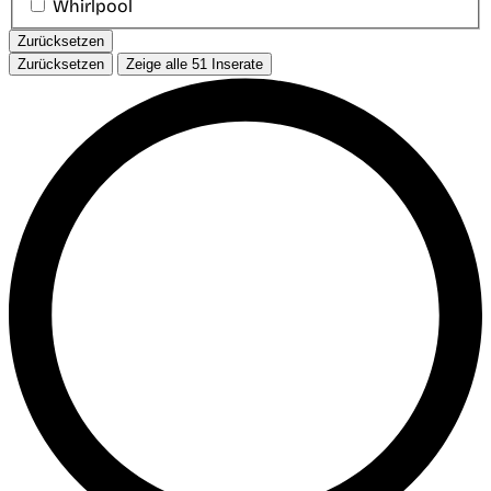
Whirlpool
Zurücksetzen
Zurücksetzen
Zeige alle
51
Inserate