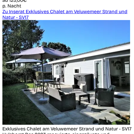
ab
125,00€
p. Nacht
Zu Inserat Exklusives Chalet am Veluwemeer Strand und
Natur - SV17
Exklusives Chalet am Veluwemeer Strand und Natur - SV17