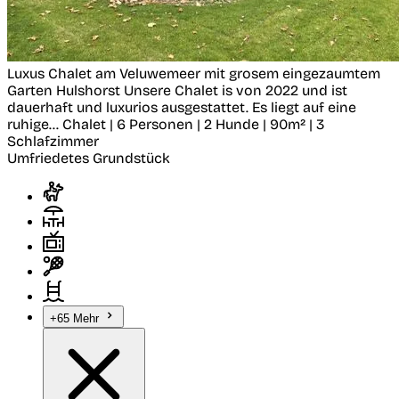
Luxus Chalet am Veluwemeer mit grosem eingezaumtem
Garten
Hulshorst
Unsere Chalet is von 2022 und ist
dauerhaft und luxurios ausgestattet. Es liegt auf eine
ruhige...
Chalet | 6 Personen | 2 Hunde | 90m² | 3
Schlafzimmer
Umfriedetes Grundstück
+65 Mehr