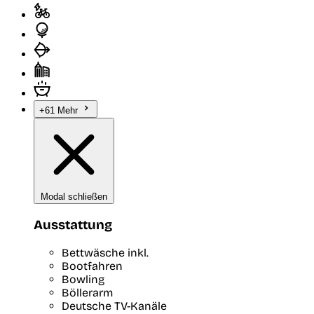
+61 Mehr
Modal schließen
Ausstattung
Bettwäsche inkl.
Bootfahren
Bowling
Böllerarm
Deutsche TV-Kanäle