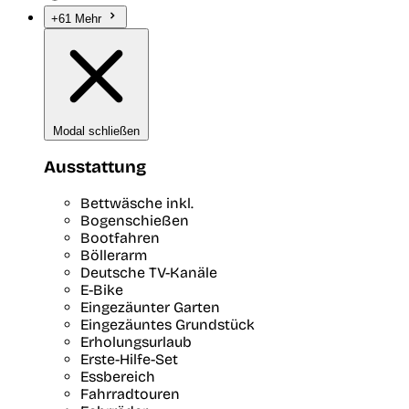
+61 Mehr
Modal schließen
Ausstattung
Bettwäsche inkl.
Bogenschießen
Bootfahren
Böllerarm
Deutsche TV-Kanäle
E-Bike
Eingezäunter Garten
Eingezäuntes Grundstück
Erholungsurlaub
Erste-Hilfe-Set
Essbereich
Fahrradtouren