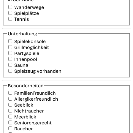
Wanderwege
Spielplätze
Tennis
Unterhaltung
Spielekonsole
Grillmöglichkeit
Partyspiele
Innenpool
Sauna
Spielzeug vorhanden
Besonderheiten
Familienfreundlich
Allergikerfreundlich
Seeblick
Nichtraucher
Meerblick
Seniorengerecht
Raucher