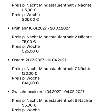
Preis p. Nacht
Mindestaufenthalt 7 Nächte
115,00 €
Preis p. Woche
805,00 €
Frühjahr
10.01.2027 - 20.03.2027
Preis p. Nacht
Mindestaufenthalt 2 Nächte
75,00 €
Preis p. Woche
525,00 €
Ostern
21.03.2027 - 10.04.2027
Preis p. Nacht
Mindestaufenthalt 7 Nächte
120,00 €
Preis p. Woche
840,00 €
Zwischensaison
11.04.2027 - 04.05.2027
Preis p. Nacht
Mindestaufenthalt 5 Nächte
95,00 €
Preis p. Woche