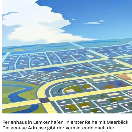
Ferienhaus in Lemkenhafen, in erster Reihe mit Meerblick
Die genaue Adresse gibt der Vermietende nach der