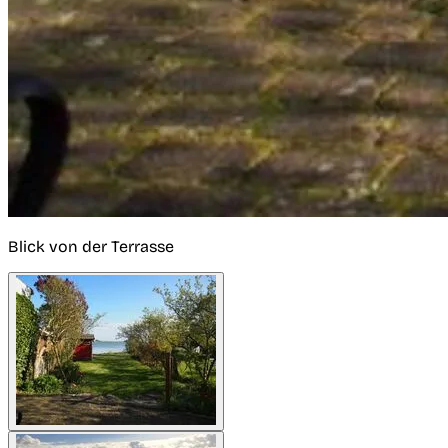
Blick von der Terrasse