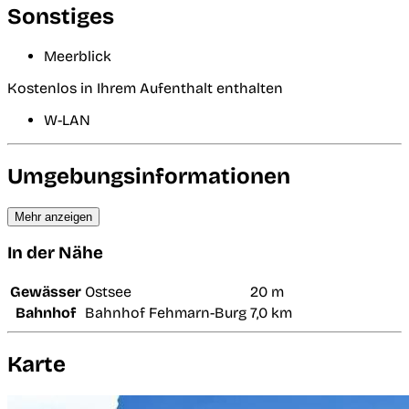
Sonstiges
Meerblick
Kostenlos in Ihrem Aufenthalt enthalten
W-LAN
Umgebungsinformationen
Mehr anzeigen
In der Nähe
Gewässer
Ostsee
20 m
Bahnhof
Bahnhof Fehmarn-Burg
7,0 km
Karte