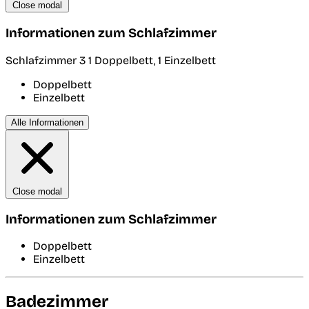
Close modal
Informationen zum Schlafzimmer
Schlafzimmer 3
1 Doppelbett, 1 Einzelbett
Doppelbett
Einzelbett
Alle Informationen
Close modal
Informationen zum Schlafzimmer
Doppelbett
Einzelbett
Badezimmer