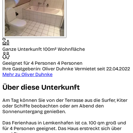
Ganze Unterkunft
100m² Wohnfläche
Geeignet für 4 Personen
4 Personen
Ihre Gastgeber:in: Oliver Duhnke
Vermietet seit 22.04.2022
Mehr zu Oliver Duhnke
Über diese Unterkunft
Am Tag können Sie von der Terrasse aus die Surfer, Kiter
oder Schiffe beobachten oder am Abend den
Sonnenuntergang genießen.
Das Ferienhaus in Lemkenhafen ist ca. 100 qm groß und
für 4 Personen geeignet. Das Haus erstreckt sich über