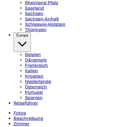
Rheinland Pfalz
Saarland
Sachsen
Sachsen-Anhalt
Schleswig-Holstein
Thüringen
Europa
Belgien
Dänemark
Frankreich
Italien
Kroatien
Niederlande
Österreich
Portugal
Spanien
Reiseführer
Fotos
Beschreibung
Zimmer