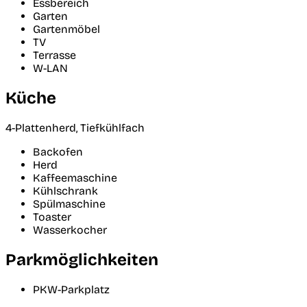
Essbereich
Garten
Gartenmöbel
TV
Terrasse
W-LAN
Küche
4-Plattenherd, Tiefkühlfach
Backofen
Herd
Kaffeemaschine
Kühlschrank
Spülmaschine
Toaster
Wasserkocher
Parkmöglichkeiten
PKW-Parkplatz