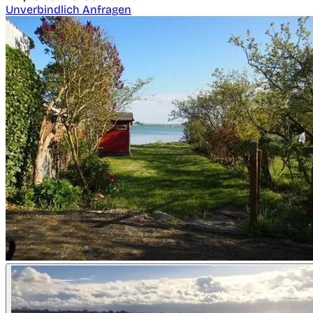
Unverbindlich Anfragen