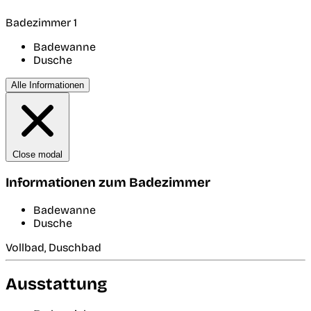
Badezimmer 1
Badewanne
Dusche
Alle Informationen
Close modal
Informationen zum Badezimmer
Badewanne
Dusche
Vollbad, Duschbad
Ausstattung