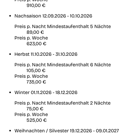
910,00 €
Nachsaison
12.09.2026 - 10.10.2026
Preis p. Nacht
Mindestaufenthalt 5 Nächte
89,00 €
Preis p. Woche
623,00 €
Herbst
11.10.2026 - 31.10.2026
Preis p. Nacht
Mindestaufenthalt 6 Nächte
105,00 €
Preis p. Woche
735,00 €
Winter
01.11.2026 - 18.12.2026
Preis p. Nacht
Mindestaufenthalt 2 Nächte
75,00 €
Preis p. Woche
525,00 €
Weihnachten / Silvester
19.12.2026 - 09.01.2027