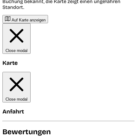
Buchung bekannt, die Karte zeigt einen ungefähren
Standort.
Auf Karte anzeigen
Close modal
Karte
Close modal
Anfahrt
Bewertungen