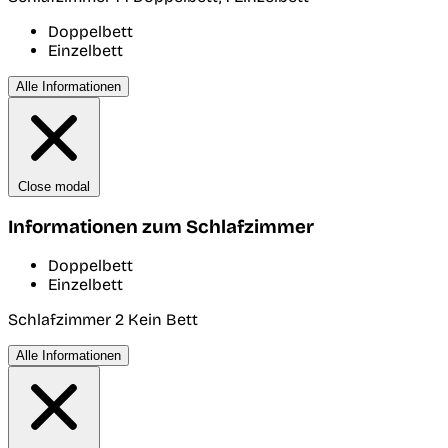
Doppelbett
Einzelbett
Alle Informationen
Close modal
Informationen zum Schlafzimmer
Doppelbett
Einzelbett
Schlafzimmer 2
Kein Bett
Alle Informationen