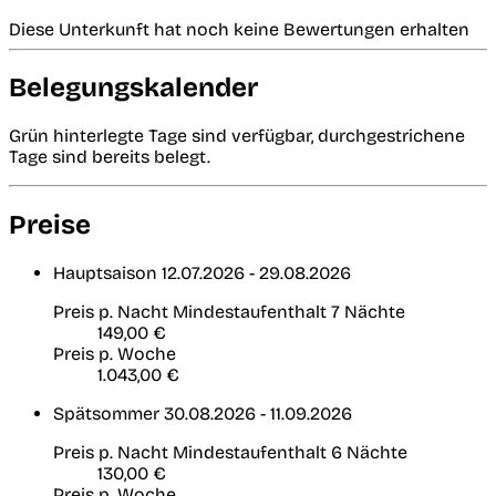
Diese Unterkunft hat noch keine Bewertungen erhalten
Belegungskalender
Grün hinterlegte Tage sind verfügbar, durchgestrichene
Tage sind bereits belegt.
Preise
Hauptsaison
12.07.2026 - 29.08.2026
Preis p. Nacht
Mindestaufenthalt 7 Nächte
149,00 €
Preis p. Woche
1.043,00 €
Spätsommer
30.08.2026 - 11.09.2026
Preis p. Nacht
Mindestaufenthalt 6 Nächte
130,00 €
Preis p. Woche