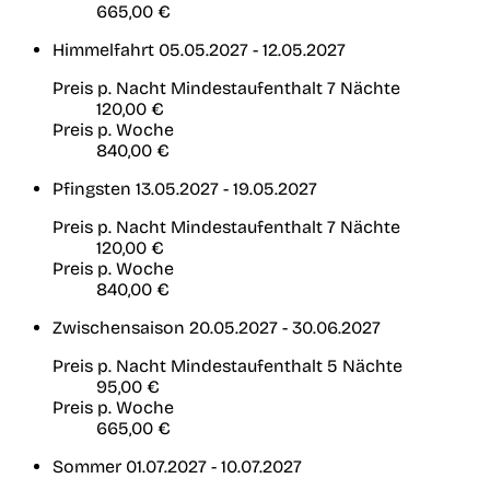
665,00 €
Himmelfahrt
05.05.2027 - 12.05.2027
Preis p. Nacht
Mindestaufenthalt 7 Nächte
120,00 €
Preis p. Woche
840,00 €
Pfingsten
13.05.2027 - 19.05.2027
Preis p. Nacht
Mindestaufenthalt 7 Nächte
120,00 €
Preis p. Woche
840,00 €
Zwischensaison
20.05.2027 - 30.06.2027
Preis p. Nacht
Mindestaufenthalt 5 Nächte
95,00 €
Preis p. Woche
665,00 €
Sommer
01.07.2027 - 10.07.2027