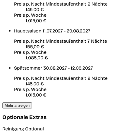
Preis p. Nacht
Mindestaufenthalt 6 Nächte
145,00 €
Preis p. Woche
1.015,00 €
Hauptsaison
11.07.2027 - 29.08.2027
Preis p. Nacht
Mindestaufenthalt 7 Nächte
155,00 €
Preis p. Woche
1.085,00 €
Spätsommer
30.08.2027 - 12.09.2027
Preis p. Nacht
Mindestaufenthalt 6 Nächte
145,00 €
Preis p. Woche
1.015,00 €
Mehr anzeigen
Optionale Extras
Reinigung
Optional