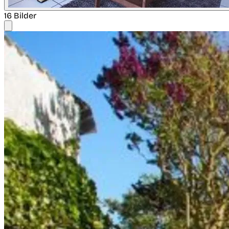
16 Bilder