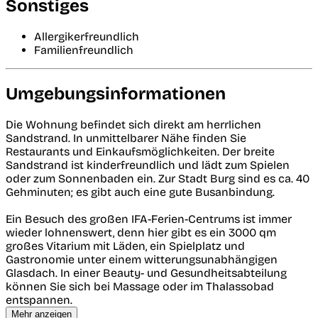
Sonstiges
Allergikerfreundlich
Familienfreundlich
Umgebungsinformationen
Die Wohnung befindet sich direkt am herrlichen
Sandstrand. In unmittelbarer Nähe finden Sie
Restaurants und Einkaufsmöglichkeiten. Der breite
Sandstrand ist kinderfreundlich und lädt zum Spielen
oder zum Sonnenbaden ein. Zur Stadt Burg sind es ca. 40
Gehminuten; es gibt auch eine gute Busanbindung.
Ein Besuch des großen IFA-Ferien-Centrums ist immer
wieder lohnenswert, denn hier gibt es ein 3000 qm
großes Vitarium mit Läden, ein Spielplatz und
Gastronomie unter einem witterungsunabhängigen
Glasdach. In einer Beauty- und Gesundheitsabteilung
können Sie sich bei Massage oder im Thalassobad
entspannen.
Mehr anzeigen