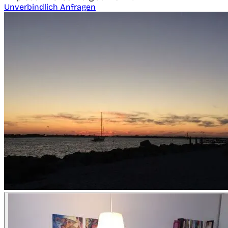
Unverbindlich Anfragen