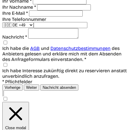
Ihr Vorname *
Ihr Nachname *
Ihre E-Mail *
Ihre Telefonnummer
Nachricht *
Ich habe die
AGB
und
Datenschutzbestimmungen
des
Anbieters gelesen und erkläre mich mit dem Absenden
des Anfrageformulars einverstanden. *
Ich habe Interesse zukünftig direkt zu reservieren anstatt
unverbindlich anzufragen.
* Pflichtfelder
Vorherige
Weiter
Nachricht absenden
Close modal