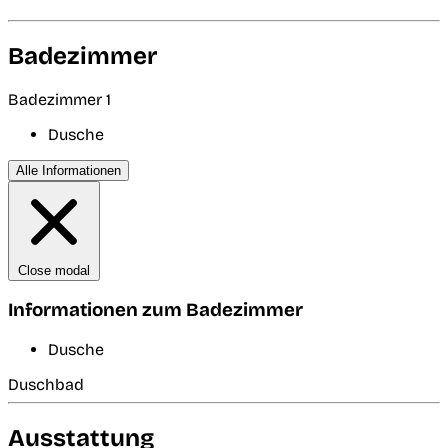
Badezimmer
Badezimmer 1
Dusche
Alle Informationen
Close modal
Informationen zum Badezimmer
Dusche
Duschbad
Ausstattung