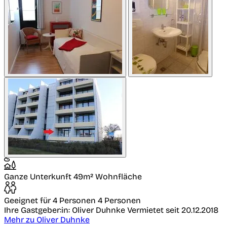
Ganze Unterkunft
49m² Wohnfläche
Geeignet für 4 Personen
4 Personen
Ihre Gastgeber:in: Oliver Duhnke
Vermietet seit 20.12.2018
Mehr zu Oliver Duhnke