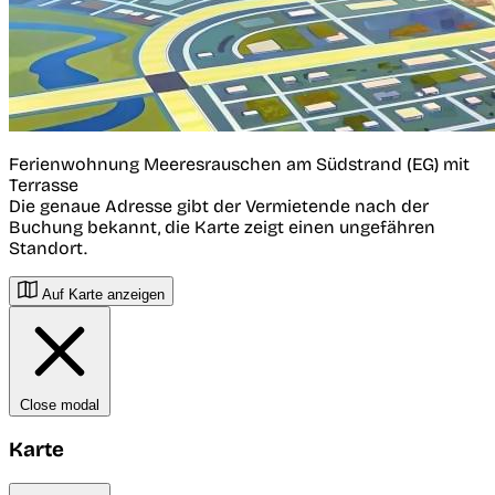
Ferienwohnung Meeresrauschen am Südstrand (EG) mit
Terrasse
Die genaue Adresse gibt der Vermietende nach der
Buchung bekannt, die Karte zeigt einen ungefähren
Standort.
Auf Karte anzeigen
Close modal
Karte