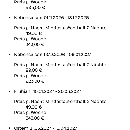
Preis p. Woche
595,00 €
Nebensaison
01.11.2026 - 18.12.2026
Preis p. Nacht
Mindestaufenthalt 2 Nächte
49,00 €
Preis p. Woche
343,00 €
Nebensaison
19.12.2026 - 09.01.2027
Preis p. Nacht
Mindestaufenthalt 7 Nächte
89,00 €
Preis p. Woche
623,00 €
Frühjahr
10.01.2027 - 20.03.2027
Preis p. Nacht
Mindestaufenthalt 2 Nächte
49,00 €
Preis p. Woche
343,00 €
Ostern
21.03.2027 - 10.04.2027