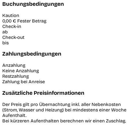
Buchungsbedingungen
Kaution
0,00 €
Fester Betrag
Check-in
ab
Check-out
bis
Zahlungsbedingungen
Anzahlung
Keine Anzahlung
Restzahlung
Zahlung bei Anreise
Zusätzliche Preisinformationen
Der Preis gilt pro Übernachtung inkl. aller Nebenkosten
(Strom, Wasser und Heizung) bei mindestens einer Woche
Aufenthalt.
Bei kürzeren Aufenthalten berechnen wir einen Zuschlag.