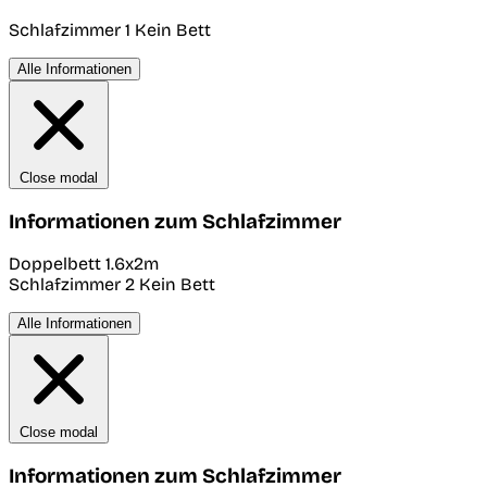
Schlafzimmer 1
Kein Bett
Alle Informationen
Close modal
Informationen zum Schlafzimmer
Doppelbett 1.6x2m
Schlafzimmer 2
Kein Bett
Alle Informationen
Close modal
Informationen zum Schlafzimmer