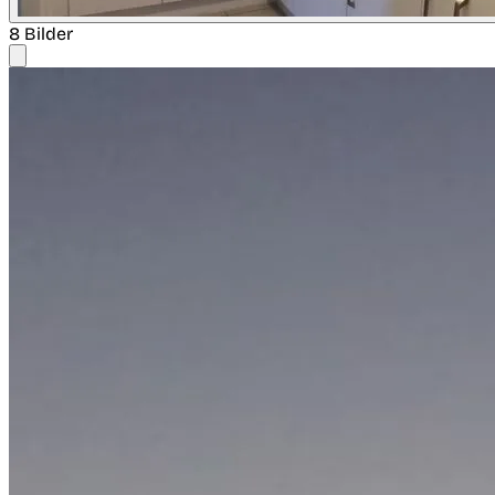
8 Bilder