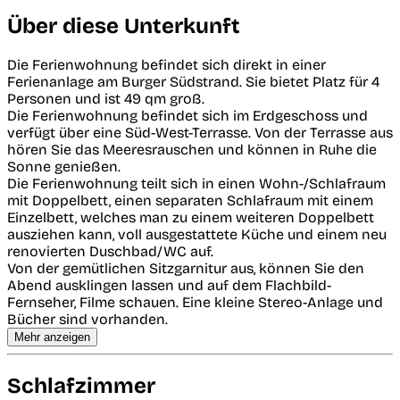
Über diese Unterkunft
Die Ferienwohnung befindet sich direkt in einer
Ferienanlage am Burger Südstrand. Sie bietet Platz für 4
Personen und ist 49 qm groß.
Die Ferienwohnung befindet sich im Erdgeschoss und
verfügt über eine Süd-West-Terrasse. Von der Terrasse aus
hören Sie das Meeresrauschen und können in Ruhe die
Sonne genießen.
Die Ferienwohnung teilt sich in einen Wohn-/Schlafraum
mit Doppelbett, einen separaten Schlafraum mit einem
Einzelbett, welches man zu einem weiteren Doppelbett
ausziehen kann, voll ausgestattete Küche und einem neu
renovierten Duschbad/WC auf.
Von der gemütlichen Sitzgarnitur aus, können Sie den
Abend ausklingen lassen und auf dem Flachbild-
Fernseher, Filme schauen. Eine kleine Stereo-Anlage und
Bücher sind vorhanden.
Mehr anzeigen
Schlafzimmer