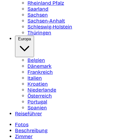
Rheinland Pfalz
Saarland
Sachsen
Sachsen-Anhalt
Schleswig-Holstein
Thüringen
Europa
Belgien
Dänemark
Frankreich
Italien
Kroatien
Niederlande
Österreich
Portugal
Spanien
Reiseführer
Fotos
Beschreibung
Zimmer