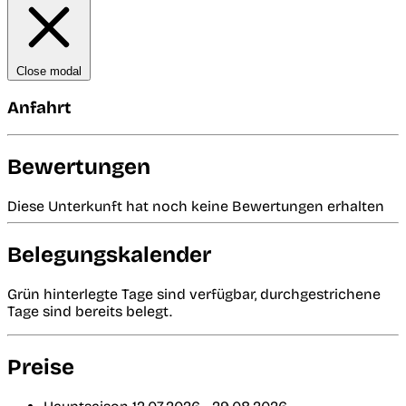
Close modal
Anfahrt
Bewertungen
Diese Unterkunft hat noch keine Bewertungen erhalten
Belegungskalender
Grün hinterlegte Tage sind verfügbar, durchgestrichene
Tage sind bereits belegt.
Preise