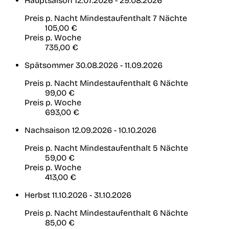
Hauptsaison
12.07.2026 - 29.08.2026
Preis p. Nacht
Mindestaufenthalt 7 Nächte
105,00 €
Preis p. Woche
735,00 €
Spätsommer
30.08.2026 - 11.09.2026
Preis p. Nacht
Mindestaufenthalt 6 Nächte
99,00 €
Preis p. Woche
693,00 €
Nachsaison
12.09.2026 - 10.10.2026
Preis p. Nacht
Mindestaufenthalt 5 Nächte
59,00 €
Preis p. Woche
413,00 €
Herbst
11.10.2026 - 31.10.2026
Preis p. Nacht
Mindestaufenthalt 6 Nächte
85,00 €