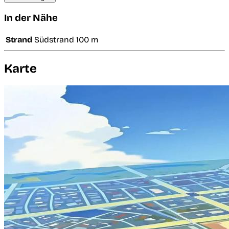
In der Nähe
Strand
Südstrand
100 m
Karte