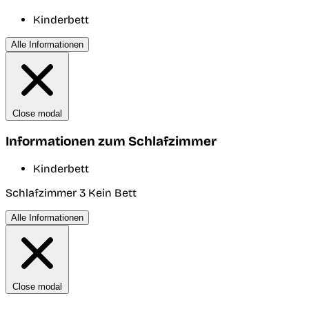
Kinderbett
Alle Informationen
Close modal
Informationen zum Schlafzimmer
Kinderbett
Schlafzimmer 3
Kein Bett
Alle Informationen
Close modal