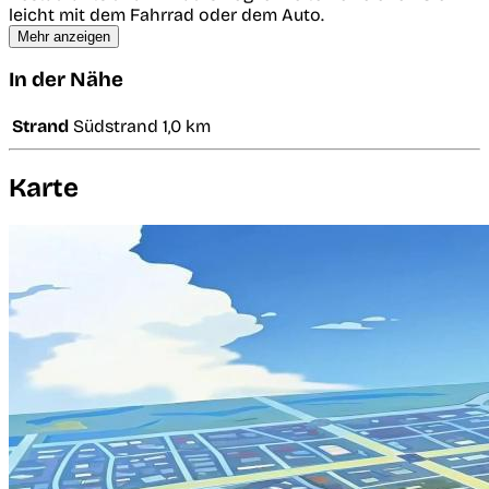
leicht mit dem Fahrrad oder dem Auto.
Mehr anzeigen
In der Nähe
Strand
Südstrand
1,0 km
Karte