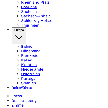
Rheinland Pfalz
Saarland
Sachsen
Sachsen-Anhalt
Schleswig-Holstein
Thüringen
Europa
Belgien
Dänemark
Frankreich
Italien
Kroatien
Niederlande
Österreich
Portugal
Spanien
Reiseführer
Fotos
Beschreibung
Zimmer