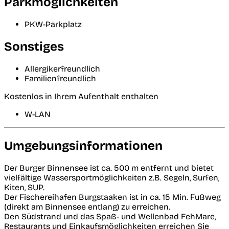
Parkmöglichkeiten
PKW-Parkplatz
Sonstiges
Allergikerfreundlich
Familienfreundlich
Kostenlos in Ihrem Aufenthalt enthalten
W-LAN
Umgebungsinformationen
Der Burger Binnensee ist ca. 500 m entfernt und bietet
vielfältige Wassersportmöglichkeiten z.B. Segeln, Surfen,
Kiten, SUP.
Der Fischereihafen Burgstaaken ist in ca. 15 Min. Fußweg
(direkt am Binnensee entlang) zu erreichen.
Den Südstrand und das Spaß- und Wellenbad FehMare,
Restaurants und Einkaufsmöglichkeiten erreichen Sie