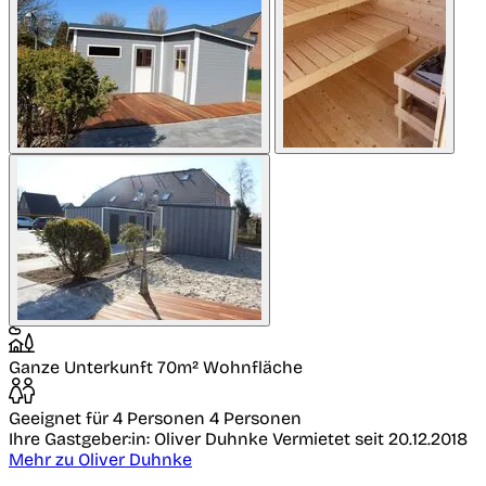
Ganze Unterkunft
70m² Wohnfläche
Geeignet für 4 Personen
4 Personen
Ihre Gastgeber:in: Oliver Duhnke
Vermietet seit 20.12.2018
Mehr zu Oliver Duhnke