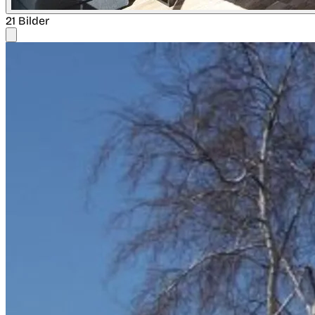
21 Bilder