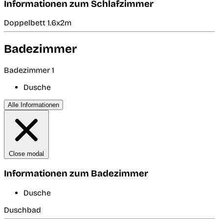
Informationen zum Schlafzimmer
Doppelbett 1.6x2m
Badezimmer
Badezimmer 1
Dusche
Alle Informationen
Close modal
Informationen zum Badezimmer
Dusche
Duschbad