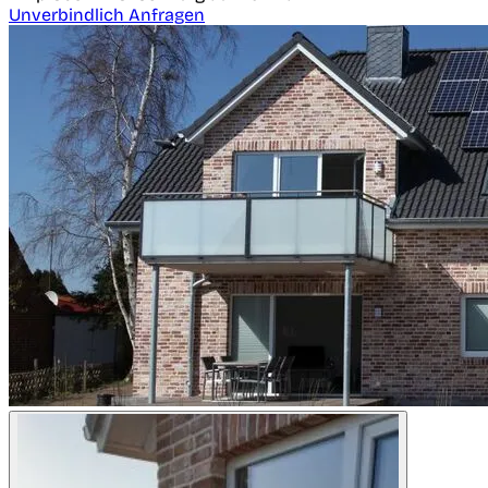
Unverbindlich Anfragen