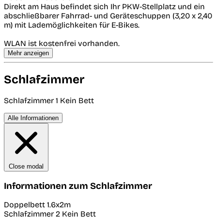
Direkt am Haus befindet sich Ihr PKW-Stellplatz und ein
abschließbarer Fahrrad- und Geräteschuppen (3,20 x 2,40
m) mit Lademöglichkeiten für E-Bikes.
WLAN ist kostenfrei vorhanden.
Mehr anzeigen
Schlafzimmer
Schlafzimmer 1
Kein Bett
Alle Informationen
Close modal
Informationen zum Schlafzimmer
Doppelbett 1.6x2m
Schlafzimmer 2
Kein Bett