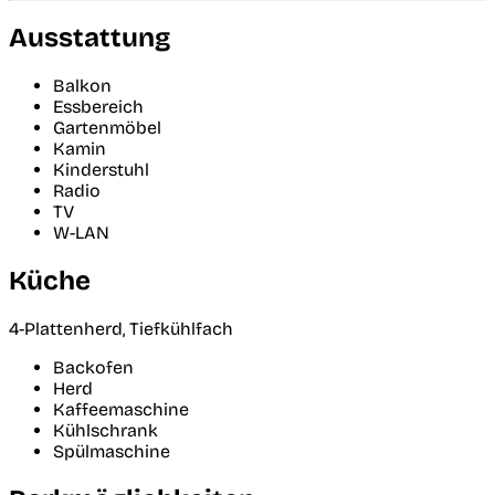
Ausstattung
Balkon
Essbereich
Gartenmöbel
Kamin
Kinderstuhl
Radio
TV
W-LAN
Küche
4-Plattenherd, Tiefkühlfach
Backofen
Herd
Kaffeemaschine
Kühlschrank
Spülmaschine