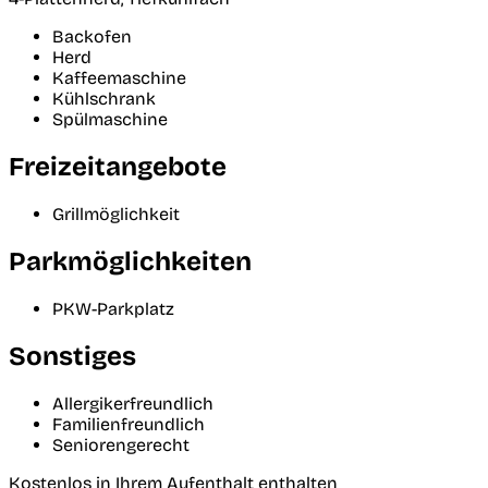
Backofen
Herd
Kaffeemaschine
Kühlschrank
Spülmaschine
Freizeitangebote
Grillmöglichkeit
Parkmöglichkeiten
PKW-Parkplatz
Sonstiges
Allergikerfreundlich
Familienfreundlich
Seniorengerecht
Kostenlos in Ihrem Aufenthalt enthalten