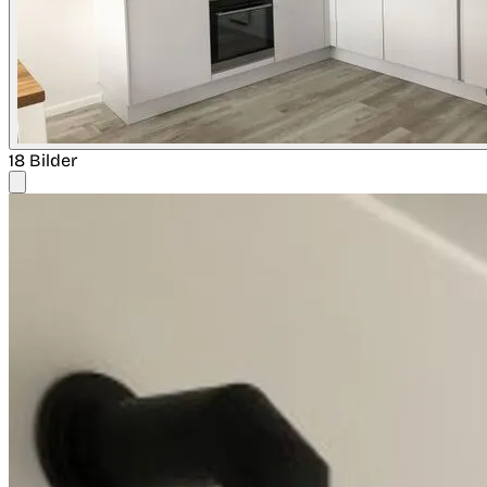
18 Bilder