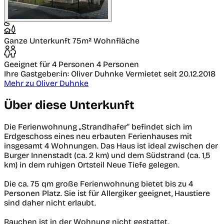
Ganze Unterkunft
75m² Wohnfläche
Geeignet für 4 Personen
4 Personen
Ihre Gastgeber:in: Oliver Duhnke
Vermietet seit 20.12.2018
Mehr zu Oliver Duhnke
Über diese Unterkunft
Die Ferienwohnung „Strandhafer“ befindet sich im
Erdgeschoss eines neu erbauten Ferienhauses mit
insgesamt 4 Wohnungen. Das Haus ist ideal zwischen der
Burger Innenstadt (ca. 2 km) und dem Südstrand (ca. 1,5
km) in dem ruhigen Ortsteil Neue Tiefe gelegen.
Die ca. 75 qm große Ferienwohnung bietet bis zu 4
Personen Platz. Sie ist für Allergiker geeignet, Haustiere
sind daher nicht erlaubt.
Rauchen ist in der Wohnung nicht gestattet.