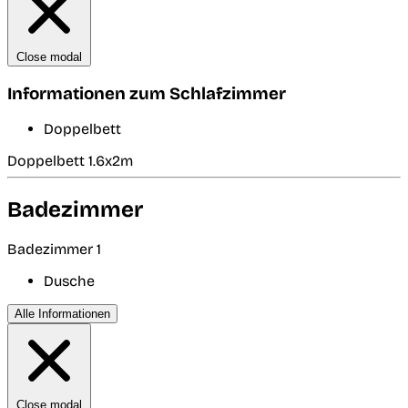
Close modal
Informationen zum Schlafzimmer
Doppelbett
Doppelbett 1.6x2m
Badezimmer
Badezimmer 1
Dusche
Alle Informationen
Close modal