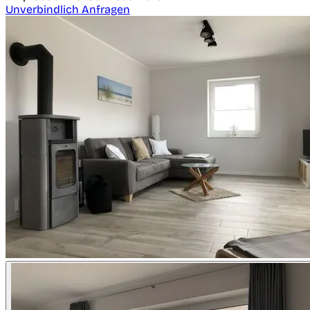
Unverbindlich Anfragen