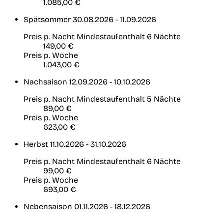
1.085,00 €
Spätsommer
30.08.2026 - 11.09.2026
Preis p. Nacht
Mindestaufenthalt 6 Nächte
149,00 €
Preis p. Woche
1.043,00 €
Nachsaison
12.09.2026 - 10.10.2026
Preis p. Nacht
Mindestaufenthalt 5 Nächte
89,00 €
Preis p. Woche
623,00 €
Herbst
11.10.2026 - 31.10.2026
Preis p. Nacht
Mindestaufenthalt 6 Nächte
99,00 €
Preis p. Woche
693,00 €
Nebensaison
01.11.2026 - 18.12.2026