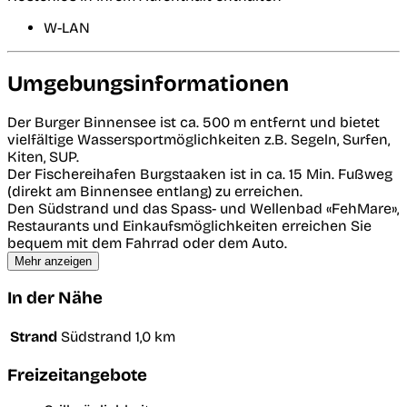
W-LAN
Umgebungsinformationen
Der Burger Binnensee ist ca. 500 m entfernt und bietet
vielfältige Wassersportmöglichkeiten z.B. Segeln, Surfen,
Kiten, SUP.
Der Fischereihafen Burgstaaken ist in ca. 15 Min. Fußweg
(direkt am Binnensee entlang) zu erreichen.
Den Südstrand und das Spass- und Wellenbad «FehMare»,
Restaurants und Einkaufs­möglichkeiten erreichen Sie
bequem mit dem Fahrrad oder dem Auto.
Mehr anzeigen
In der Nähe
Strand
Südstrand
1,0 km
Freizeitangebote