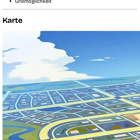
Grillmöglichkeit
Karte