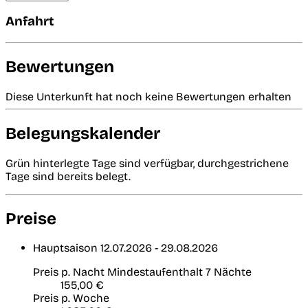
Anfahrt
Bewertungen
Diese Unterkunft hat noch keine Bewertungen erhalten
Belegungskalender
Grün hinterlegte Tage sind verfügbar, durchgestrichene
Tage sind bereits belegt.
Preise
Hauptsaison
12.07.2026 - 29.08.2026
Preis p. Nacht
Mindestaufenthalt 7 Nächte
155,00 €
Preis p. Woche