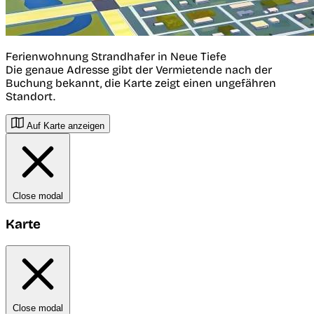
Ferienwohnung Strandhafer in Neue Tiefe
Die genaue Adresse gibt der Vermietende nach der
Buchung bekannt, die Karte zeigt einen ungefähren
Standort.
Auf Karte anzeigen
Close modal
Karte
Close modal