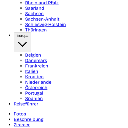
Rheinland Pfalz
Saarland
Sachsen
Sachsen-Anhalt
Schleswig-Holstein
Thüringen
Europa
Belgien
Dänemark
Frankreich
Italien
Kroatien
Niederlande
Österreich
Portugal
Spanien
Reiseführer
Fotos
Beschreibung
Zimmer