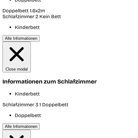
Doppelbett 1.6x2m
Schlafzimmer 2
Kein Bett
Kinderbett
Alle Informationen
Close modal
Informationen zum Schlafzimmer
Kinderbett
Schlafzimmer 3
1 Doppelbett
Doppelbett
Alle Informationen