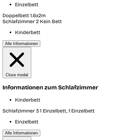
Einzelbett
Doppelbett 1.6x2m
Schlafzimmer 2
Kein Bett
Kinderbett
Alle Informationen
Close modal
Informationen zum Schlafzimmer
Kinderbett
Schlafzimmer 3
1 Einzelbett, 1 Einzelbett
Einzelbett
Alle Informationen