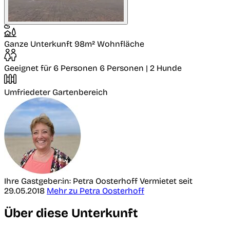
Ganze Unterkunft
98m² Wohnfläche
Geeignet für 6 Personen
6 Personen | 2 Hunde
Umfriedeter Gartenbereich
Ihre Gastgeber:in: Petra Oosterhoff
Vermietet seit
29.05.2018
Mehr zu Petra Oosterhoff
Über diese Unterkunft