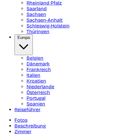
Rheinland Pfalz
Saarland
Sachsen
Sachsen-Anhalt
Schleswig-Holstein
Thüringen
Europa
Belgien
Dänemark
Frankreich
Italien
Kroatien
Niederlande
Österreich
Portugal
Spanien
Reiseführer
Fotos
Beschreibung
Zimmer