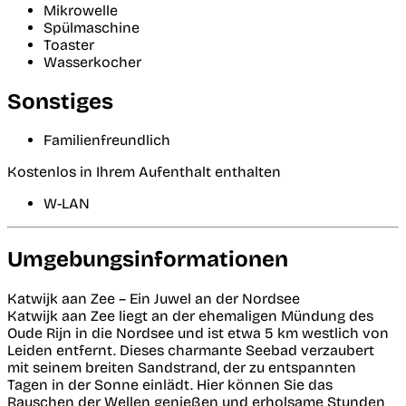
Mikrowelle
Spülmaschine
Toaster
Wasserkocher
Sonstiges
Familienfreundlich
Kostenlos in Ihrem Aufenthalt enthalten
W-LAN
Umgebungsinformationen
Katwijk aan Zee – Ein Juwel an der Nordsee
Katwijk aan Zee liegt an der ehemaligen Mündung des
Oude Rijn in die Nordsee und ist etwa 5 km westlich von
Leiden entfernt. Dieses charmante Seebad verzaubert
mit seinem breiten Sandstrand, der zu entspannten
Tagen in der Sonne einlädt. Hier können Sie das
Rauschen der Wellen genießen und erholsame Stunden