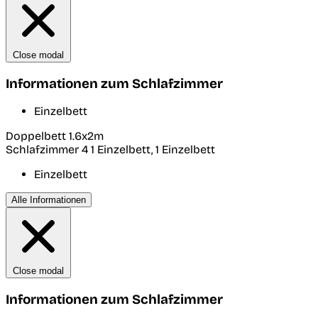
Close modal
Informationen zum Schlafzimmer
Einzelbett
Doppelbett 1.6x2m
Schlafzimmer 4
1 Einzelbett, 1 Einzelbett
Einzelbett
Alle Informationen
Close modal
Informationen zum Schlafzimmer