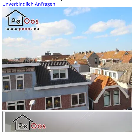
Unverbindlich Anfragen