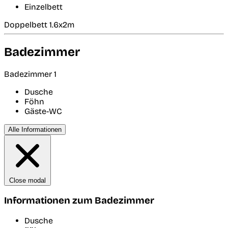
Einzelbett
Doppelbett 1.6x2m
Badezimmer
Badezimmer 1
Dusche
Föhn
Gäste-WC
Alle Informationen
Close modal
Informationen zum Badezimmer
Dusche