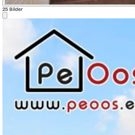
25 Bilder