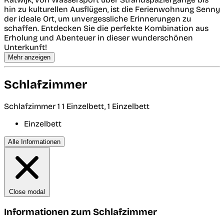
hin zu kulturellen Ausflügen, ist die Ferienwohnung Senny
der ideale Ort, um unvergessliche Erinnerungen zu
schaffen. Entdecken Sie die perfekte Kombination aus
Erholung und Abenteuer in dieser wunderschönen
Unterkunft!
Mehr anzeigen
Schlafzimmer
Schlafzimmer 1
1 Einzelbett, 1 Einzelbett
Einzelbett
Alle Informationen
Close modal
Informationen zum Schlafzimmer