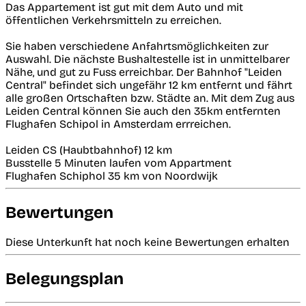
Das Appartement ist gut mit dem Auto und mit
öffentlichen Verkehrsmitteln zu erreichen.
Sie haben verschiedene Anfahrtsmöglichkeiten zur
Auswahl. Die nächste Bushaltestelle ist in unmittelbarer
Nähe, und gut zu Fuss erreichbar. Der Bahnhof "Leiden
Central" befindet sich ungefähr 12 km entfernt und fährt
alle großen Ortschaften bzw. Städte an. Mit dem Zug aus
Leiden Central können Sie auch den 35km entfernten
Flughafen Schipol in Amsterdam errreichen.
Leiden CS (Haubtbahnhof) 12 km
Busstelle 5 Minuten laufen vom Appartment
Flughafen Schiphol 35 km von Noordwijk
Bewertungen
Diese Unterkunft hat noch keine Bewertungen erhalten
Belegungsplan