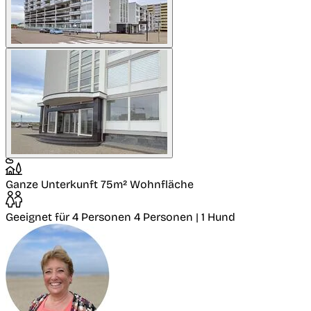
Ganze Unterkunft
75m² Wohnfläche
Geeignet für 4 Personen
4 Personen | 1 Hund