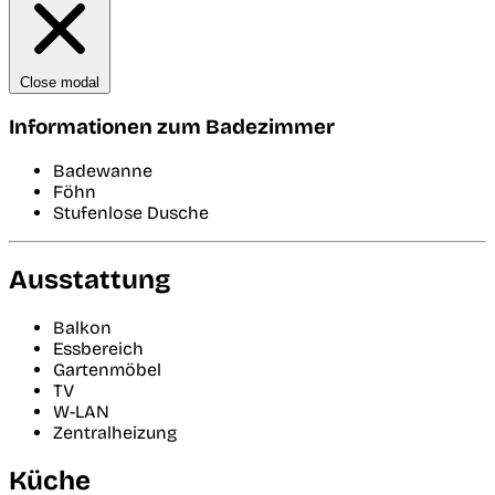
Close modal
Informationen zum Badezimmer
Badewanne
Föhn
Stufenlose Dusche
Ausstattung
Balkon
Essbereich
Gartenmöbel
TV
W-LAN
Zentralheizung
Küche