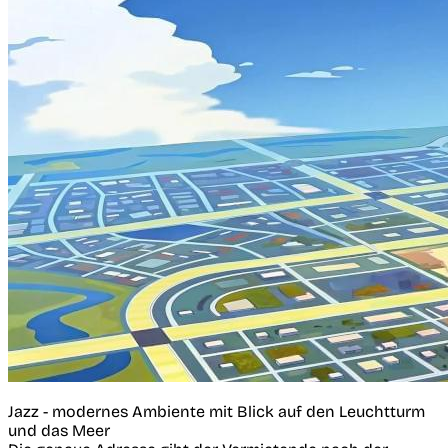
Jazz - modernes Ambiente mit Blick auf den Leuchtturm
und das Meer