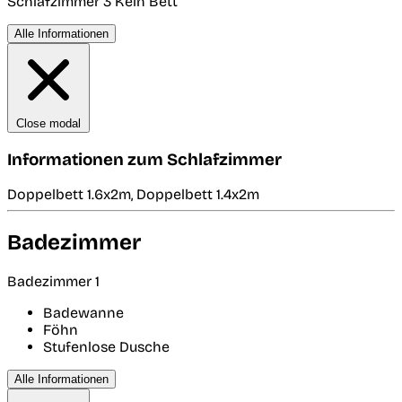
Schlafzimmer 3
Kein Bett
Alle Informationen
Close modal
Informationen zum Schlafzimmer
Doppelbett 1.6x2m, Doppelbett 1.4x2m
Badezimmer
Badezimmer 1
Badewanne
Föhn
Stufenlose Dusche
Alle Informationen