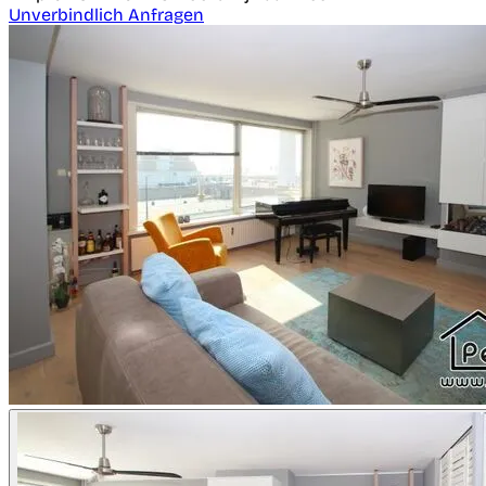
Unverbindlich Anfragen