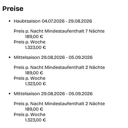
Preise
Haubtsaison
04.07.2026 - 29.08.2026
Preis p. Nacht
Mindestaufenthalt 7 Nächte
189,00 €
Preis p. Woche
1.323,00 €
Mittelsaison
29.08.2026 - 05.09.2026
Preis p. Nacht
Mindestaufenthalt 2 Nächte
189,00 €
Preis p. Woche
1.323,00 €
Mittelsaison
29.08.2026 - 05.09.2026
Preis p. Nacht
Mindestaufenthalt 2 Nächte
189,00 €
Preis p. Woche
1.323,00 €