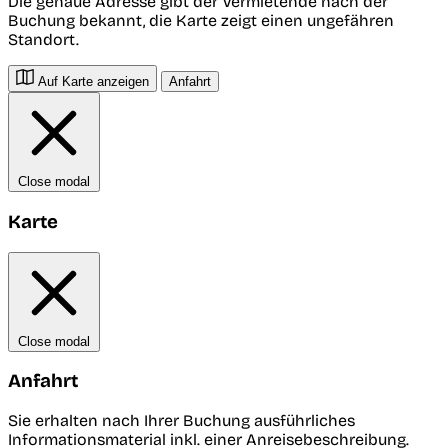
Die genaue Adresse gibt der Vermietende nach der
Buchung bekannt, die Karte zeigt einen ungefähren
Standort.
Auf Karte anzeigen
Anfahrt
Close modal
Karte
Close modal
Anfahrt
Sie erhalten nach Ihrer Buchung ausführliches
Informationsmaterial inkl. einer Anreisebeschreibung.