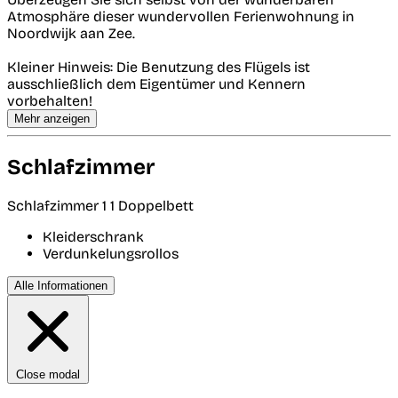
Atmosphäre dieser wundervollen Ferienwohnung in
Noordwijk aan Zee.
Kleiner Hinweis: Die Benutzung des Flügels ist
ausschließlich dem Eigentümer und Kennern
vorbehalten!
Mehr anzeigen
Schlafzimmer
Schlafzimmer 1
1 Doppelbett
Kleiderschrank
Verdunkelungsrollos
Alle Informationen
Close modal