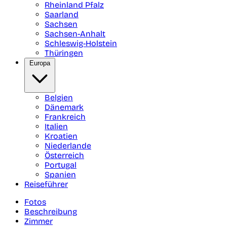
Rheinland Pfalz
Saarland
Sachsen
Sachsen-Anhalt
Schleswig-Holstein
Thüringen
Europa
Belgien
Dänemark
Frankreich
Italien
Kroatien
Niederlande
Österreich
Portugal
Spanien
Reiseführer
Fotos
Beschreibung
Zimmer