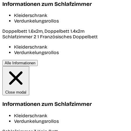
Informationen zum Schlafzimmer
Kleiderschrank
Verdunkelungsrollos
Doppelbett 1.6x2m, Doppelbett 1.4x2m
Schlafzimmer 2
1 Französisches Doppelbett
Kleiderschrank
Verdunkelungsrollos
Alle Informationen
Close modal
Informationen zum Schlafzimmer
Kleiderschrank
Verdunkelungsrollos