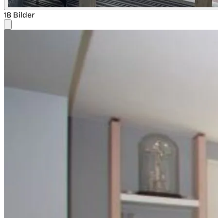
18 Bilder