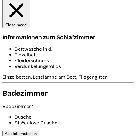
Close modal
Informationen zum Schlafzimmer
Bettwäsche inkl.
Einzelbett
Kleiderschrank
Verdunkelungsrollos
Einzelbetten, Leselampe am Bett, Fliegengitter
Badezimmer
Badezimmer 1
Dusche
Stufenlose Dusche
Alle Informationen