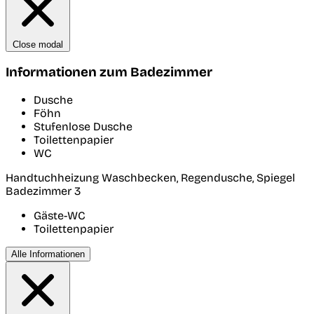
Close modal
Informationen zum Badezimmer
Dusche
Föhn
Stufenlose Dusche
Toilettenpapier
WC
Handtuchheizung Waschbecken, Regendusche, Spiegel
Badezimmer 3
Gäste-WC
Toilettenpapier
Alle Informationen