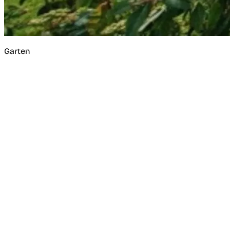
Garten