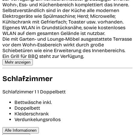
Wohn-, Ess- und Küchenbereich komplettiert das Innere.
Selbstverständlich sind in der Küche alle modernen
Elektrogeräte wie Spülmaschine; Herd; Microwelle;
Kühlschrank mit Gefrierfach; Toaster usw. vorhanden.
Eigenes WLAN in Grundstücksnähe, sowie kostenloses
WLAN auf dem gesamten Gelände ist nutzbar.
Die mit Garten- und Lounge-Möbel ausgestattete Terrasse
vor dem Wohn-Essbereich wirkt durch große
Schiebetüren wie eine Erweiterung des Innenbereichs.
Ein Grill für BBQ steht zur Verfügung.
Mehr anzeigen
Schlafzimmer
Schlafzimmer 1
1 Doppelbett
Bettwäsche inkl.
Doppelbett
Kleiderschrank
Verdunkelungsrollos
Alle Informationen