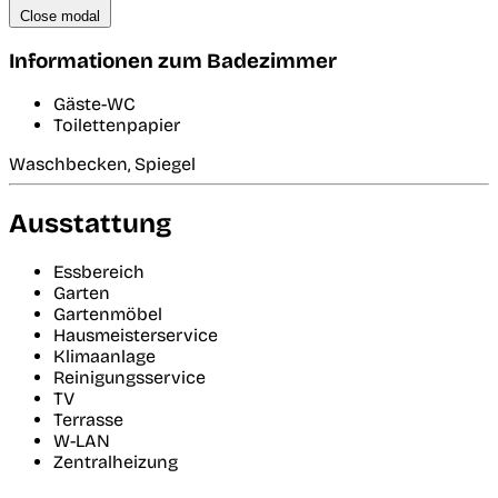
Close modal
Informationen zum Badezimmer
Gäste-WC
Toilettenpapier
Waschbecken, Spiegel
Ausstattung
Essbereich
Garten
Gartenmöbel
Hausmeisterservice
Klimaanlage
Reinigungsservice
TV
Terrasse
W-LAN
Zentralheizung