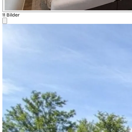
11 Bilder