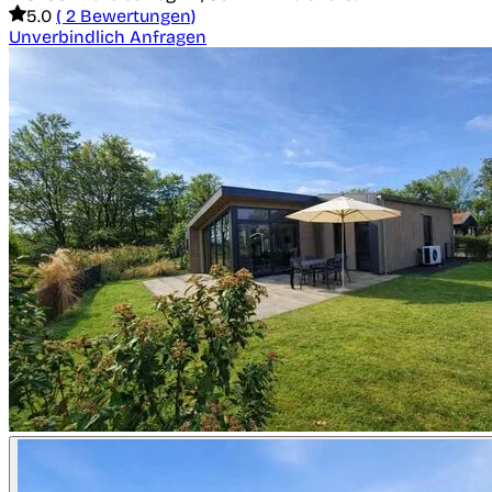
5.0
( 2 Bewertungen)
Unverbindlich Anfragen