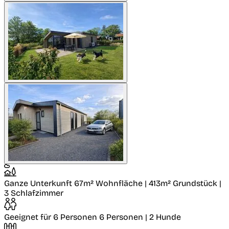
Ganze Unterkunft
67m² Wohnfläche | 413m² Grundstück |
3 Schlafzimmer
Geeignet für 6 Personen
6 Personen | 2 Hunde