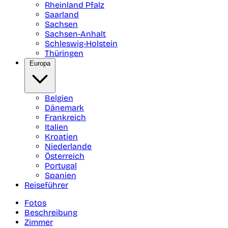
Rheinland Pfalz
Saarland
Sachsen
Sachsen-Anhalt
Schleswig-Holstein
Thüringen
Europa
Belgien
Dänemark
Frankreich
Italien
Kroatien
Niederlande
Österreich
Portugal
Spanien
Reiseführer
Fotos
Beschreibung
Zimmer