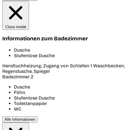
Close modal
Informationen zum Badezimmer
Dusche
Stufenlose Dusche
Handtuchheizung; Zugang von Schlafen 1 Waschbecken,
Regendusche, Spiegel
Badezimmer 2
Dusche
Föhn
Stufenlose Dusche
Toilettenpapier
WC
Alle Informationen