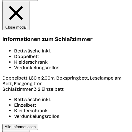
Close modal
Informationen zum Schlafzimmer
Bettwäsche inkl.
Doppelbett
Kleiderschrank
Verdunkelungsrollos
Doppelbett 1,60 x 2,00m, Boxspringbett, Leselampe am
Bett, Fliegengitter
Schlafzimmer 3
2 Einzelbett
Bettwäsche inkl.
Einzelbett
Kleiderschrank
Verdunkelungsrollos
Alle Informationen