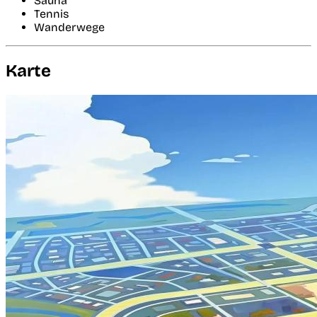
Sauna
Tennis
Wanderwege
Karte