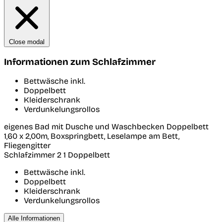
Close modal
Informationen zum Schlafzimmer
Bettwäsche inkl.
Doppelbett
Kleiderschrank
Verdunkelungsrollos
eigenes Bad mit Dusche und Waschbecken Doppelbett
1,60 x 2,00m, Boxspringbett, Leselampe am Bett,
Fliegengitter
Schlafzimmer 2
1 Doppelbett
Bettwäsche inkl.
Doppelbett
Kleiderschrank
Verdunkelungsrollos
Alle Informationen