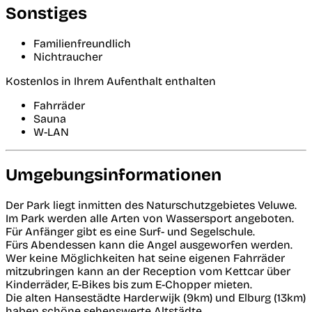
Sonstiges
Familienfreundlich
Nichtraucher
Kostenlos in Ihrem Aufenthalt enthalten
Fahrräder
Sauna
W-LAN
Umgebungsinformationen
Der Park liegt inmitten des Naturschutzgebietes Veluwe.
Im Park werden alle Arten von Wassersport angeboten.
Für Anfänger gibt es eine Surf- und Segelschule.
Fürs Abendessen kann die Angel ausgeworfen werden.
Wer keine Möglichkeiten hat seine eigenen Fahrräder
mitzubringen kann an der Reception vom Kettcar über
Kinderräder, E-Bikes bis zum E-Chopper mieten.
Die alten Hansestädte Harderwijk (9km) und Elburg (13km)
haben schöne sehenswerte Altstädte.