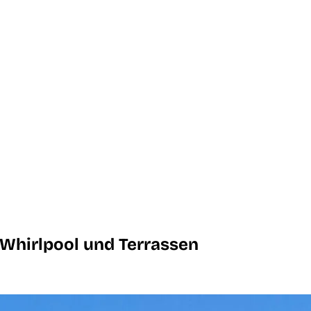
Whirlpool und Terrassen