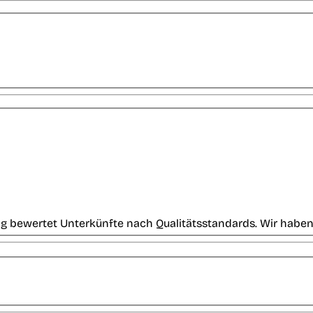
g bewertet Unterkünfte nach Qualitätsstandards. Wir haben 