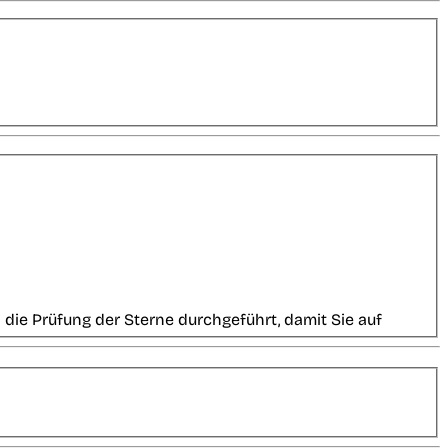
die Prüfung der Sterne durchgeführt, damit Sie auf