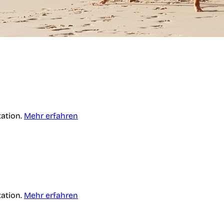
tation.
Mehr erfahren
tation.
Mehr erfahren