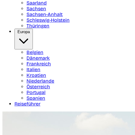
Saarland
Sachsen
Sachsen-Anhalt
Schleswig-Holstein
Thüringen
Europa
Belgien
Dänemark
Frankreich
Italien
Kroatien
Niederlande
Österreich
Portugal
Spanien
Reiseführer