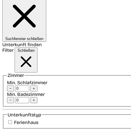
Suchfenster schließen
Unterkunft finden
Filter
Schließen
Zimmer
Min. Schlafzimmer
−
+
Min. Badezimmer
−
+
Unterkunftstyp
Ferienhaus