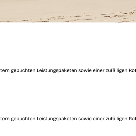
tern gebuchten Leistungspaketen sowie einer zufälligen Ro
tern gebuchten Leistungspaketen sowie einer zufälligen Ro