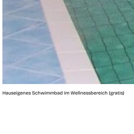
Hauseigenes Schwimmbad im Wellnessbereich (gratis)