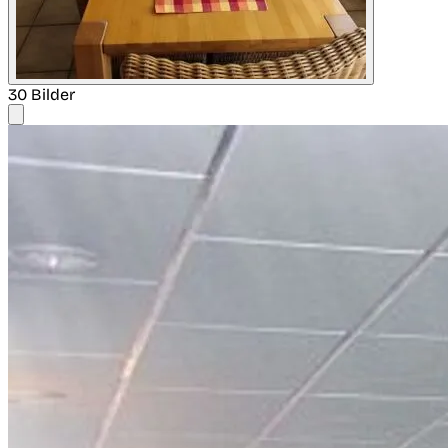
30 Bilder