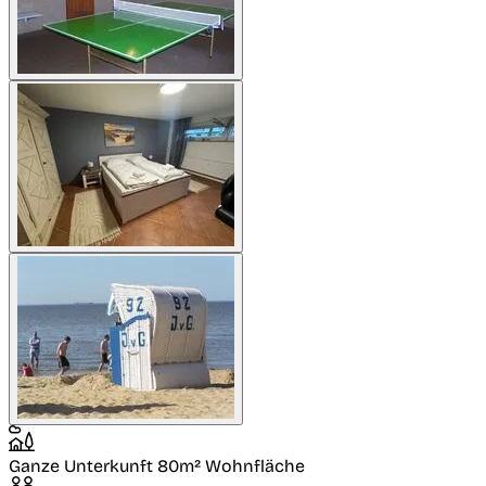
Ganze Unterkunft
80m² Wohnfläche