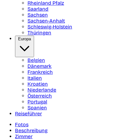
Rheinland Pfalz
Saarland
Sachsen
Sachsen-Anhalt
Schleswig-Holstein
Thüringen
Europa
Belgien
Dänemark
Frankreich
Italien
Kroatien
Niederlande
Österreich
Portugal
Spanien
Reiseführer
Fotos
Beschreibung
Zimmer