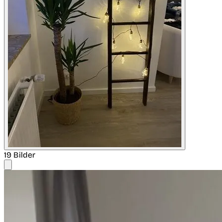
19 Bilder