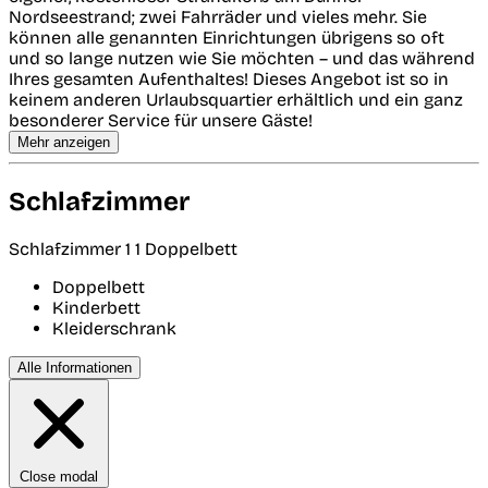
Nordseestrand; zwei Fahrräder und vieles mehr. Sie
können alle genannten Einrichtungen übrigens so oft
und so lange nutzen wie Sie möchten – und das während
Ihres gesamten Aufenthaltes! Dieses Angebot ist so in
keinem anderen Urlaubsquartier erhältlich und ein ganz
besonderer Service für unsere Gäste!
Mehr anzeigen
Schlafzimmer
Schlafzimmer 1
1 Doppelbett
Doppelbett
Kinderbett
Kleiderschrank
Alle Informationen
Close modal