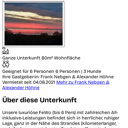
Ganze Unterkunft
80m² Wohnfläche
Geeignet für 6 Personen
6 Personen | 3 Hunde
Ihre Gastgeber:in: Frank Nebgen & Alexander Höhne
Vermietet seit 04.08.2021
Mehr zu Frank Nebgen &
Alexander Höhne
Über diese Unterkunft
Unsere luxuriöse FeWo (bis 6 Pers) mit zahlreichen All-
inklusive-Leistungen befindet sich in herrlicher, ruhiger
Lage, ganz in der Nähe des Strandes (kilometerlanger,