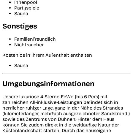
Innenpool
Partyspiele
Sauna
Sonstiges
Familienfreundlich
Nichtraucher
Kostenlos in Ihrem Aufenthalt enthalten
Sauna
Umgebungsinformationen
Unsere luxuriöse 4-Sterne-FeWo (bis 6 Pers) mit
zahlreichen All-inklusive-Leistungen befindet sich in
herrlicher, ruhiger Lage, ganz in der Nähe des Strandes
(kilometerlanger, mehrfach ausgezeichneter Sandstrand!)
sowie des Zentrums von Duhnen. Hinter dem Haus
können Sie zudem direkt in die weitläufige Natur der
Küstenlandschaft starten! Durch das hauseigene