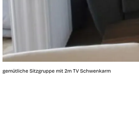
gemütliche Sitzgruppe mit 2m TV Schwenkarm