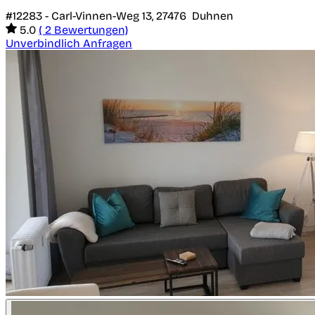
#12283 -
Carl-Vinnen-Weg 13,
27476
Duhnen
5.0
( 2 Bewertungen)
Unverbindlich Anfragen