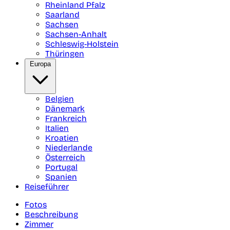
Rheinland Pfalz
Saarland
Sachsen
Sachsen-Anhalt
Schleswig-Holstein
Thüringen
Europa
Belgien
Dänemark
Frankreich
Italien
Kroatien
Niederlande
Österreich
Portugal
Spanien
Reiseführer
Fotos
Beschreibung
Zimmer