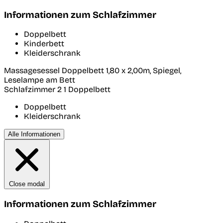
Informationen zum Schlafzimmer
Doppelbett
Kinderbett
Kleiderschrank
Massagesessel Doppelbett 1,80 x 2,00m, Spiegel,
Leselampe am Bett
Schlafzimmer 2
1 Doppelbett
Doppelbett
Kleiderschrank
Alle Informationen
Close modal
Informationen zum Schlafzimmer