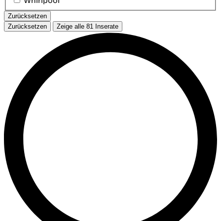
Whirlpool
Zurücksetzen
Zurücksetzen
Zeige alle
81
Inserate