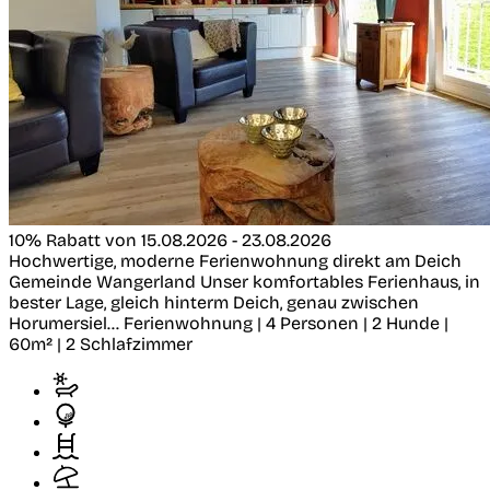
10% Rabatt von 15.08.2026 - 23.08.2026
Hochwertige, moderne Ferienwohnung direkt am Deich
Gemeinde Wangerland
Unser komfortables Ferienhaus, in
bester Lage, gleich hinterm Deich, genau zwischen
Horumersiel...
Ferienwohnung | 4 Personen | 2 Hunde |
60m² | 2 Schlafzimmer