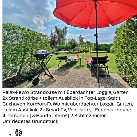
Relax-FeWo Strandoase mit überdachter Loggia, Garten,
2x Strandkörbe + tollem Ausblick in Top-Lage!
Stadt
Cuxhaven
Komfort-FeWo mit überdachter Loggia, Garten,
tollem Ausblick, 2x Smart-TV, Ventilator,...
Ferienwohnung |
4 Personen | 3 Hunde | 45m² | 2 Schlafzimmer
Umfriedetes Grundstück