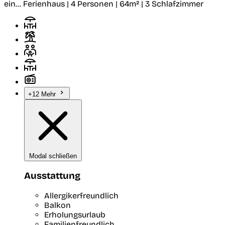
ein...
Ferienhaus | 4 Personen | 64m² | 3 Schlafzimmer
+12 Mehr
Modal schließen
Ausstattung
Allergikerfreundlich
Balkon
Erholungsurlaub
Familienfreundlich