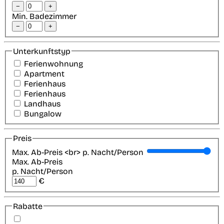
−
+
Min. Badezimmer
−
+
Unterkunftstyp
Ferienwohnung
Apartment
Ferienhaus
Ferienhaus
Landhaus
Bungalow
Preis
Max. Ab-Preis <br> p. Nacht/Person
Max. Ab-Preis
p. Nacht/Person
€
Rabatte