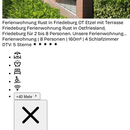
Ferienwohnung Rust in Friedeburg OT Etzel mit Terrasse
Friedeburg
Ferienwohnung Rust in Ostfriesland,
Friedeburg für 2 bis 8 Personen. Unsere Ferienwohnung...
Ferienwohnung | 8 Personen | 160m² | 4 Schlafzimmer
DTV:
5 Sterne
+40 Mehr