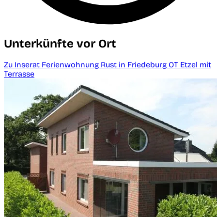
Unterkünfte vor Ort
Zu Inserat Ferienwohnung Rust in Friedeburg OT Etzel mit
Terrasse