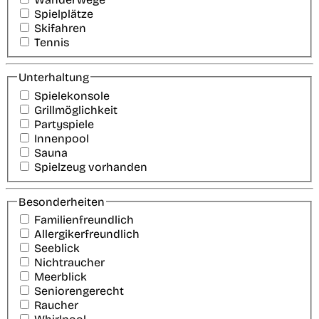
Spielplätze
Skifahren
Tennis
Unterhaltung
Spielekonsole
Grillmöglichkeit
Partyspiele
Innenpool
Sauna
Spielzeug vorhanden
Besonderheiten
Familienfreundlich
Allergikerfreundlich
Seeblick
Nichtraucher
Meerblick
Seniorengerecht
Raucher