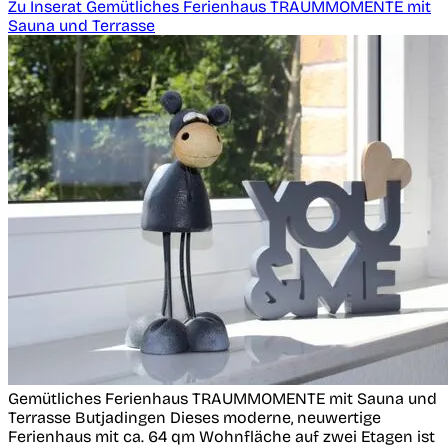
Zu Inserat Gemütliches Ferienhaus TRAUMMOMENTE mit
Sauna und Terrasse
Gemütliches Ferienhaus TRAUMMOMENTE mit Sauna und
Terrasse
Butjadingen
Dieses moderne, neuwertige
Ferienhaus mit ca. 64 qm Wohnfläche auf zwei Etagen ist