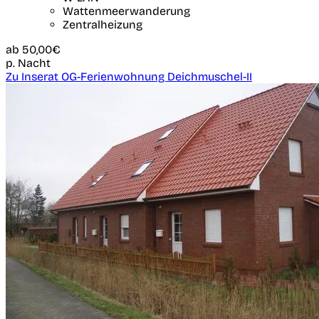
Wattenmeerwanderung
Zentralheizung
ab
50,00€
p. Nacht
Zu Inserat OG-Ferienwohnung Deichmuschel-II