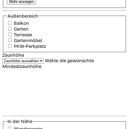
Mehr anzeigen
Außenbereich
Balkon
Garten
Terrasse
Gartenmöbel
PKW-Parkplatz
Zaunhöhe
Wähle die gewünschte
Mindestzaunhöhe
In der Nähe
Wanderwege