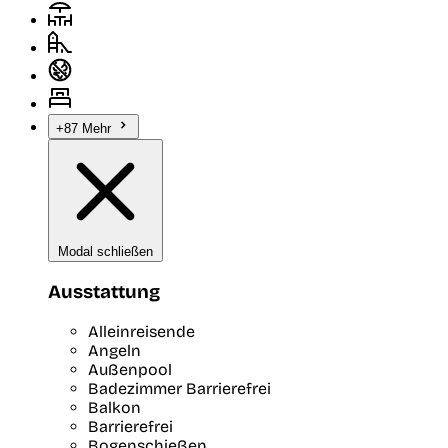
+87 Mehr
Modal schließen
Ausstattung
Alleinreisende
Angeln
Außenpool
Badezimmer Barrierefrei
Balkon
Barrierefrei
Bogenschießen