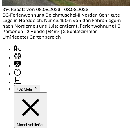
9% Rabatt von 06.08.2026 - 08.08.2026
OG-Ferienwohnung Deichmuschel-II
Norden
Sehr gute
Lage in Norddeich. Nur ca. 150m von den Fähranlegern
nach Norderney und Juist entfernt.
Ferienwohnung | 5
Personen | 2 Hunde | 64m² | 2 Schlafzimmer
Umfriedeter Gartenbereich
+32 Mehr
Modal schließen