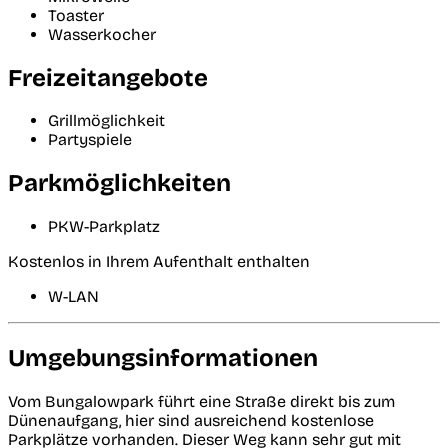
Toaster
Wasserkocher
Freizeitangebote
Grillmöglichkeit
Partyspiele
Parkmöglichkeiten
PKW-Parkplatz
Kostenlos in Ihrem Aufenthalt enthalten
W-LAN
Umgebungsinformationen
Vom Bungalowpark führt eine Straße direkt bis zum
Dünenaufgang, hier sind ausreichend kostenlose
Parkplätze vorhanden. Dieser Weg kann sehr gut mit