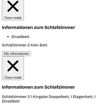
Close modal
Informationen zum Schlafzimmer
Einzelbett
Schlafzimmer 2
Kein Bett
Alle Informationen
Close modal
Informationen zum Schlafzimmer
Schlafzimmer 3
1 Kingsize Doppelbett, 1 Etagenbett, 1
Einzelbett