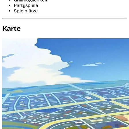
Partyspiele
Spielplätze
Karte