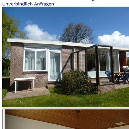
Unverbindlich Anfragen