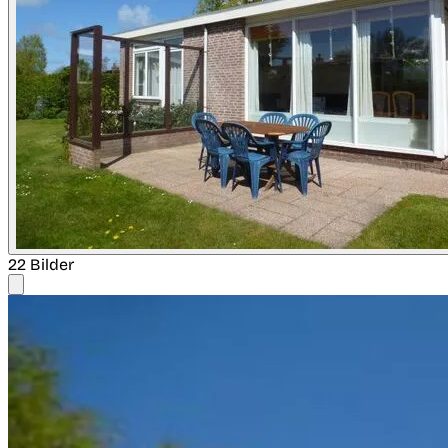
22 Bilder