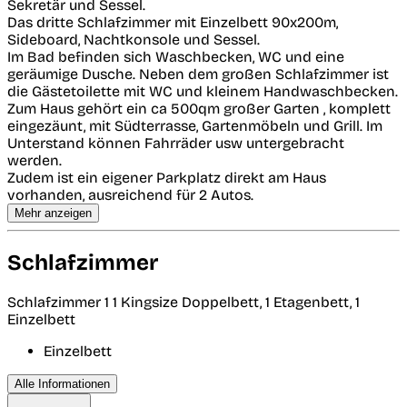
Sekretär und Sessel.
Das dritte Schlafzimmer mit Einzelbett 90x200m,
Sideboard, Nachtkonsole und Sessel.
Im Bad befinden sich Waschbecken, WC und eine
geräumige Dusche. Neben dem großen Schlafzimmer ist
die Gästetoilette mit WC und kleinem Handwaschbecken.
Zum Haus gehört ein ca 500qm großer Garten , komplett
eingezäunt, mit Südterrasse, Gartenmöbeln und Grill. Im
Unterstand können Fahrräder usw untergebracht
werden.
Zudem ist ein eigener Parkplatz direkt am Haus
vorhanden, ausreichend für 2 Autos.
Mehr anzeigen
Schlafzimmer
Schlafzimmer 1
1 Kingsize Doppelbett, 1 Etagenbett, 1
Einzelbett
Einzelbett
Alle Informationen