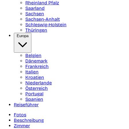
Rheinland Pfalz
Saarland
Sachsen
Sachsen-Anhalt
Schleswig-Holstein
Thüringen
Europa
Belgien
Dänemark
Frankreich
Italien
Kroatien
Niederlande
Österreich
Portugal
Spanien
Reiseführer
Fotos
Beschreibung
Zimmer