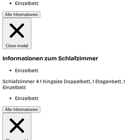
Einzelbett
Alle Informationen
Close modal
Informationen zum Schlafzimmer
Einzelbett
Schlafzimmer 4
1 Kingsize Doppelbett, 1 Etagenbett, 1
Einzelbett
Einzelbett
Alle Informationen