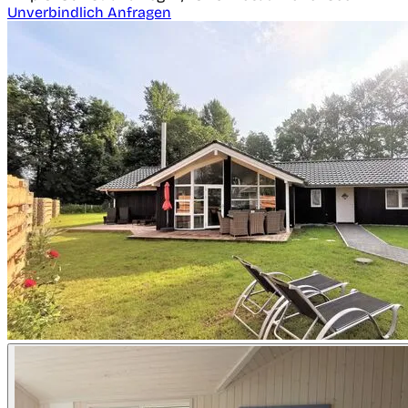
Unverbindlich Anfragen