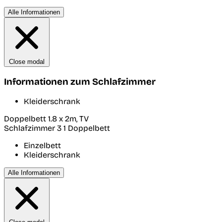
Alle Informationen
Close modal
Informationen zum Schlafzimmer
Kleiderschrank
Doppelbett 1.8 x 2m, TV
Schlafzimmer 3
1 Doppelbett
Einzelbett
Kleiderschrank
Alle Informationen