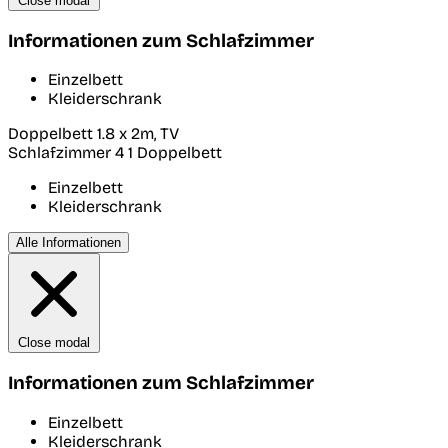
Close modal
Informationen zum Schlafzimmer
Einzelbett
Kleiderschrank
Doppelbett 1.8 x 2m, TV
Schlafzimmer 4
1 Doppelbett
Einzelbett
Kleiderschrank
Alle Informationen
Close modal
Informationen zum Schlafzimmer
Einzelbett
Kleiderschrank