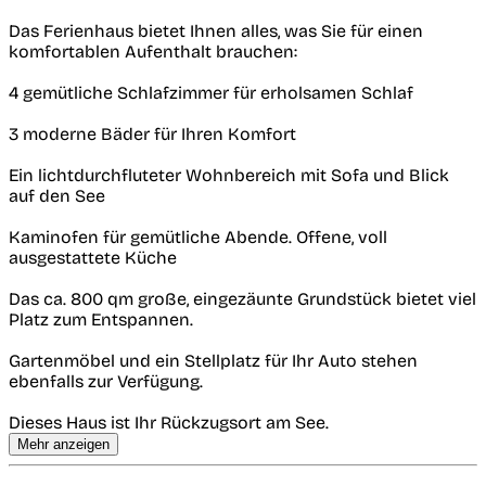
Das Ferienhaus bietet Ihnen alles, was Sie für einen
komfortablen Aufenthalt brauchen:
4 gemütliche Schlafzimmer für erholsamen Schlaf
3 moderne Bäder für Ihren Komfort
Ein lichtdurchfluteter Wohnbereich mit Sofa und Blick
auf den See
Kaminofen für gemütliche Abende. Offene, voll
ausgestattete Küche
Das ca. 800 qm große, eingezäunte Grundstück bietet viel
Platz zum Entspannen.
Gartenmöbel und ein Stellplatz für Ihr Auto stehen
ebenfalls zur Verfügung.
Dieses Haus ist Ihr Rückzugsort am See.
Mehr anzeigen