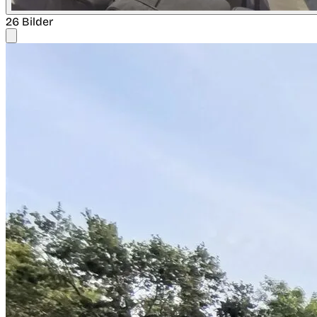
26 Bilder