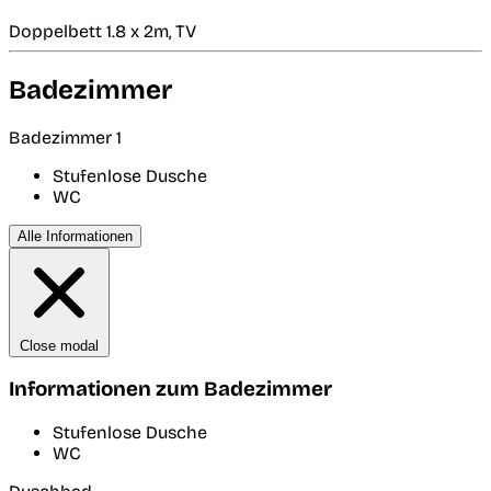
Doppelbett 1.8 x 2m, TV
Badezimmer
Badezimmer 1
Stufenlose Dusche
WC
Alle Informationen
Close modal
Informationen zum Badezimmer
Stufenlose Dusche
WC