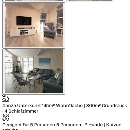
Ganze Unterkunft
145m² Wohnfläche | 800m² Grundstück
| 4 Schlafzimmer
Geeignet für 5 Personen
5 Personen | 3 Hunde | Katzen