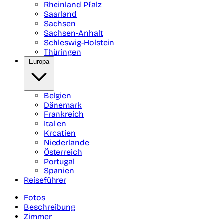
Rheinland Pfalz
Saarland
Sachsen
Sachsen-Anhalt
Schleswig-Holstein
Thüringen
Europa
Belgien
Dänemark
Frankreich
Italien
Kroatien
Niederlande
Österreich
Portugal
Spanien
Reiseführer
Fotos
Beschreibung
Zimmer