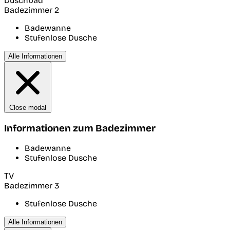
Duschbad
Badezimmer 2
Badewanne
Stufenlose Dusche
Alle Informationen
Close modal
Informationen zum Badezimmer
Badewanne
Stufenlose Dusche
TV
Badezimmer 3
Stufenlose Dusche
Alle Informationen