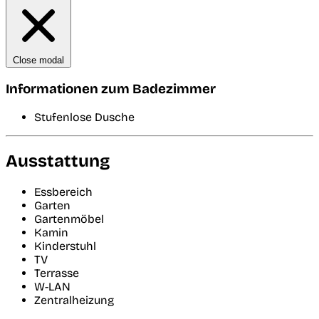
Close modal
Informationen zum Badezimmer
Stufenlose Dusche
Ausstattung
Essbereich
Garten
Gartenmöbel
Kamin
Kinderstuhl
TV
Terrasse
W-LAN
Zentralheizung