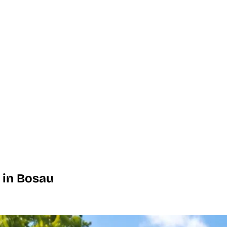
 in Bosau