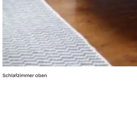
Schlafzimmer oben