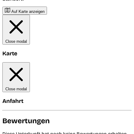
Auf Karte anzeigen
Close modal
Karte
Close modal
Anfahrt
Bewertungen
Diese Unterkunft hat noch keine Bewertungen erhalten