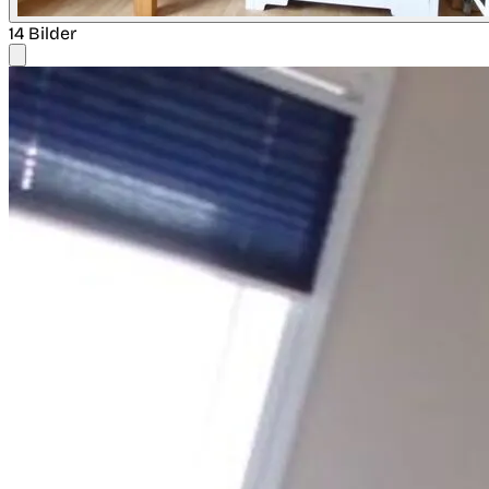
14 Bilder