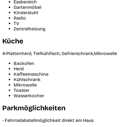
Essbereich
Gartenmöbel
Kinderstuhl
Radio
TV
Zentralheizung
Küche
4-Plattenherd, Tiefkühlfach, Gefrierschrank,Mikrowelle
Backofen
Herd
Kaffeemaschine
Kühlschrank
Mikrowelle
Toaster
Wasserkocher
Parkmöglichkeiten
- Fahrradabstellmöglichkeit direkt am Haus