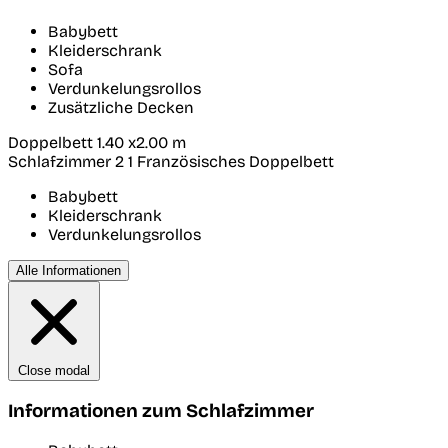
Babybett
Kleiderschrank
Sofa
Verdunkelungsrollos
Zusätzliche Decken
Doppelbett 1.40 x2.00 m
Schlafzimmer 2
1 Französisches Doppelbett
Babybett
Kleiderschrank
Verdunkelungsrollos
Alle Informationen
Close modal
Informationen zum Schlafzimmer