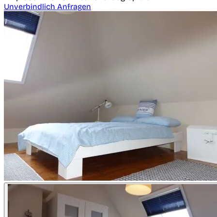
Unverbindlich Anfragen