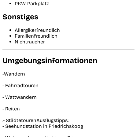
PKW-Parkplatz
Sonstiges
Allergikerfreundlich
Familienfreundlich
Nichtraucher
Umgebungsinformationen
-Wandern
- Fahrradtouren
- Wattwandern
- Reiten
.- StädtetourenAusflugstipps:
- Seehundstation in Friedrichskoog