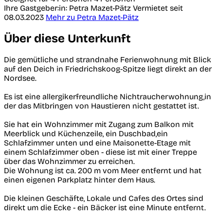
Ihre Gastgeber:in: Petra Mazet-Pätz
Vermietet seit
08.03.2023
Mehr zu Petra Mazet-Pätz
Über diese Unterkunft
Die gemütliche und strandnahe Ferienwohnung mit Blick
auf den Deich in Friedrichskoog-Spitze liegt direkt an der
Nordsee.
Es ist eine allergikerfreundliche Nichtraucherwohnung,in
der das Mitbringen von Haustieren nicht gestattet ist.
Sie hat ein Wohnzimmer mit Zugang zum Balkon mit
Meerblick und Küchenzeile, ein Duschbad,ein
Schlafzimmer unten und eine Maisonette-Etage mit
einem Schlafzimmer oben - diese ist mit einer Treppe
über das Wohnzimmer zu erreichen.
Die Wohnung ist ca. 200 m vom Meer entfernt und hat
einen eigenen Parkplatz hinter dem Haus.
Die kleinen Geschäfte, Lokale und Cafes des Ortes sind
direkt um die Ecke - ein Bäcker ist eine Minute entfernt.