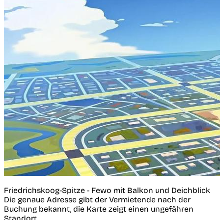
Friedrichskoog-Spitze - Fewo mit Balkon und Deichblick
Die genaue Adresse gibt der Vermietende nach der
Buchung bekannt, die Karte zeigt einen ungefähren
Standort.