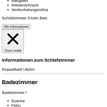
Babybett
Kleiderschrank
Verdunkelungsrollos
Schlafzimmer 3
Kein Bett
Alle Informationen
Close modal
Informationen zum Schlafzimmer
Doppelbett 1.4x2m
Badezimmer
Badezimmer 1
Dusche
Föhn