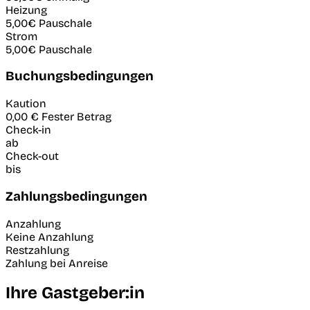
Heizung
5,00€
Pauschale
Strom
5,00€
Pauschale
Buchungsbedingungen
Kaution
0,00 €
Fester Betrag
Check-in
ab
Check-out
bis
Zahlungsbedingungen
Anzahlung
Keine Anzahlung
Restzahlung
Zahlung bei Anreise
Ihre Gastgeber:in