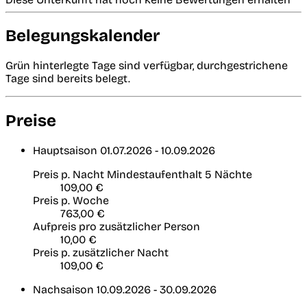
Belegungskalender
Grün hinterlegte Tage sind verfügbar, durchgestrichene
Tage sind bereits belegt.
Preise
Hauptsaison
01.07.2026 - 10.09.2026
Preis p. Nacht
Mindestaufenthalt 5 Nächte
109,00 €
Preis p. Woche
763,00 €
Aufpreis pro zusätzlicher Person
10,00 €
Preis p. zusätzlicher Nacht
109,00 €
Nachsaison
10.09.2026 - 30.09.2026