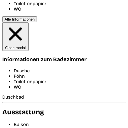
Toilettenpapier
WC
Alle Informationen
Close modal
Informationen zum Badezimmer
Dusche
Föhn
Toilettenpapier
WC
Duschbad
Ausstattung
Balkon