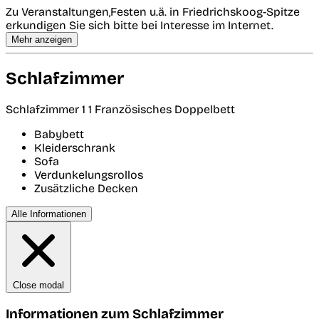
Zu Veranstaltungen,Festen u.ä. in Friedrichskoog-Spitze
erkundigen Sie sich bitte bei Interesse im Internet.
Mehr anzeigen
Schlafzimmer
Schlafzimmer 1
1 Französisches Doppelbett
Babybett
Kleiderschrank
Sofa
Verdunkelungsrollos
Zusätzliche Decken
Alle Informationen
Close modal
Informationen zum Schlafzimmer