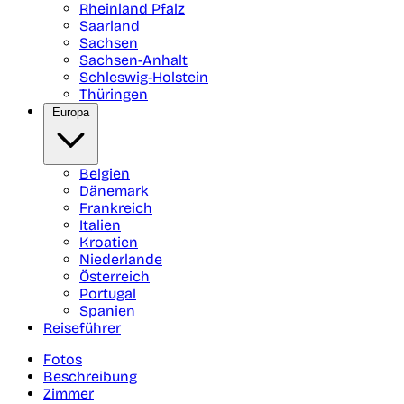
Rheinland Pfalz
Saarland
Sachsen
Sachsen-Anhalt
Schleswig-Holstein
Thüringen
Europa
Belgien
Dänemark
Frankreich
Italien
Kroatien
Niederlande
Österreich
Portugal
Spanien
Reiseführer
Fotos
Beschreibung
Zimmer