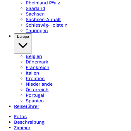
Rheinland Pfalz
Saarland
Sachsen
Sachsen-Anhalt
Schleswig-Holstein
Thüringen
Europa
Belgien
Dänemark
Frankreich
Italien
Kroatien
Niederlande
Österreich
Portugal
Spanien
Reiseführer
Fotos
Beschreibung
Zimmer