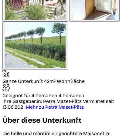
Ganze Unterkunft
42m² Wohnfläche
Geeignet für 4 Personen
4 Personen
Ihre Gastgeber:in: Petra Mazet-Pätz
Vermietet seit
13.06.2021
Mehr zu Petra Mazet-Pätz
Über diese Unterkunft
Die helle und maritim eingerichtete Maisonette-