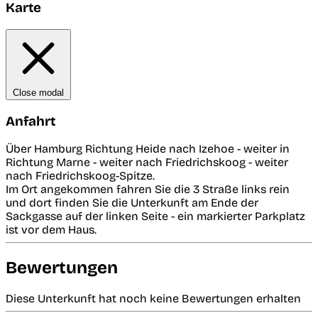
Karte
Close modal
Anfahrt
Über Hamburg Richtung Heide nach Izehoe - weiter in
Richtung Marne - weiter nach Friedrichskoog - weiter
nach Friedrichskoog-Spitze.
Im Ort angekommen fahren Sie die 3 Straße links rein
und dort finden Sie die Unterkunft am Ende der
Sackgasse auf der linken Seite - ein markierter Parkplatz
ist vor dem Haus.
Bewertungen
Diese Unterkunft hat noch keine Bewertungen erhalten