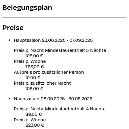
Belegungsplan
Preise
Hauptsaison
23.06.2026 - 07.09.2026
Preis p. Nacht
Mindestaufenthalt 5 Nächte
109,00 €
Preis p. Woche
763,00 €
Aufpreis pro zusätzlicher Person
10,00 €
Preis p. zusätzlicher Nacht
109,00 €
Nachsaison
08.09.2026 - 30.09.2026
Preis p. Nacht
Mindestaufenthalt 4 Nächte
89,00 €
Preis p. Woche
623,00 €