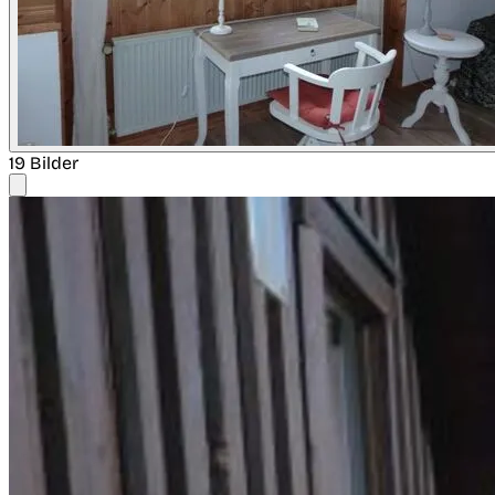
19 Bilder