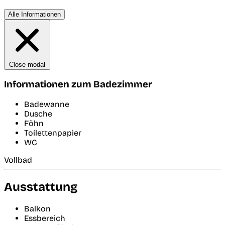
Alle Informationen
Close modal
Informationen zum Badezimmer
Badewanne
Dusche
Föhn
Toilettenpapier
WC
Vollbad
Ausstattung
Balkon
Essbereich