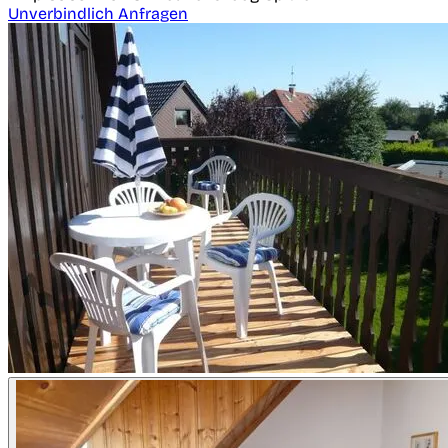
Unverbindlich Anfragen