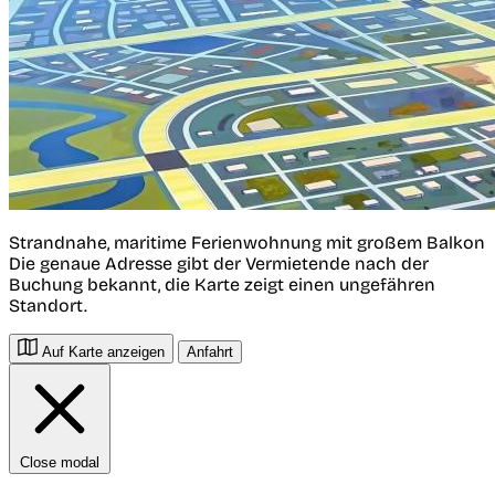
Strandnahe, maritime Ferienwohnung mit großem Balkon
Die genaue Adresse gibt der Vermietende nach der
Buchung bekannt, die Karte zeigt einen ungefähren
Standort.
Auf Karte anzeigen
Anfahrt
Close modal