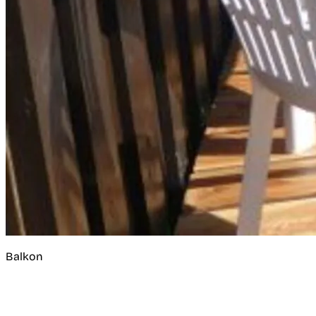
Balkon