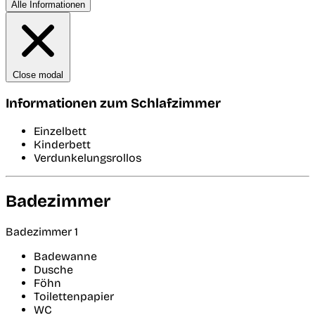
Alle Informationen
Close modal
Informationen zum Schlafzimmer
Einzelbett
Kinderbett
Verdunkelungsrollos
Badezimmer
Badezimmer 1
Badewanne
Dusche
Föhn
Toilettenpapier
WC