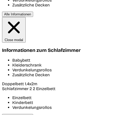
Verdunkelungsrollos
Zusätzliche Decken
Alle Informationen
Close modal
Informationen zum Schlafzimmer
Babybett
Kleiderschrank
Verdunkelungsrollos
Zusätzliche Decken
Doppelbett 1.4x2m
Schlafzimmer 2
2 Einzelbett
Einzelbett
Kinderbett
Verdunkelungsrollos