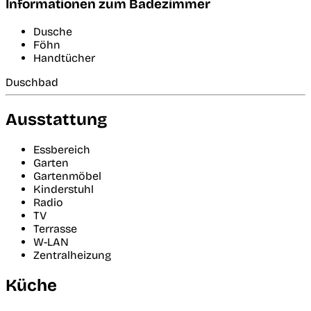
Informationen zum Badezimmer
Dusche
Föhn
Handtücher
Duschbad
Ausstattung
Essbereich
Garten
Gartenmöbel
Kinderstuhl
Radio
TV
Terrasse
W-LAN
Zentralheizung
Küche