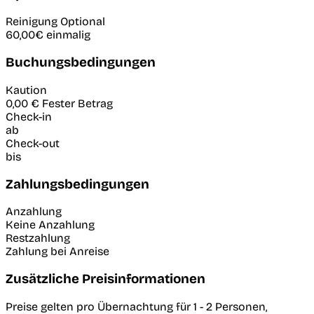
Reinigung
Optional
60,00€
einmalig
Buchungsbedingungen
Kaution
0,00 €
Fester Betrag
Check-in
ab
Check-out
bis
Zahlungsbedingungen
Anzahlung
Keine Anzahlung
Restzahlung
Zahlung bei Anreise
Zusätzliche Preisinformationen
Preise gelten pro Übernachtung für 1 - 2 Personen,