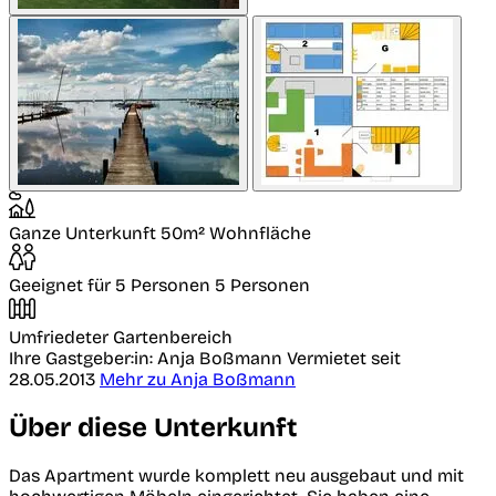
Ganze Unterkunft
50m² Wohnfläche
Geeignet für 5 Personen
5 Personen
Umfriedeter Gartenbereich
Ihre Gastgeber:in: Anja Boßmann
Vermietet seit
28.05.2013
Mehr zu Anja Boßmann
Über diese Unterkunft
Das Apartment wurde komplett neu ausgebaut und mit