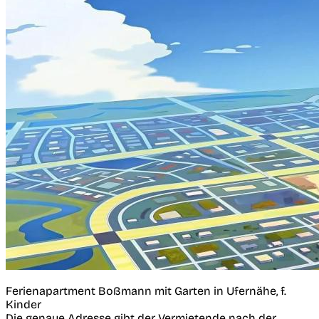
Ferienapartment Boßmann mit Garten in Ufernähe, f.
Kinder
Die genaue Adresse gibt der Vermietende nach der