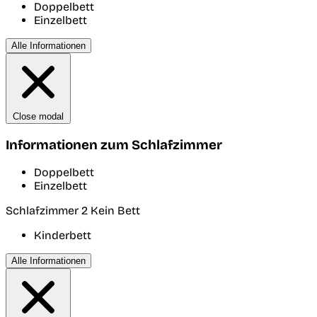
Doppelbett
Einzelbett
Alle Informationen
Close modal
Informationen zum Schlafzimmer
Doppelbett
Einzelbett
Schlafzimmer 2
Kein Bett
Kinderbett
Alle Informationen