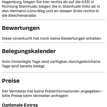
Hagenburg, biegen Sie hier rechts ab auf die K331 in
Richtung Steinhude, biegen Sie in Steinhude links ab in
den Hermann-Löns-Weg und an dessen Ende rechts in
die Bleichenstraße.
Bewertungen
Diese Unterkunft hat noch keine Bewertungen erhalten
Belegungskalender
Grün hinterlegte Tage sind verfügbar, durchgestrichene
Tage sind bereits belegt.
Preise
Der Vermieter hat keine Preisinformationen angegeben -
bitte Preise beim Vermieter anfragen!
Optionale Extras