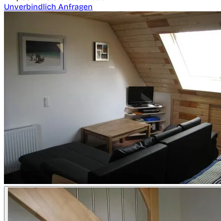
Unverbindlich Anfragen