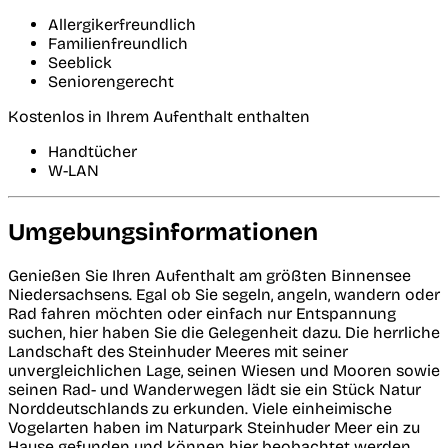
Allergikerfreundlich
Familienfreundlich
Seeblick
Seniorengerecht
Kostenlos in Ihrem Aufenthalt enthalten
Handtücher
W-LAN
Umgebungsinformationen
Genießen Sie Ihren Aufenthalt am größten Binnensee
Niedersachsens. Egal ob Sie segeln, angeln, wandern oder
Rad fahren möchten oder einfach nur Entspannung
suchen, hier haben Sie die Gelegenheit dazu. Die herrliche
Landschaft des Steinhuder Meeres mit seiner
unvergleichlichen Lage, seinen Wiesen und Mooren sowie
seinen Rad- und Wanderwegen lädt sie ein Stück Natur
Norddeutschlands zu erkunden. Viele einheimische
Vogelarten haben im Naturpark Steinhuder Meer ein zu
Hause gefunden und können hier beobachtet werden.