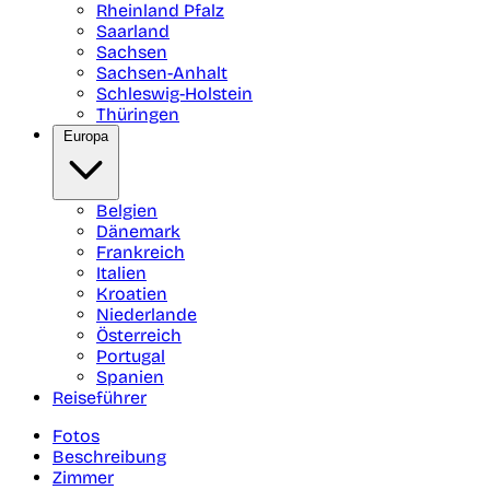
Rheinland Pfalz
Saarland
Sachsen
Sachsen-Anhalt
Schleswig-Holstein
Thüringen
Europa
Belgien
Dänemark
Frankreich
Italien
Kroatien
Niederlande
Österreich
Portugal
Spanien
Reiseführer
Fotos
Beschreibung
Zimmer