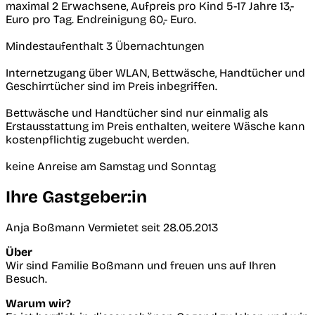
maximal 2 Erwachsene, Aufpreis pro Kind 5-17 Jahre 13,-
Euro pro Tag. Endreinigung 60,- Euro.
Mindestaufenthalt 3 Übernachtungen
Internetzugang über WLAN, Bettwäsche, Handtücher und
Geschirrtücher sind im Preis inbegriffen.
Bettwäsche und Handtücher sind nur einmalig als
Erstausstattung im Preis enthalten, weitere Wäsche kann
kostenpflichtig zugebucht werden.
keine Anreise am Samstag und Sonntag
Ihre Gastgeber:in
Anja Boßmann
Vermietet seit 28.05.2013
Über
Wir sind Familie Boßmann und freuen uns auf Ihren
Besuch.
Warum wir?