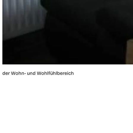
der Wohn- und Wohlfühlbereich