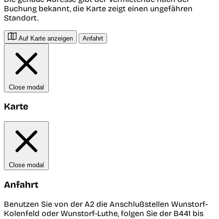
Buchung bekannt, die Karte zeigt einen ungefähren
Standort.
Auf Karte anzeigen
Anfahrt
Close modal
Karte
Close modal
Anfahrt
Benutzen Sie von der A2 die Anschlußstellen Wunstorf-
Kolenfeld oder Wunstorf-Luthe, folgen Sie der B441 bis