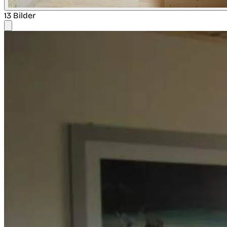
13 Bilder