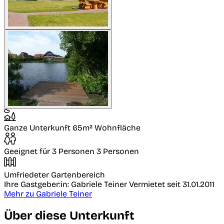
Ganze Unterkunft
65m² Wohnfläche
Geeignet für 3 Personen
3 Personen
Umfriedeter Gartenbereich
Ihre Gastgeber:in: Gabriele Teiner
Vermietet seit 31.01.2011
Mehr zu Gabriele Teiner
Über diese Unterkunft