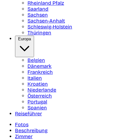
Rheinland Pfalz
Saarland
Sachsen
Sachsen-Anhalt
Schleswig-Holstein
Thüringen
Europa
Belgien
Dänemark
Frankreich
Italien
Kroatien
Niederlande
Österreich
Portugal
Spanien
Reiseführer
Fotos
Beschreibung
Zimmer