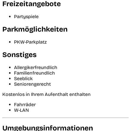
Freizeitangebote
Partyspiele
Parkmöglichkeiten
PKW-Parkplatz
Sonstiges
Allergikerfreundlich
Familienfreundlich
Seeblick
Seniorengerecht
Kostenlos in Ihrem Aufenthalt enthalten
Fahrräder
W-LAN
Umgebungsinformationen