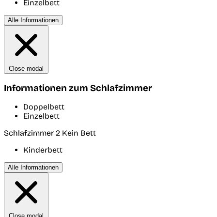
Einzelbett
Alle Informationen
Close modal
Informationen zum Schlafzimmer
Doppelbett
Einzelbett
Schlafzimmer 2
Kein Bett
Kinderbett
Alle Informationen
Close modal