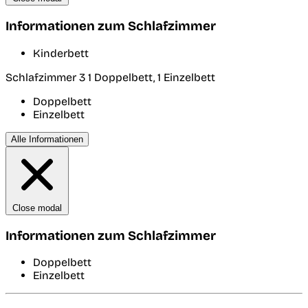
Informationen zum Schlafzimmer
Kinderbett
Schlafzimmer 3
1 Doppelbett, 1 Einzelbett
Doppelbett
Einzelbett
Alle Informationen
Close modal
Informationen zum Schlafzimmer
Doppelbett
Einzelbett