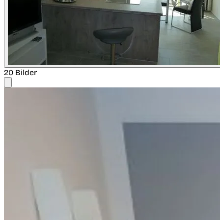
20 Bilder