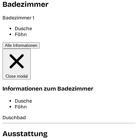
Badezimmer
Badezimmer 1
Dusche
Föhn
Alle Informationen
Close modal
Informationen zum Badezimmer
Dusche
Föhn
Duschbad
Ausstattung