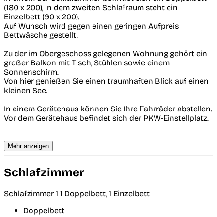
(180 x 200), in dem zweiten Schlafraum steht ein
Einzelbett (90 x 200).
Auf Wunsch wird gegen einen geringen Aufpreis
Bettwäsche gestellt.
Zu der im Obergeschoss gelegenen Wohnung gehört ein
großer Balkon mit Tisch, Stühlen sowie einem
Sonnenschirm.
Von hier genießen Sie einen traumhaften Blick auf einen
kleinen See.
In einem Gerätehaus können Sie Ihre Fahrräder abstellen.
Vor dem Gerätehaus befindet sich der PKW-Einstellplatz.
Mehr anzeigen
Schlafzimmer
Schlafzimmer 1
1 Doppelbett, 1 Einzelbett
Doppelbett