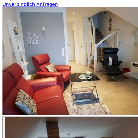
Unverbindlich Anfragen