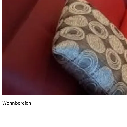
Wohnbereich