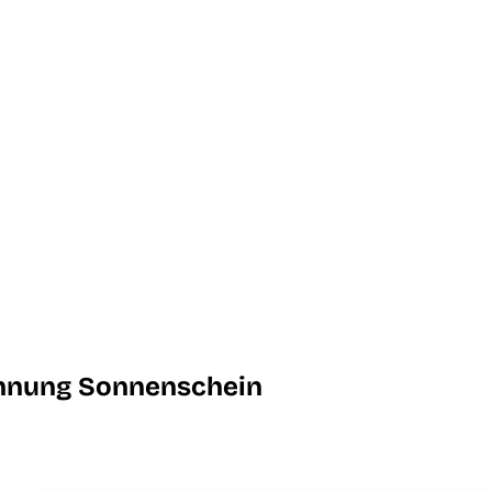
hnung Sonnenschein