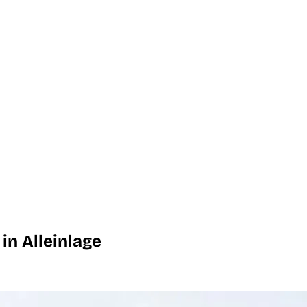
in Alleinlage