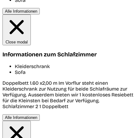
Sofa
Alle Informationen
Close modal
Informationen zum Schlafzimmer
Kleiderschrank
Sofa
Doppelbett 1.60 x2,00 m Im Vorflur steht einen
Kleiderschrank zur Nutzung für beide Schlafräume zur
Verfügung. Ausserdem bieten wir 1 kostenloses Resiebett
für die Kleinsten bei Bedarf zur Verfügung.
Schlafzimmer 2
1 Doppelbett
Alle Informationen