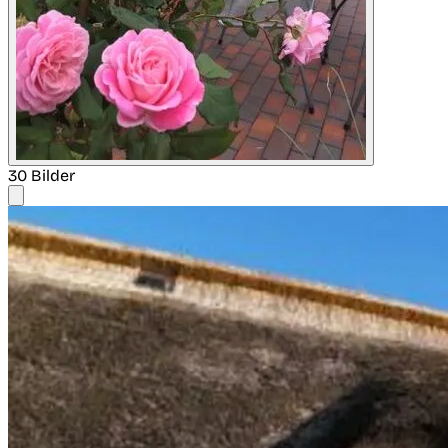
30 Bilder