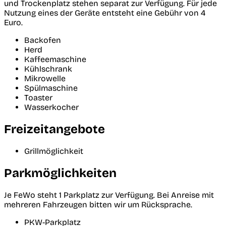
und Trockenplatz stehen separat zur Verfügung. Für jede
Nutzung eines der Geräte entsteht eine Gebühr von 4
Euro.
Backofen
Herd
Kaffeemaschine
Kühlschrank
Mikrowelle
Spülmaschine
Toaster
Wasserkocher
Freizeitangebote
Grillmöglichkeit
Parkmöglichkeiten
Je FeWo steht 1 Parkplatz zur Verfügung. Bei Anreise mit
mehreren Fahrzeugen bitten wir um Rücksprache.
PKW-Parkplatz