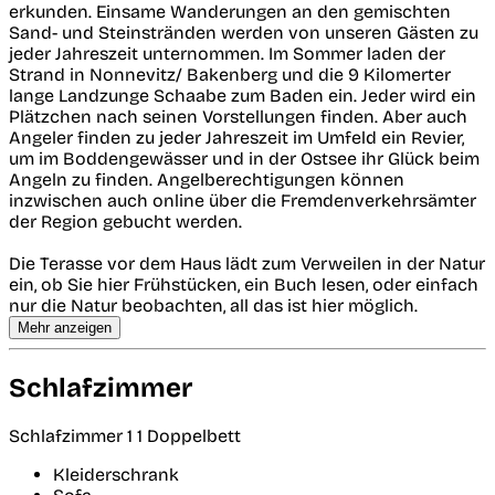
erkunden. Einsame Wanderungen an den gemischten
Sand- und Steinstränden werden von unseren Gästen zu
jeder Jahreszeit unternommen. Im Sommer laden der
Strand in Nonnevitz/ Bakenberg und die 9 Kilomerter
lange Landzunge Schaabe zum Baden ein. Jeder wird ein
Plätzchen nach seinen Vorstellungen finden. Aber auch
Angeler finden zu jeder Jahreszeit im Umfeld ein Revier,
um im Boddengewässer und in der Ostsee ihr Glück beim
Angeln zu finden. Angelberechtigungen können
inzwischen auch online über die Fremdenverkehrsämter
der Region gebucht werden.
Die Terasse vor dem Haus lädt zum Verweilen in der Natur
ein, ob Sie hier Frühstücken, ein Buch lesen, oder einfach
nur die Natur beobachten, all das ist hier möglich.
Mehr anzeigen
Schlafzimmer
Schlafzimmer 1
1 Doppelbett
Kleiderschrank