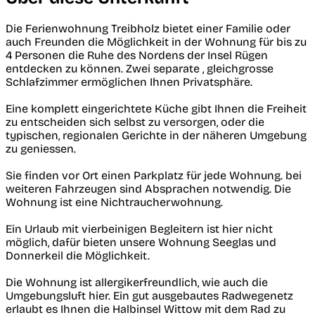
Die Ferienwohnung Treibholz bietet einer Familie oder
auch Freunden die Möglichkeit in der Wohnung für bis zu
4 Personen die Ruhe des Nordens der Insel Rügen
entdecken zu können. Zwei separate , gleichgrosse
Schlafzimmer ermöglichen Ihnen Privatsphäre.
Eine komplett eingerichtete Küche gibt Ihnen die Freiheit
zu entscheiden sich selbst zu versorgen, oder die
typischen, regionalen Gerichte in der näheren Umgebung
zu geniessen.
Sie finden vor Ort einen Parkplatz für jede Wohnung. bei
weiteren Fahrzeugen sind Absprachen notwendig. Die
Wohnung ist eine Nichtraucherwohnung.
Ein Urlaub mit vierbeinigen Begleitern ist hier nicht
möglich, dafür bieten unsere Wohnung Seeglas und
Donnerkeil die Möglichkeit.
Die Wohnung ist allergikerfreundlich, wie auch die
Umgebungsluft hier. Ein gut ausgebautes Radwegenetz
erlaubt es Ihnen die Halbinsel Wittow mit dem Rad zu