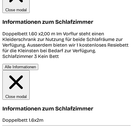
Close modal
Informationen zum Schlafzimmer
Doppelbett 1.60 x2,00 m Im Vorflur steht einen
Kleiderschrank zur Nutzung für beide Schlafräume zur
Verfügung. Ausserdem bieten wir 1 kostenloses Resiebett
für die Kleinsten bei Bedarf zur Verfügung.
Schlafzimmer 3
Kein Bett
Alle Informationen
Close modal
Informationen zum Schlafzimmer
Doppelbett 1.6x2m