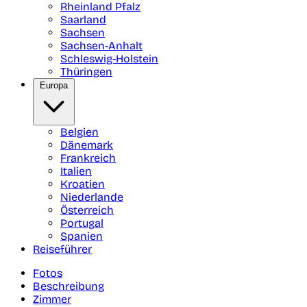
Rheinland Pfalz
Saarland
Sachsen
Sachsen-Anhalt
Schleswig-Holstein
Thüringen
Europa
Belgien
Dänemark
Frankreich
Italien
Kroatien
Niederlande
Österreich
Portugal
Spanien
Reiseführer
Fotos
Beschreibung
Zimmer