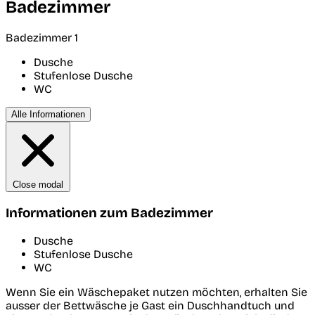
Badezimmer
Badezimmer 1
Dusche
Stufenlose Dusche
WC
Alle Informationen
Close modal
Informationen zum Badezimmer
Dusche
Stufenlose Dusche
WC
Wenn Sie ein Wäschepaket nutzen möchten, erhalten Sie
ausser der Bettwäsche je Gast ein Duschhandtuch und