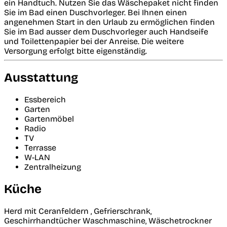
ein Handtuch. Nutzen Sie das Wäschepaket nicht finden
Sie im Bad einen Duschvorleger. Bei Ihnen einen
angenehmen Start in den Urlaub zu ermöglichen finden
Sie im Bad ausser dem Duschvorleger auch Handseife
und Toilettenpapier bei der Anreise. Die weitere
Versorgung erfolgt bitte eigenständig.
Ausstattung
Essbereich
Garten
Gartenmöbel
Radio
TV
Terrasse
W-LAN
Zentralheizung
Küche
Herd mit Ceranfeldern , Gefrierschrank,
Geschirrhandtücher Waschmaschine, Wäschetrockner