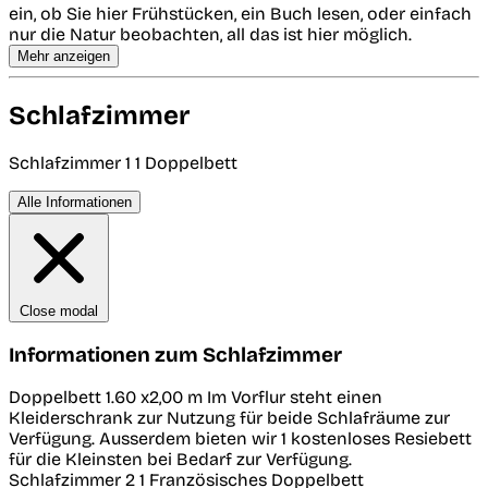
ein, ob Sie hier Frühstücken, ein Buch lesen, oder einfach
nur die Natur beobachten, all das ist hier möglich.
Mehr anzeigen
Schlafzimmer
Schlafzimmer 1
1 Doppelbett
Alle Informationen
Close modal
Informationen zum Schlafzimmer
Doppelbett 1.60 x2,00 m Im Vorflur steht einen
Kleiderschrank zur Nutzung für beide Schlafräume zur
Verfügung. Ausserdem bieten wir 1 kostenloses Resiebett
für die Kleinsten bei Bedarf zur Verfügung.
Schlafzimmer 2
1 Französisches Doppelbett