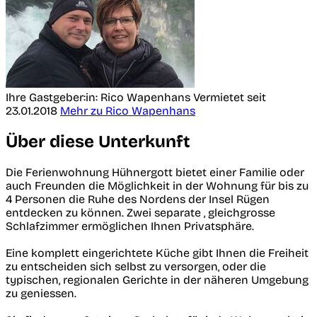
Ihre Gastgeber:in: Rico Wapenhans
Vermietet seit
23.01.2018
Mehr zu Rico Wapenhans
Über diese Unterkunft
Die Ferienwohnung Hühnergott bietet einer Familie oder
auch Freunden die Möglichkeit in der Wohnung für bis zu
4 Personen die Ruhe des Nordens der Insel Rügen
entdecken zu können. Zwei separate , gleichgrosse
Schlafzimmer ermöglichen Ihnen Privatsphäre.
Eine komplett eingerichtete Küche gibt Ihnen die Freiheit
zu entscheiden sich selbst zu versorgen, oder die
typischen, regionalen Gerichte in der näheren Umgebung
zu geniessen.