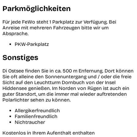
Parkmöglichkeiten
Für jede FeWo steht 1 Parkplatz zur Verfügung. Bei
Anreise mit mehreren Fahrzeugen bitte wir um
Absprache.
PKW-Parkplatz
Sonstiges
Di Ostsee finden Sie in ca. 500 m Enfernung. Dort können
Sie oft alleine den Sonnenuntergang und / oder die freie
Sicht auf den Leuchtturm Dornbuch von der Insel
Hiddensee genießen. Im Norden von Rügen ist auch ein
guter Standort, um die immer mal wieder auftretenden
Polarlichter sehen zu können.
Allergikerfreundlich
Familienfreundlich
Nichtraucher
Kostenlos in Ihrem Aufenthalt enthalten