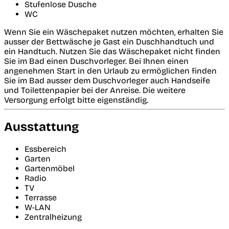
Stufenlose Dusche
WC
Wenn Sie ein Wäschepaket nutzen möchten, erhalten Sie
ausser der Bettwäsche je Gast ein Duschhandtuch und
ein Handtuch. Nutzen Sie das Wäschepaket nicht finden
Sie im Bad einen Duschvorleger. Bei Ihnen einen
angenehmen Start in den Urlaub zu ermöglichen finden
Sie im Bad ausser dem Duschvorleger auch Handseife
und Toilettenpapier bei der Anreise. Die weitere
Versorgung erfolgt bitte eigenständig.
Ausstattung
Essbereich
Garten
Gartenmöbel
Radio
TV
Terrasse
W-LAN
Zentralheizung