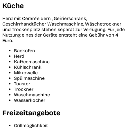
Küche
Herd mit Ceranfeldern , Gefrierschrank,
Geschirrhandtücher Waschmaschine, Wäschetrockner
und Trockenplatz stehen separat zur Verfügung. Für jede
Nutzung eines der Geräte entsteht eine Gebühr von 4
Euro.
Backofen
Herd
Kaffeemaschine
Kühlschrank
Mikrowelle
Spülmaschine
Toaster
Trockner
Waschmaschine
Wasserkocher
Freizeitangebote
Grillmöglichkeit