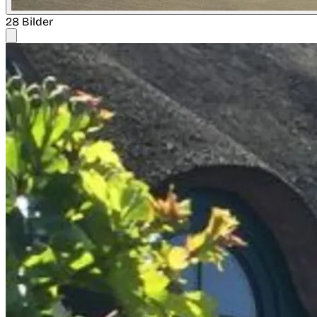
28 Bilder