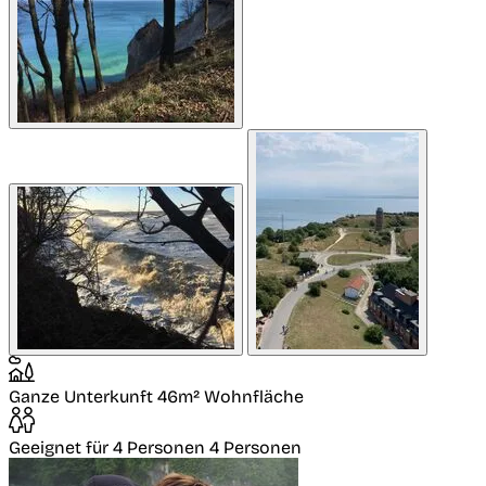
Ganze Unterkunft
46m² Wohnfläche
Geeignet für 4 Personen
4 Personen