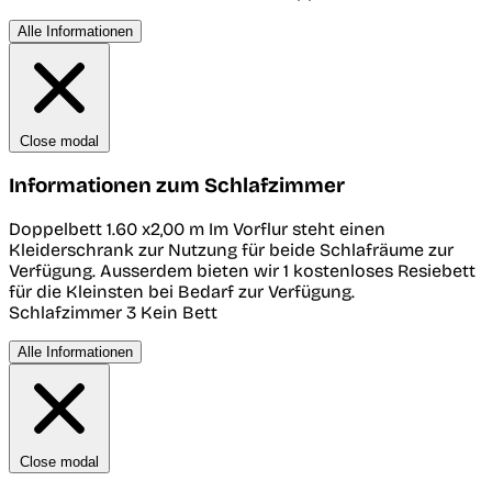
Alle Informationen
Close modal
Informationen zum Schlafzimmer
Doppelbett 1.60 x2,00 m Im Vorflur steht einen
Kleiderschrank zur Nutzung für beide Schlafräume zur
Verfügung. Ausserdem bieten wir 1 kostenloses Resiebett
für die Kleinsten bei Bedarf zur Verfügung.
Schlafzimmer 3
Kein Bett
Alle Informationen
Close modal