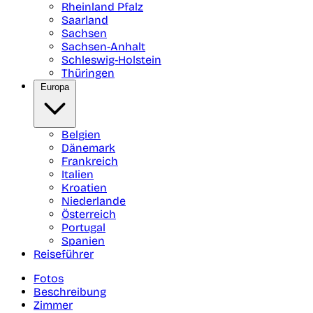
Rheinland Pfalz
Saarland
Sachsen
Sachsen-Anhalt
Schleswig-Holstein
Thüringen
Europa
Belgien
Dänemark
Frankreich
Italien
Kroatien
Niederlande
Österreich
Portugal
Spanien
Reiseführer
Fotos
Beschreibung
Zimmer