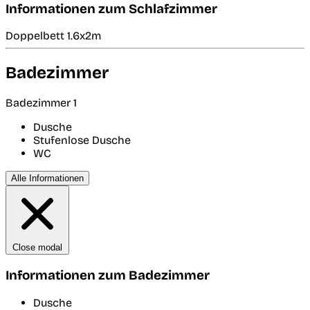
Informationen zum Schlafzimmer
Doppelbett 1.6x2m
Badezimmer
Badezimmer 1
Dusche
Stufenlose Dusche
WC
Alle Informationen
Close modal
Informationen zum Badezimmer
Dusche