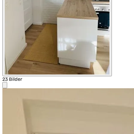
23 Bilder