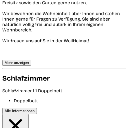
Freisitz sowie den Garten gerne nutzen.
Wir bewohnen die Wohneinheit über Ihnen und stehen
Ihnen gerne für Fragen zu Verfügung. Sie sind aber
natürlich völlig frei und autark in Ihrem eigenen
Wohnbereich.
Wir freuen uns auf Sie in der WeilHeimat!
Mehr anzeigen
Schlafzimmer
Schlafzimmer 1
1 Doppelbett
Doppelbett
Alle Informationen