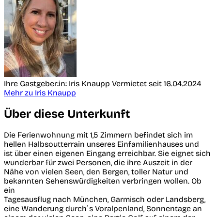
Ihre Gastgeber:in: Iris Knaupp
Vermietet seit 16.04.2024
Mehr zu Iris Knaupp
Über diese Unterkunft
Die Ferienwohnung mit 1,5 Zimmern befindet sich im
hellen Halbsoutterrain unseres Einfamilienhauses und
ist über einen eigenen Eingang erreichbar. Sie eignet sich
wunderbar für zwei Personen, die ihre Auszeit in der
Nähe von vielen Seen, den Bergen, toller Natur und
bekannten Sehenswürdigkeiten verbringen wollen. Ob
ein
Tagesausflug nach München, Garmisch oder Landsberg,
eine Wanderung durch´s Voralpenland, Sonnentage an