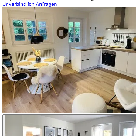
Unverbindlich Anfragen