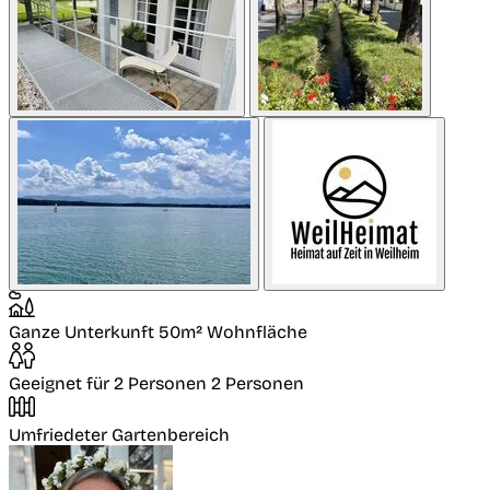
Ganze Unterkunft
50m² Wohnfläche
Geeignet für 2 Personen
2 Personen
Umfriedeter Gartenbereich