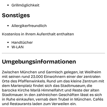
Grillmöglichkeit
Sonstiges
Allergikerfreundlich
Kostenlos in Ihrem Aufenthalt enthalten
Handtücher
W-LAN
Umgebungsinformationen
Zwischen München und Garmisch gelegen, ist Weilheim
mit seinen rund 23.000 Einwohnern einer der zentralen
Orte des Pfaffenwinkels. Rund um das kleine Zentrum mit
dem Marienplatz findet sich das Stadtmuseum, die
barocke Kirche Mariä Himmelfahrt und Reste der alten
Stadtmauer. In den zahlreichen Geschäften lässt es sich
in Ruhe einkaufen, vernab dem Trubel in München. Cafés
und Restaurants laden zum Verweilen ein.