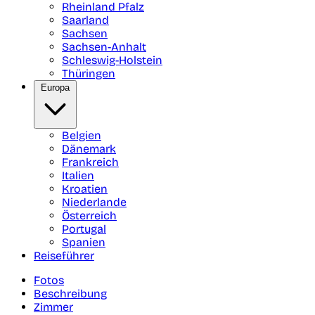
Rheinland Pfalz
Saarland
Sachsen
Sachsen-Anhalt
Schleswig-Holstein
Thüringen
Europa
Belgien
Dänemark
Frankreich
Italien
Kroatien
Niederlande
Österreich
Portugal
Spanien
Reiseführer
Fotos
Beschreibung
Zimmer