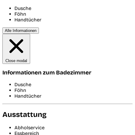
Dusche
Föhn
Handtücher
Alle Informationen
Close modal
Informationen zum Badezimmer
Dusche
Föhn
Handtücher
Ausstattung
Abholservice
Essbereich