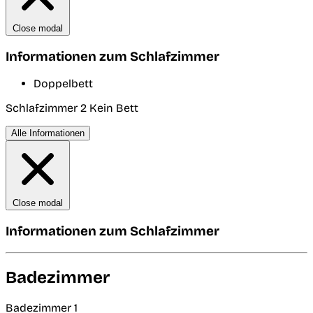
Close modal
Informationen zum Schlafzimmer
Doppelbett
Schlafzimmer 2
Kein Bett
Alle Informationen
Close modal
Informationen zum Schlafzimmer
Badezimmer
Badezimmer 1