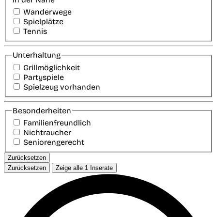
Wanderwege
Spielplätze
Tennis
Unterhaltung
Grillmöglichkeit
Partyspiele
Spielzeug vorhanden
Besonderheiten
Familienfreundlich
Nichtraucher
Seniorengerecht
Zurücksetzen
Zurücksetzen
Zeige alle
1
Inserate