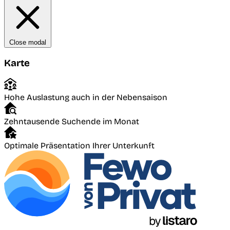
Close modal
Karte
Hohe Auslastung auch in der Nebensaison
Zehntausende Suchende im Monat
Optimale Präsentation Ihrer Unterkunft