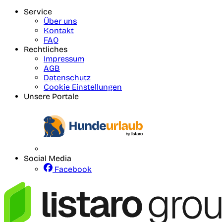
Service
Über uns
Kontakt
FAQ
Rechtliches
Impressum
AGB
Datenschutz
Cookie Einstellungen
Unsere Portale
Social Media
Facebook