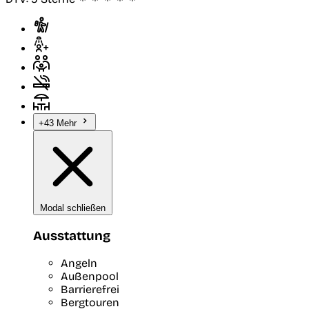
+43 Mehr
Modal schließen
Ausstattung
Angeln
Außenpool
Barrierefrei
Bergtouren