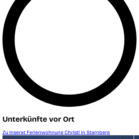
Unterkünfte vor Ort
Zu Inserat Ferienwohnung Christl in Starnberg