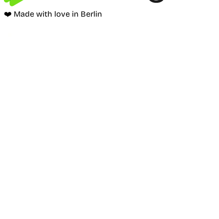
❤️ Made with love in Berlin