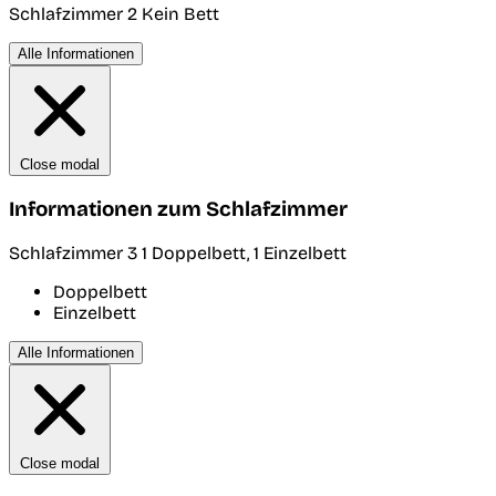
Schlafzimmer 2
Kein Bett
Alle Informationen
Close modal
Informationen zum Schlafzimmer
Schlafzimmer 3
1 Doppelbett, 1 Einzelbett
Doppelbett
Einzelbett
Alle Informationen
Close modal