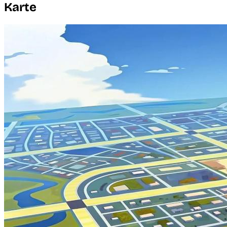
Karte