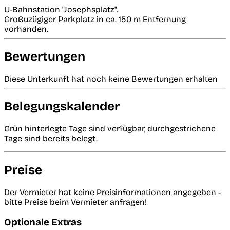
U-Bahnstation "Josephsplatz".
Großuzügiger Parkplatz in ca. 150 m Entfernung
vorhanden.
Bewertungen
Diese Unterkunft hat noch keine Bewertungen erhalten
Belegungskalender
Grün hinterlegte Tage sind verfügbar, durchgestrichene
Tage sind bereits belegt.
Preise
Der Vermieter hat keine Preisinformationen angegeben -
bitte Preise beim Vermieter anfragen!
Optionale Extras