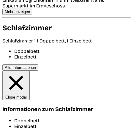
Einkaufsmöglichkeiten in unmittelbarer Nähe.
Supermarkt im Erdgeschoss.
Mehr anzeigen
Schlafzimmer
Schlafzimmer 1
1 Doppelbett, 1 Einzelbett
Doppelbett
Einzelbett
Alle Informationen
Close modal
Informationen zum Schlafzimmer
Doppelbett
Einzelbett