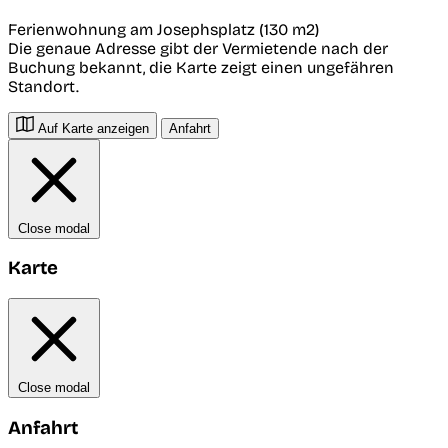
Ferienwohnung am Josephsplatz (130 m2)
Die genaue Adresse gibt der Vermietende nach der
Buchung bekannt, die Karte zeigt einen ungefähren
Standort.
Auf Karte anzeigen
Anfahrt
Close modal
Karte
Close modal
Anfahrt