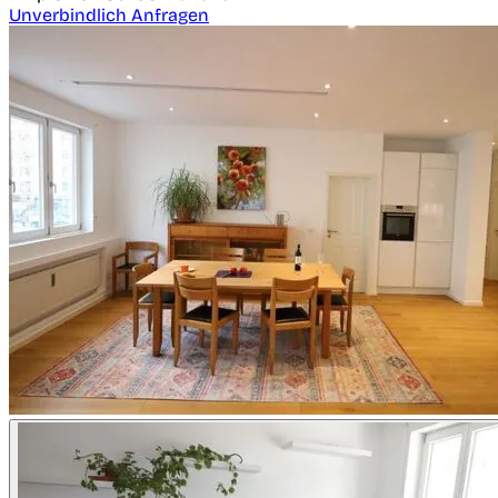
Unverbindlich Anfragen