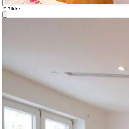
13 Bilder