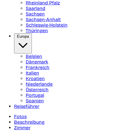
Rheinland Pfalz
Saarland
Sachsen
Sachsen-Anhalt
Schleswig-Holstein
Thüringen
Europa
Belgien
Dänemark
Frankreich
Italien
Kroatien
Niederlande
Österreich
Portugal
Spanien
Reiseführer
Fotos
Beschreibung
Zimmer