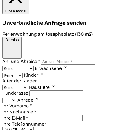
Close modal
Unverbindliche Anfrage senden
Ferienwohnung am Josephsplatz (130 m2)
Dismiss
An- und Abreise *
Erwachsene
Kinder
Alter der Kinder
Haustiere
Hunderasse
Anrede
Ihr Vorname *
Ihr Nachname *
Ihre E-Mail *
Ihre Telefonnummer