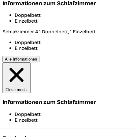
Informationen zum Schlafzimmer
Doppelbett
Einzelbett
Schlafzimmer 4
1 Doppelbett, 1 Einzelbett
Doppelbett
Einzelbett
Alle Informationen
Close modal
Informationen zum Schlafzimmer
Doppelbett
Einzelbett