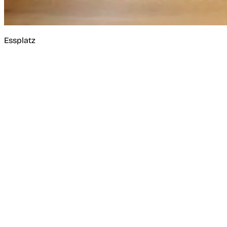
Essplatz