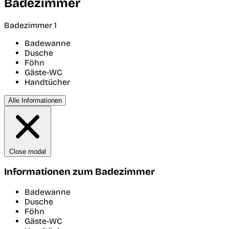
Badezimmer
Badezimmer 1
Badewanne
Dusche
Föhn
Gäste-WC
Handtücher
Alle Informationen
Close modal
Informationen zum Badezimmer
Badewanne
Dusche
Föhn
Gäste-WC