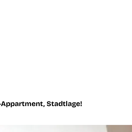
2-Appartment, Stadtlage!